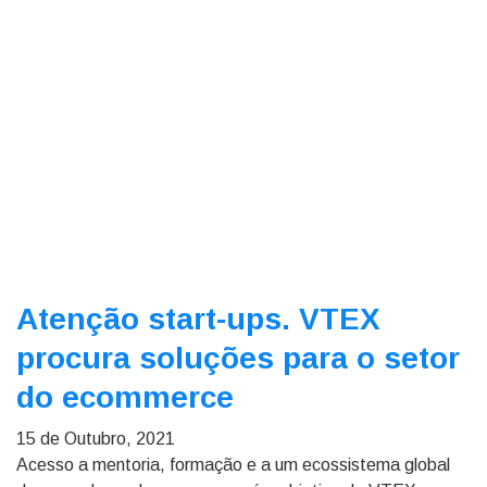
Atenção start-ups. VTEX
procura soluções para o setor
do ecommerce
15 de Outubro, 2021
Acesso a mentoria, formação e a um ecossistema global