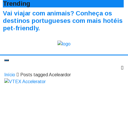
Trending
Vai viajar com animais? Conheça os
destinos portugueses com mais hotéis
pet-friendly.
Início
Posts tagged Aceleardor