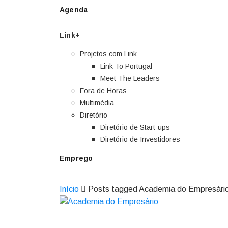
Agenda
Link+
Projetos com Link
Link To Portugal
Meet The Leaders
Fora de Horas
Multimédia
Diretório
Diretório de Start-ups
Diretório de Investidores
Emprego
Início
Posts tagged Academia do Empresári