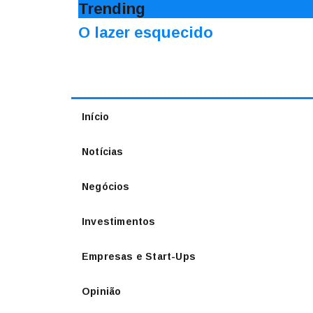
Trending
O lazer esquecido
Início
Notícias
Negócios
Investimentos
Empresas e Start-Ups
Opinião