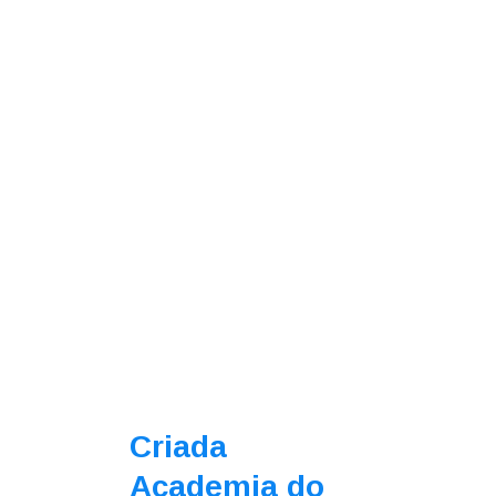
Criada
Academia do