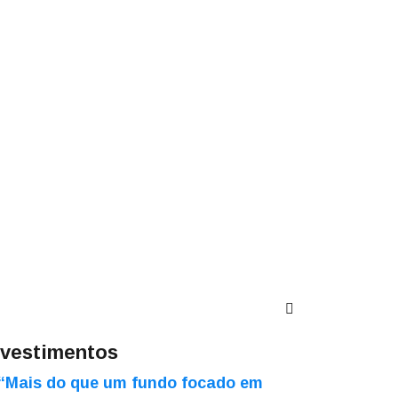
nvestimentos
“Mais do que um fundo focado em