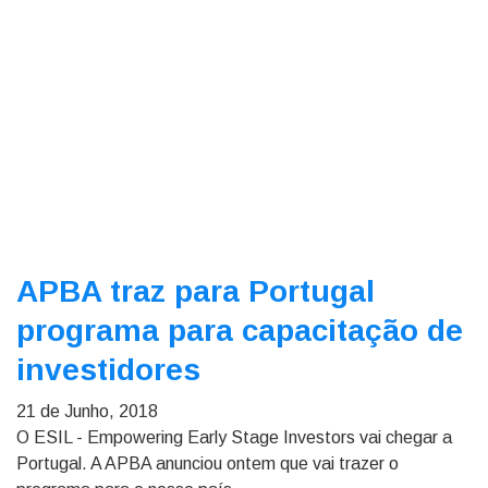
APBA traz para Portugal
programa para capacitação de
investidores
21 de Junho, 2018
O ESIL - Empowering Early Stage Investors vai chegar a
Portugal. A APBA anunciou ontem que vai trazer o