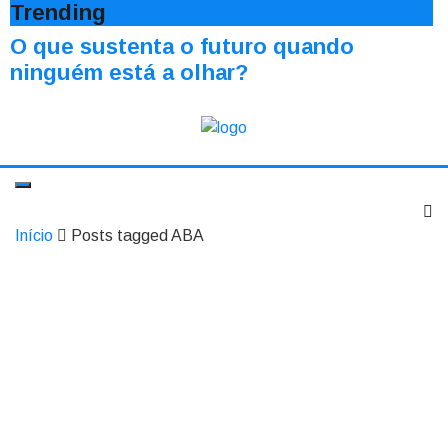
Trending
O que sustenta o futuro quando
ninguém está a olhar?
Início
Posts tagged ABA