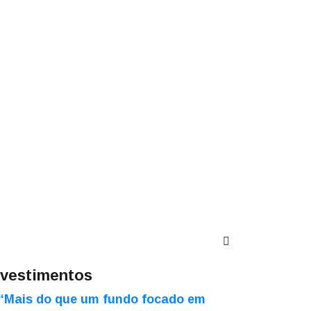
nvestimentos
“Mais do que um fundo focado em