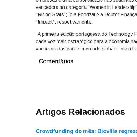
vencedora na categoria “Women in Leadership”;
“Rising Stars”; e a Feedzai e a Doutor Finanç
“Impact”, respetivamente.
“A primeira edição portuguesa do Technology 
cada vez mais estratégico para a economia na
vocacionadas para o mercado global”, frisou Pe
Comentários
Artigos Relacionados
Crowdfunding do mês: Biovilla regres