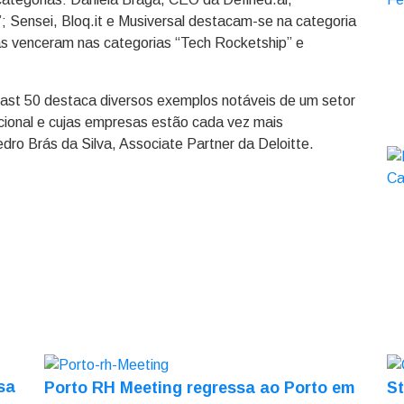
 Sensei, Bloq.it e Musiversal destacam-se na categoria
as venceram nas categorias “Tech Rocketship” e
Fast 50 destaca diversos exemplos notáveis de um setor
cional e cujas empresas estão cada vez mais
dro Brás da Silva, Associate Partner da Deloitte.
sa
Porto RH Meeting regressa ao Porto em
St