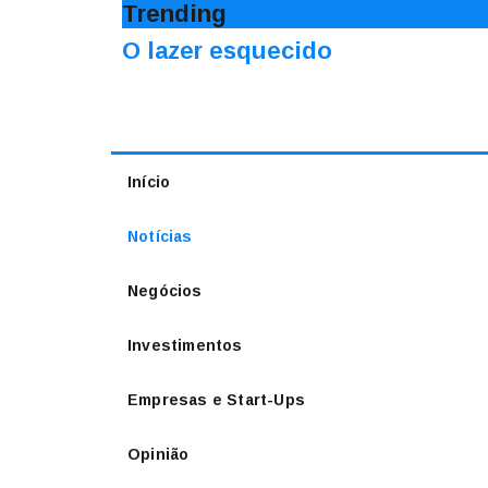
Trending
O lazer esquecido
Início
Notícias
Negócios
Investimentos
Empresas e Start-Ups
Opinião