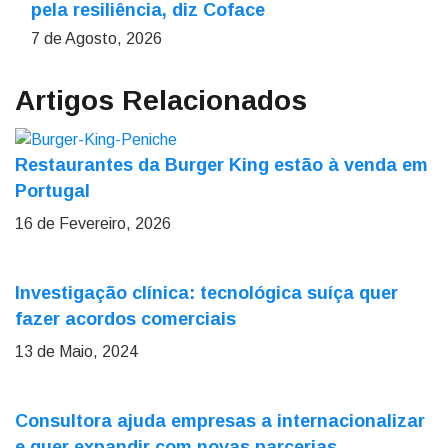
pela resiliência, diz Coface
7 de Agosto, 2026
Artigos Relacionados
Restaurantes da Burger King estão à venda em
Portugal
16 de Fevereiro, 2026
Investigação clínica: tecnológica suíça quer
fazer acordos comerciais
13 de Maio, 2024
Consultora ajuda empresas a internacionalizar
e quer expandir com novas parcerias