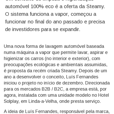
automóvel 100% eco é a oferta da Steamy.
O sistema funciona a vapor, começou a
funcionar no final do ano passado e precisa
de investidores para se expandir.
Uma nova forma de lavagem automóvel baseada
numa máquina a vapor que permite lavar, aspirar e
higienizar os carros (no interior e exterior), com
preocupações ecológicas e ambientais assumidas,
é proposta da recém criada Steamy. Depois de um
ano a desenvolver o conceito, Luís Fernandes
iniciou o projeto no início de dezembro. Direcionada
para os mercados B2B / B2C, a empresa está, por
agora, instalada com uma unidade modelo no Hotel
Solplay, em Linda-a-Velha, onde presta serviço.
A ideia de Luís Fernandes, responsável pela marca,