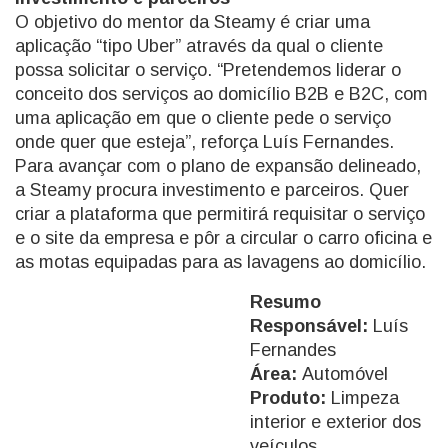
O objetivo do mentor da Steamy é criar uma
aplicação “tipo Uber” através da qual o cliente
possa solicitar o serviço. “Pretendemos liderar o
conceito dos serviços ao domicílio B2B e B2C, com
uma aplicação em que o cliente pede o serviço
onde quer que esteja”, reforça Luís Fernandes.
Para avançar com o plano de expansão delineado,
a Steamy procura investimento e parceiros. Quer
criar a plataforma que permitirá requisitar o serviço
e o site da empresa e pôr a circular o carro oficina e
as motas equipadas para as lavagens ao domicílio.
Resumo
Responsável:
Luís
Fernandes
Área:
Automóvel
Produto:
Limpeza
interior e exterior dos
veículos