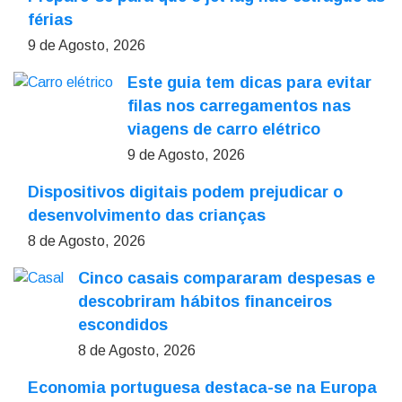
férias
9 de Agosto, 2026
Este guia tem dicas para evitar
filas nos carregamentos nas
viagens de carro elétrico
9 de Agosto, 2026
Dispositivos digitais podem prejudicar o
desenvolvimento das crianças
8 de Agosto, 2026
Cinco casais compararam despesas e
descobriram hábitos financeiros
escondidos
8 de Agosto, 2026
Economia portuguesa destaca-se na Europa