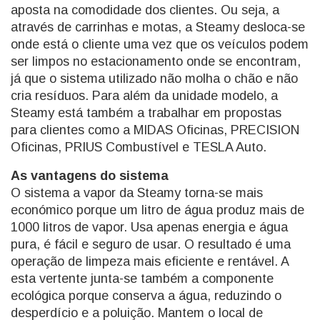
aposta na comodidade dos clientes. Ou seja, a
através de carrinhas e motas, a Steamy desloca-se
onde está o cliente uma vez que os veículos podem
ser limpos no estacionamento onde se encontram,
já que o sistema utilizado não molha o chão e não
cria resíduos. Para além da unidade modelo, a
Steamy está também a trabalhar em propostas
para clientes como a MIDAS Oficinas, PRECISION
Oficinas, PRIUS Combustível e TESLA Auto.
As vantagens do sistema
O sistema a vapor da Steamy torna-se mais
económico porque um litro de água produz mais de
1000 litros de vapor. Usa apenas energia e água
pura, é fácil e seguro de usar. O resultado é uma
operação de limpeza mais eficiente e rentável. A
esta vertente junta-se também a componente
ecológica porque conserva a água, reduzindo o
desperdício e a poluição. Mantem o local de