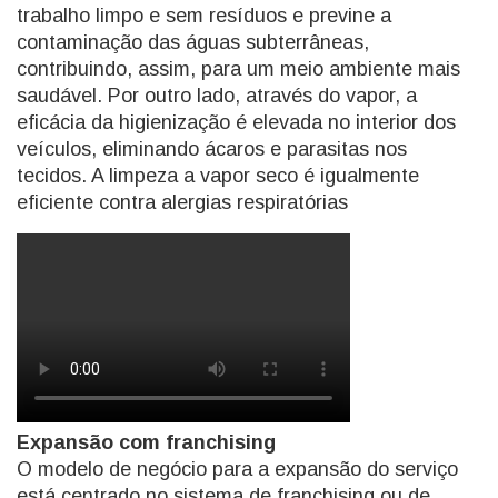
trabalho limpo e sem resíduos e previne a
contaminação das águas subterrâneas,
contribuindo, assim, para um meio ambiente mais
saudável. Por outro lado, através do vapor, a
eficácia da higienização é elevada no interior dos
veículos, eliminando ácaros e parasitas nos
tecidos. A limpeza a vapor seco é igualmente
eficiente contra alergias respiratórias
Expansão com franchising
O modelo de negócio para a expansão do serviço
está centrado no sistema de franchising ou de