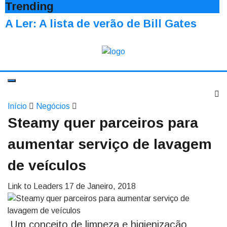
Trending
A Ler: A lista de verão de Bill Gates
Início
Negócios
Steamy quer parceiros para
aumentar serviço de lavagem
de veículos
Link to Leaders
17 de Janeiro, 2018
Um conceito de limpeza e higienização