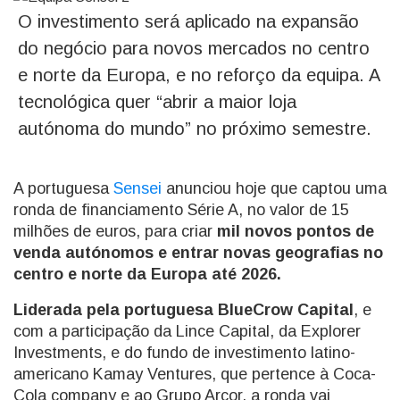
O investimento será aplicado na expansão
do negócio para novos mercados no centro
e norte da Europa, e no reforço da equipa. A
tecnológica quer “abrir a maior loja
autónoma do mundo” no próximo semestre.
A portuguesa
Sensei
anunciou hoje que captou uma
ronda de financiamento Série A, no valor de 15
milhões de euros, para criar
mil novos pontos de
venda autónomos
e entrar novas geografias no
centro e norte da Europa até 2026.
Liderada pela portuguesa BlueCrow Capital
, e
com a participação da Lince Capital, da Explorer
Investments, e do fundo de investimento latino-
americano Kamay Ventures, que pertence à Coca-
Cola company e ao Grupo Arcor, a ronda vai