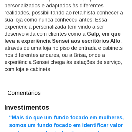
personalizados e adaptados às diferentes
realidades, possibilitando ao retalhista conhecer a
sua loja como nunca conheceu antes. Essa
experiência personalizada tem vindo a ser
desenvolvida com clientes como a
Galp, em que
leva a experiência Sensei aos escritórios Allo
,
através de uma loja no piso de entrada e cabinets
nos diferentes andares, ou a Brisa, onde a
experiência Sensei chega às estações de serviço,
com loja e cabinets.
Comentários
Investimentos
“Mais do que um fundo focado em mulheres,
somos um fundo focado em identificar valor