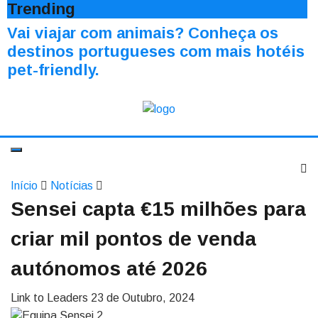
Trending
Vai viajar com animais? Conheça os
destinos portugueses com mais hotéis
pet-friendly.
Início
Notícias
Sensei capta €15 milhões para
criar mil pontos de venda
autónomos até 2026
Link to Leaders
23 de Outubro, 2024