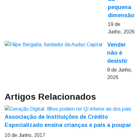
pequena
dimensão
19 de
Junho, 2026
Vender
não é
desistir
8 de Junho,
2026
Artigos Relacionados
Associação de Instituições de Crédito
Especializado ensina crianças e pais a poupar
10 de Junho, 2017