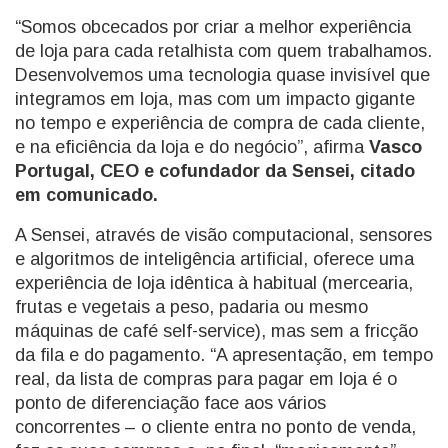
“Somos obcecados por criar a melhor experiência
de loja para cada retalhista com quem trabalhamos.
Desenvolvemos uma tecnologia quase invisível que
integramos em loja, mas com um impacto gigante
no tempo e experiência de compra de cada cliente,
e na eficiência da loja e do negócio”, afirma
Vasco
Portugal, CEO e cofundador da Sensei, citado
em comunicado.
A Sensei, através de visão computacional, sensores
e algoritmos de inteligência artificial, oferece uma
experiência de loja idêntica à habitual (mercearia,
frutas e vegetais a peso, padaria ou mesmo
máquinas de café self-service), mas sem a fricção
da fila e do pagamento. “A apresentação, em tempo
real, da lista de compras para pagar em loja é o
ponto de diferenciação face aos vários
concorrentes – o cliente entra no ponto de venda,