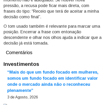
momento não é adequado. Se houver nova
pressão, a recusa pode ficar mais direta, com
frases do tipo: “Receio que terá de aceitar a minha
decisão como final”.
O tom usado também é relevante para marcar uma
posição. Encerrar a frase com entonação
descendente e olhar nos olhos ajuda a indicar que a
decisão já está tomada.
Comentários
Investimentos
“Mais do que um fundo focado em mulheres,
somos um fundo focado em identificar valor
onde o mercado ainda não o reconheceu
plenamente”
3 de Agosto, 2026