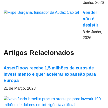
Junho, 2026
Vender
não é
desistir
8 de Junho,
2026
Artigos Relacionados
AssetFloow recebe 1,5 milhões de euros de
investimento e quer acelerar expansão para
Europa
21 de Março, 2023