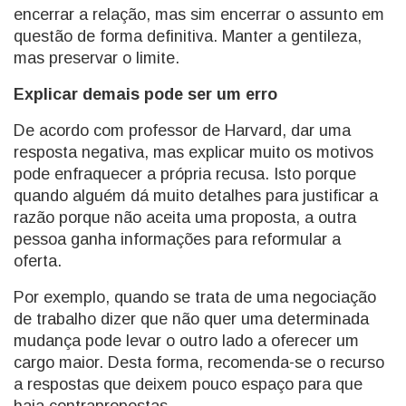
encerrar a relação, mas sim encerrar o assunto em
questão de forma definitiva. Manter a gentileza,
mas preservar o limite.
Explicar demais pode ser um erro
De acordo com professor de Harvard, dar uma
resposta negativa, mas explicar muito os motivos
pode enfraquecer a própria recusa. Isto porque
quando alguém dá muito detalhes para justificar a
razão porque não aceita uma proposta, a outra
pessoa ganha informações para reformular a
oferta.
Por exemplo, quando se trata de uma negociação
de trabalho dizer que não quer uma determinada
mudança pode levar o outro lado a oferecer um
cargo maior. Desta forma, recomenda-se o recurso
a respostas que deixem pouco espaço para que