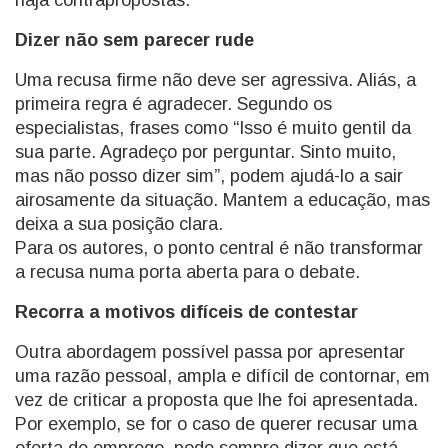
haja contrapropostas.
Dizer não sem parecer rude
Uma recusa firme não deve ser agressiva. Aliás, a
primeira regra é agradecer. Segundo os
especialistas, frases como “Isso é muito gentil da
sua parte. Agradeço por perguntar. Sinto muito,
mas não posso dizer sim”, podem ajudá-lo a sair
airosamente da situação. Mantem a educação, mas
deixa a sua posição clara.
Para os autores, o ponto central é não transformar
a recusa numa porta aberta para o debate.
Recorra a motivos difíceis de contestar
Outra abordagem possível passa por apresentar
uma razão pessoal, ampla e difícil de contornar, em
vez de criticar a proposta que lhe foi apresentada.
Por exemplo, se for o caso de querer recusar uma