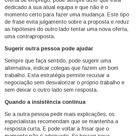
oferta de emprego, pode sempre dizer que está
dedicado à sua atual equipa e que não é o
momento certo para fazer uma mudança. Este tipo
de frase evita julgamento sobre a proposta e reduz
as hipóteses do outro lado tentar uma nova oferta,
uma contraproposta.
Sugerir outra pessoa pode ajudar
Sempre que faça sentido, pode sugerir uma
alternativa, indicar colegas que fazem um bom
trabalho. Esta estratégia permite recusar a
negociação sem desvalorizar o próprio trabalho e
sem deixar o outro lado sem resposta.
Quando a insistência continua
Se a outra pessoa pedir mais explicações, os
especialistas recomendam que se mantenha a
resposta curta. E pode voltar a frisar que o