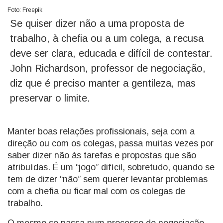
Foto: Freepik
Se quiser dizer não a uma proposta de
trabalho, à chefia ou a um colega, a recusa
deve ser clara, educada e difícil de contestar.
John Richardson, professor de negociação,
diz que é preciso manter a gentileza, mas
preservar o limite.
Manter boas relações profissionais, seja com a
direção ou com os colegas, passa muitas vezes por
saber dizer não às tarefas e propostas que são
atribuídas. É um “jogo” difícil, sobretudo, quando se
tem de dizer “não” sem querer levantar problemas
com a chefia ou ficar mal com os colegas de
trabalho.