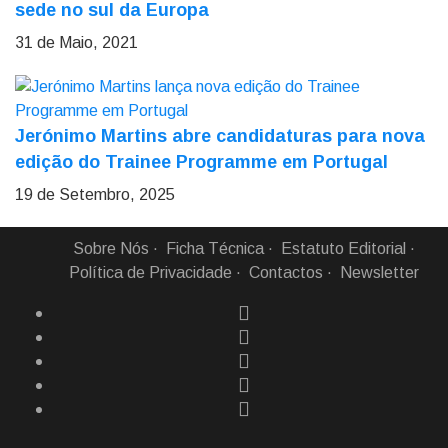
sede no sul da Europa
31 de Maio, 2021
Jerónimo Martins abre candidaturas para nova
edição do Trainee Programme em Portugal
19 de Setembro, 2025
Sobre Nós
Ficha Técnica
Estatuto Editorial
Política de Privacidade
Contactos
Newsletter