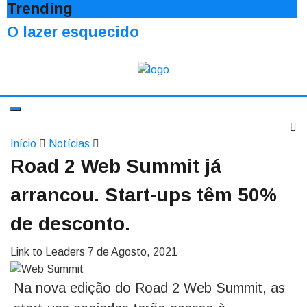
Trending
O lazer esquecido
Início
Notícias
Road 2 Web Summit já
arrancou. Start-ups têm 50%
de desconto.
Link to Leaders
7 de Agosto, 2021
Na nova edição do Road 2 Web Summit, as