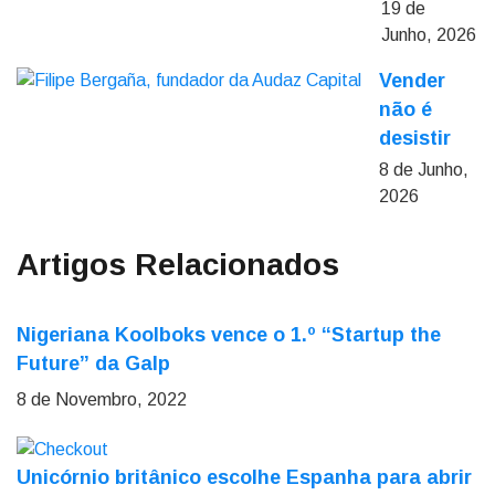
19 de
Junho, 2026
Vender
não é
desistir
8 de Junho,
2026
Artigos Relacionados
Nigeriana Koolboks vence o 1.º “Startup the
Future” da Galp
8 de Novembro, 2022
Unicórnio britânico escolhe Espanha para abrir