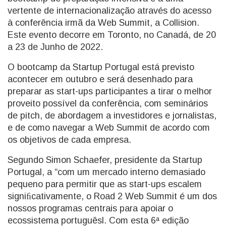
vertente de internacionalização através do acesso
à conferência irmã da Web Summit, a Collision.
Este evento decorre em Toronto, no Canadá, de 20
a 23 de Junho de 2022.
O bootcamp da Startup Portugal está previsto
acontecer em outubro e será desenhado para
preparar as start-ups participantes a tirar o melhor
proveito possível da conferência, com seminários
de pitch, de abordagem a investidores e jornalistas,
e de como navegar a Web Summit de acordo com
os objetivos de cada empresa.
Segundo Simon Schaefer, presidente da Startup
Portugal, a “com um mercado interno demasiado
pequeno para permitir que as start-ups escalem
signiﬁcativamente, o Road 2 Web Summit é um dos
nossos programas centrais para apoiar o
ecossistema portuguêsl. Com esta 6ª edição