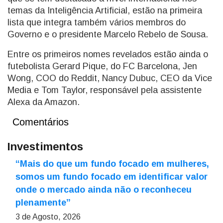
temas da Inteligência Artificial, estão na primeira
lista que integra também vários membros do
Governo e o presidente Marcelo Rebelo de Sousa.
Entre os primeiros nomes revelados estão ainda o
futebolista Gerard Pique, do FC Barcelona, Jen
Wong, COO do Reddit, Nancy Dubuc, CEO da Vice
Media e Tom Taylor, responsável pela assistente
Alexa da Amazon.
Comentários
Investimentos
“Mais do que um fundo focado em mulheres,
somos um fundo focado em identificar valor
onde o mercado ainda não o reconheceu
plenamente”
3 de Agosto, 2026