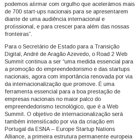
podemos aﬁrmar com orgulho que acelerámos mais
de 700 start-ups nacionais para se apresentarem
diante de uma audiência internacional e
proﬁssional, e para crescer para além das nossas
fronteiras”.
Para o Secretário de Estado para a Transição
Digital, André de Aragão Azevedo, o Road 2 Web
Summit continua a ser “uma medida essencial para
a promoção do empreendedorismo e das startups
nacionais, agora com importância renovada por via
da internacionalização que promove. É uma
ferramenta essencial para a boa prestação de
empresas nacionais no maior palco do
empreendedorismo tecnológico, que é a Web
Summit. O objetivo de internacionalização será
também intensiﬁcado por via da criação em
Portugal da ESNA – Europe Startup Nations
Alliance, a primeira estrutura permanente europeia