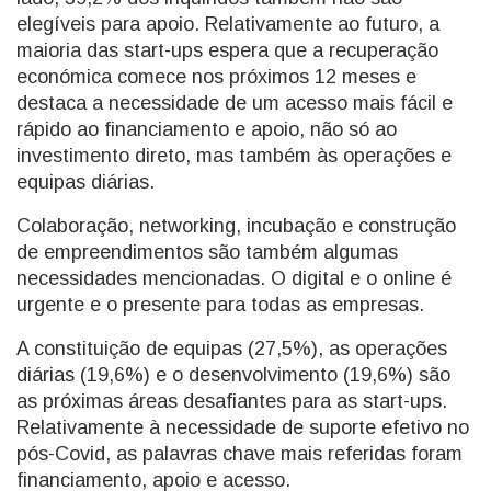
elegíveis para apoio. Relativamente ao futuro, a
maioria das start-ups espera que a recuperação
económica comece nos próximos 12 meses e
destaca a necessidade de um acesso mais fácil e
rápido ao financiamento e apoio, não só ao
investimento direto, mas também às operações e
equipas diárias.
Colaboração, networking, incubação e construção
de empreendimentos são também algumas
necessidades mencionadas. O digital e o online é
urgente e o presente para todas as empresas.
A constituição de equipas (27,5%), as operações
diárias (19,6%) e o desenvolvimento (19,6%) são
as próximas áreas desafiantes para as start-ups.
Relativamente à necessidade de suporte efetivo no
pós-Covid, as palavras chave mais referidas foram
financiamento, apoio e acesso.