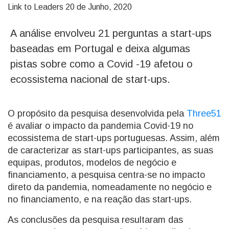
Link to Leaders
20 de Junho, 2020
A análise envolveu 21 perguntas a start-ups
baseadas em Portugal e deixa algumas
pistas sobre como a Covid -19 afetou o
ecossistema nacional de start-ups.
O propósito da pesquisa desenvolvida pela
Three51
é avaliar o impacto da pandemia Covid-19 no
ecossistema de start-ups portuguesas. Assim, além
de caracterizar as start-ups participantes, as suas
equipas, produtos, modelos de negócio e
financiamento, a pesquisa centra-se no impacto
direto da pandemia, nomeadamente no negócio e
no financiamento, e na reação das start-ups.
As conclusões da pesquisa resultaram das