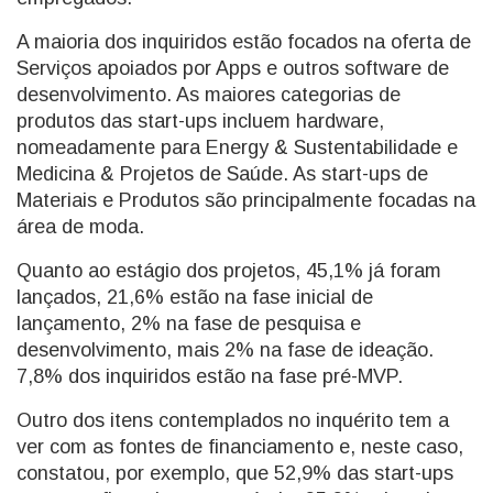
A maioria dos inquiridos estão focados na oferta de
Serviços apoiados por Apps e outros software de
desenvolvimento. As maiores categorias de
produtos das start-ups incluem hardware,
nomeadamente para Energy & Sustentabilidade e
Medicina & Projetos de Saúde. As start-ups de
Materiais e Produtos são principalmente focadas na
área de moda.
Quanto ao estágio dos projetos, 45,1% já foram
lançados, 21,6% estão na fase inicial de
lançamento, 2% na fase de pesquisa e
desenvolvimento, mais 2% na fase de ideação.
7,8% dos inquiridos estão na fase pré-MVP.
Outro dos itens contemplados no inquérito tem a
ver com as fontes de financiamento e, neste caso,
constatou, por exemplo, que 52,9% das start-ups