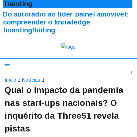
Trending
Do autorádio ao líder-painel amovível:
compreender o knowledge
hoarding/hiding
Início
Notícias
Qual o impacto da pandemia
nas start-ups nacionais? O
inquérito da Three51 revela
pistas