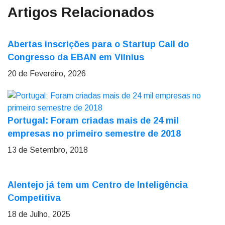
Artigos Relacionados
Abertas inscrições para o Startup Call do
Congresso da EBAN em Vilnius
20 de Fevereiro, 2026
Portugal: Foram criadas mais de 24 mil
empresas no primeiro semestre de 2018
13 de Setembro, 2018
Alentejo já tem um Centro de Inteligência
Competitiva
18 de Julho, 2025