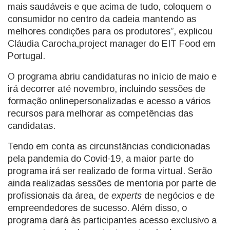
mais saudáveis e que acima de tudo, coloquem o
consumidor no centro da cadeia mantendo as
melhores condições para os produtores”, explicou
Cláudia Carocha,project manager do EIT Food em
Portugal.
O programa abriu candidaturas no início de maio e
irá decorrer até novembro, incluindo sessões de
formação onlinepersonalizadas e acesso a vários
recursos para melhorar as competências das
candidatas.
Tendo em conta as circunstâncias condicionadas
pela pandemia do Covid-19, a maior parte do
programa irá ser realizado de forma virtual. Serão
ainda realizadas sessões de mentoria por parte de
profissionais da área, de
experts
de negócios e de
empreendedores de sucesso. Além disso, o
programa dará às participantes acesso exclusivo a