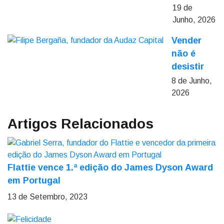
19 de
Junho, 2026
Vender
não é
desistir
8 de Junho,
2026
Artigos Relacionados
Flattie vence 1.ª edição do James Dyson Award
em Portugal
13 de Setembro, 2023