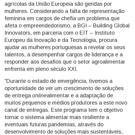
agrícolas da União Europeia são geridas por
mulheres. Considerando a falta de representação
feminina em cargos de chefia um problema que
afeta o empreendedorismo, a BGI – Building Global
Innovators, em parceria com o EIT – Instituto
Europeu da Inovação e da Tecnologia, procura
ajudar as mulheres portuguesas a revelar os seus
talentos, a desempenhar cargos de liderança e a
responder aos desafios que o setor agroalimentar
enfrenta em pleno século XXI.
“Durante o estado de emergência, tivemos a
oportunidade de ver um crescimento de soluções
de entrega
online
alimentar e a adaptação de
muitos pequenos e médios produtores a este novo
canal de entregas. Este programa tem o objetivo
tornar o sistema alimentar mais resiliente a
eventuais futuras pandemias, através do
desenvolvimento de soluções mais sustentáveis,