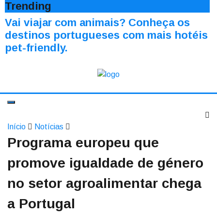
Trending
Vai viajar com animais? Conheça os
destinos portugueses com mais hotéis
pet-friendly.
Início
Notícias
Programa europeu que
promove igualdade de género
no setor agroalimentar chega
a Portugal