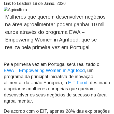
Link to Leaders
18 de Junho, 2020
Mulheres que querem desenvolver negócios
na área agroalimentar podem ganhar 10 mil
euros através do programa EWA –
Empowering Women in Agrifood, que se
realiza pela primeira vez em Portugal.
Pela primeira vez em Portugal será realizado o
EWA – Empowering Women in Agrifood
, um
programa da principal iniciativa de inovação
alimentar da União Europeia, a
EIT Food,
destinado
a apoiar as mulheres europeias que queiram
desenvolver os seus negócios de sucesso na área
agroalimentar.
De acordo com o EIT, apenas 28% das explorações