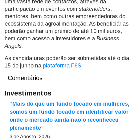
uma vasta rede de contactos, através da
participação em eventos com
stakeholders
,
mentores, bem como outras empreendedoras do
ecossistema da agroalimentação. As beneficiárias
poderão ganhar um prémio de até 10 mil euros,
bem como acesso a investidores e a
Business
Angels.
As candidaturas poderão ser submetidas até o dia
15 de junho na
plataforma F6S
.
Comentários
Investimentos
“Mais do que um fundo focado em mulheres,
somos um fundo focado em identificar valor
onde o mercado ainda não o reconheceu
plenamente”
3 de Agosto, 2026