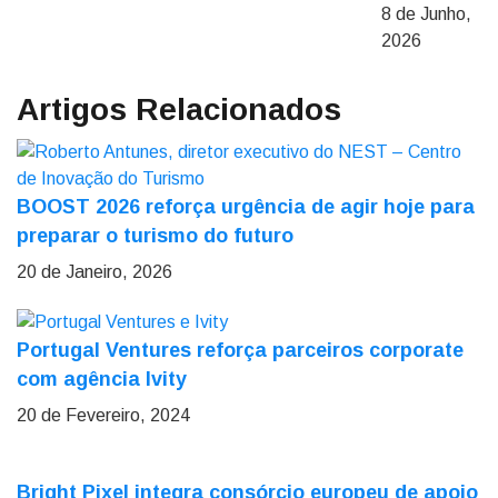
8 de Junho,
2026
Artigos Relacionados
BOOST 2026 reforça urgência de agir hoje para
preparar o turismo do futuro
20 de Janeiro, 2026
Portugal Ventures reforça parceiros corporate
com agência Ivity
20 de Fevereiro, 2024
Bright Pixel integra consórcio europeu de apoio