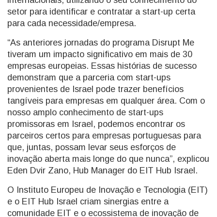
internacionais, utilizando o seu conhecimento do
setor para identificar e contratar a start-up certa
para cada necessidade/empresa.
“As anteriores jornadas do programa Disrupt Me
tiveram um impacto significativo em mais de 30
empresas europeias. Essas histórias de sucesso
demonstram que a parceria com start-ups
provenientes de Israel pode trazer benefícios
tangíveis para empresas em qualquer área. Com o
nosso amplo conhecimento de start-ups
promissoras em Israel, podemos encontrar os
parceiros certos para empresas portuguesas para
que, juntas, possam levar seus esforços de
inovação aberta mais longe do que nunca”, explicou
Eden Dvir Zano, Hub Manager do EIT Hub Israel.
O Instituto Europeu de Inovação e Tecnologia (EIT)
e o EIT Hub Israel criam sinergias entre a
comunidade EIT e o ecossistema de inovação de