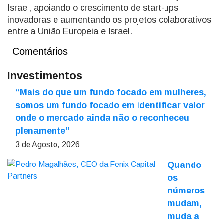
Israel, apoiando o crescimento de start-ups
inovadoras e aumentando os projetos colaborativos
entre a União Europeia e Israel.
Comentários
Investimentos
“Mais do que um fundo focado em mulheres,
somos um fundo focado em identificar valor
onde o mercado ainda não o reconheceu
plenamente”
3 de Agosto, 2026
Quando
os
números
mudam,
muda a