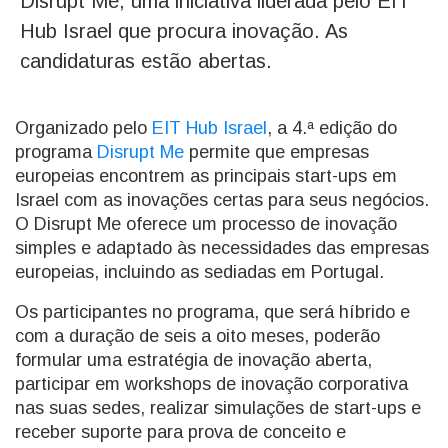
Disrupt Me, uma iniciativa liderada pelo EIT
Hub Israel que procura inovação. As
candidaturas estão abertas.
Organizado pelo
EIT Hub Israel
, a 4.ª edição do
programa
Disrupt Me
permite que empresas
europeias encontrem as principais start-ups em
Israel com as inovações certas para seus negócios.
O Disrupt Me oferece um processo de inovação
simples e adaptado às necessidades das empresas
europeias, incluindo as sediadas em Portugal.
Os participantes no programa, que será híbrido e
com a duração de seis a oito meses, poderão
formular uma estratégia de inovação aberta,
participar em workshops de inovação corporativa
nas suas sedes, realizar simulações de start-ups e
receber suporte para prova de conceito e