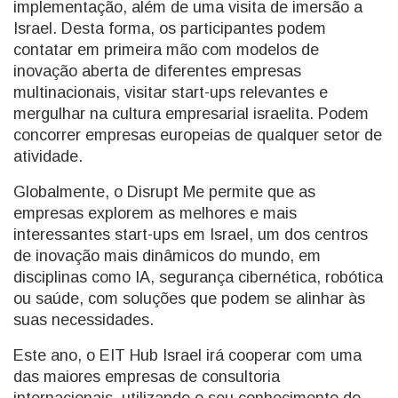
implementação, além de uma visita de imersão a
Israel. Desta forma, os participantes podem
contatar em primeira mão com modelos de
inovação aberta de diferentes empresas
multinacionais, visitar start-ups relevantes e
mergulhar na cultura empresarial israelita. Podem
concorrer empresas europeias de qualquer setor de
atividade.
Globalmente, o Disrupt Me permite que as
empresas explorem as melhores e mais
interessantes start-ups em Israel, um dos centros
de inovação mais dinâmicos do mundo, em
disciplinas como IA, segurança cibernética, robótica
ou saúde, com soluções que podem se alinhar às
suas necessidades.
Este ano, o EIT Hub Israel irá cooperar com uma
das maiores empresas de consultoria