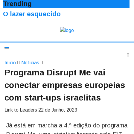
Trending
O lazer esquecido
Início
Notícias
Programa Disrupt Me vai
conectar empresas europeias
com start-ups israelitas
Link to Leaders
22 de Junho, 2023
Já está em marcha a 4.ª edição do programa