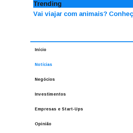
Trending
Vai viajar com animais? Conheç
Início
Notícias
Negócios
Investimentos
Empresas e Start-Ups
Opinião