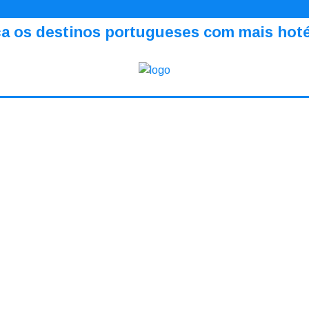
a os destinos portugueses com mais hotéi