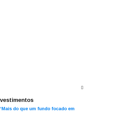
nvestimentos
“Mais do que um fundo focado em