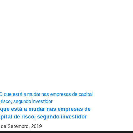
 que está a mudar nas empresas de
pital de risco, segundo investidor
 de Setembro, 2019