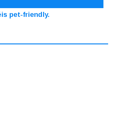
s pet-friendly.