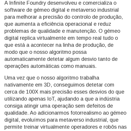
A Infinite Foundry desenvolveu e comercializa o
software de gémeo digital e metaverso industrial
para melhorar a precisão do controlo de produção,
que aumenta a eficiência operacional e reduz
problemas de qualidade e manutenção. O gémeo
digital replica virtualmente em tempo real tudo o
que está a acontecer na linha de produção, de
modo que o nosso algoritmo possa
automaticamente detetar algum desvio tanto de
operações automáticas como manuais.
Uma vez que o nosso algoritmo trabalha
nativamente em 3D, conseguimos detetar com
cerca de 100X mais precisão esses desvios do que
utilizando apenas IoT, ajudando a que a indústria
consiga atingir uma operação sem defeitos de
qualidade. Ao adicionarmos fotorrealismo ao gémeo
digital, evoluímos para metaverso industrial, que
permite treinar virtualmente operadores e robôs nas