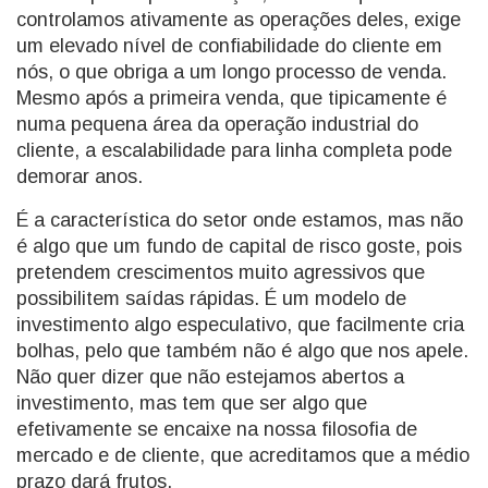
controlamos ativamente as operações deles, exige
um elevado nível de confiabilidade do cliente em
nós, o que obriga a um longo processo de venda.
Mesmo após a primeira venda, que tipicamente é
numa pequena área da operação industrial do
cliente, a escalabilidade para linha completa pode
demorar anos.
É a característica do setor onde estamos, mas não
é algo que um fundo de capital de risco goste, pois
pretendem crescimentos muito agressivos que
possibilitem saídas rápidas. É um modelo de
investimento algo especulativo, que facilmente cria
bolhas, pelo que também não é algo que nos apele.
Não quer dizer que não estejamos abertos a
investimento, mas tem que ser algo que
efetivamente se encaixe na nossa filosofia de
mercado e de cliente, que acreditamos que a médio
prazo dará frutos.