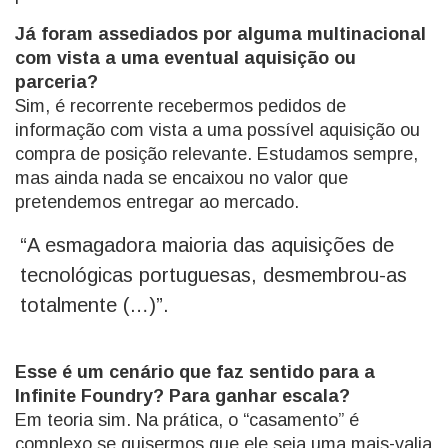
Já foram assediados por alguma multinacional
com vista a uma eventual aquisição ou
parceria?
Sim, é recorrente recebermos pedidos de
informação com vista a uma possível aquisição ou
compra de posição relevante. Estudamos sempre,
mas ainda nada se encaixou no valor que
pretendemos entregar ao mercado.
“A esmagadora maioria das aquisições de
tecnológicas portuguesas, desmembrou-as
totalmente (…)”.
Esse é um cenário que faz sentido para a
Infinite Foundry? Para ganhar escala?
Em teoria sim. Na prática, o “casamento” é
complexo se quisermos que ele seja uma mais-valia