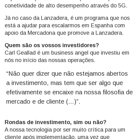
conetividade de alto desempenho através do 5G.
Já no caso da Lanzadera, é um programa que nos
está a ajudar para escalarmos em Espanha com
apoio da Mercadona que promove a Lanzadera.
Quem são os vossos investidores?
Carl Geallad é um business angel que investiu em
nós no início das nossas operações.
“Não quer dizer que não estejamos abertos
a investimento, mas tem que ser algo que
efetivamente se encaixe na nossa filosofia de
mercado e de cliente (…)”.
Rondas de investimento, sim ou não?
A nossa tecnologia por ser muito crítica para um
cliente após implementação, uma vez que