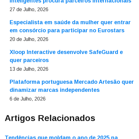
inteligentes procura parceiros internacionais
27 de Julho, 2026
Especialista em saúde da mulher quer entrar
em consórcio para participar no Eurostars
20 de Julho, 2026
Xloop Interactive desenvolve SafeGuard e
quer parceiros
13 de Julho, 2026
Plataforma portuguesa Mercado Artesão quer
dinamizar marcas independentes
6 de Julho, 2026
Artigos Relacionados
Tendências que moldam o ano de 2025 na