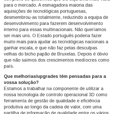
para o mercado. A esmagadora maioria das
aquisições de tecnológicas portuguesas,
desmembrou-as totalmente, reduzindo a equipa de
desenvolvimento para fazerem desenvolvimento
interno para essas multinacionais. Não queríamos
ser mais uns. O Estado português poderia fazer
muito mais para ajudar as tecnológicas nacionais a
ganhar escala, e que não faz pelas desculpas
velhas do bicho papão de Bruxelas. Depois é óbvio
que não saímos dos crescimentos medíocres como
país.
Que melhorias/upgrades têm pensadas para a
vossa solução?
Estamos a trabalhar na componente de utilizar a
nossa tecnologia de controlo operacional 3D como
ferramenta de gestão de qualidade e eficiência
produtiva ao longo da cadeia de valor, com uma
partilha de informação de qualidade entre os vários