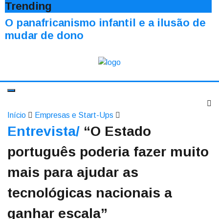
Trending
O panafricanismo infantil e a ilusão de
mudar de dono
Início
Empresas e Start-Ups
Entrevista/
“O Estado
português poderia fazer muito
mais para ajudar as
tecnológicas nacionais a
ganhar escala”