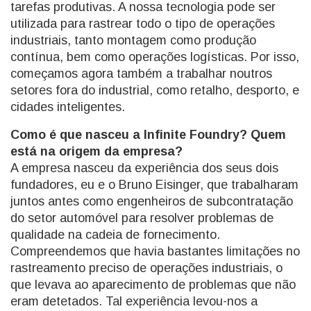
tarefas produtivas. A nossa tecnologia pode ser
utilizada para rastrear todo o tipo de operações
industriais, tanto montagem como produção
contínua, bem como operações logísticas. Por isso,
começamos agora também a trabalhar noutros
setores fora do industrial, como retalho, desporto, e
cidades inteligentes.
Como é que nasceu a Infinite Foundry? Quem
está na origem da empresa?
A empresa nasceu da experiência dos seus dois
fundadores, eu e o Bruno Eisinger, que trabalharam
juntos antes como engenheiros de subcontratação
do setor automóvel para resolver problemas de
qualidade na cadeia de fornecimento.
Compreendemos que havia bastantes limitações no
rastreamento preciso de operações industriais, o
que levava ao aparecimento de problemas que não
eram detetados. Tal experiência levou-nos a