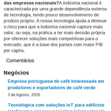
das empresas nacionais?
A indústria nacional é
caracterizada por uma grande dependência externa
de tecnologia, tendo pouco desenvolvimento de
produto próprio. A nossa tecnologia ajuda a diminuir
o risco para que a indústria nacional capture mais
valor, ou seja, na prática a ter mais decisão própria
por oferecer soluções mais competitivas para o
mercado, que é a base dos países com maior PIB
per capita.
Comentários
Negócios
Empresa portuguesa de café interessada em
produtores e exportadores de café verde
3 de Agosto, 2026
Tecnológica com soluções IoT para edifícios