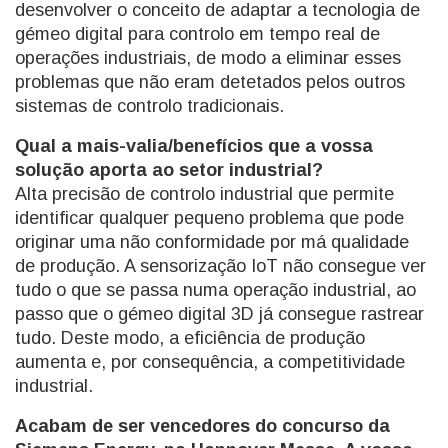
desenvolver o conceito de adaptar a tecnologia de
gémeo digital para controlo em tempo real de
operações industriais, de modo a eliminar esses
problemas que não eram detetados pelos outros
sistemas de controlo tradicionais.
Qual a mais-valia/benefícios que a vossa
solução aporta ao setor industrial?
Alta precisão de controlo industrial que permite
identificar qualquer pequeno problema que pode
originar uma não conformidade por má qualidade
de produção. A sensorização IoT não consegue ver
tudo o que se passa numa operação industrial, ao
passo que o gémeo digital 3D já consegue rastrear
tudo. Deste modo, a eficiência de produção
aumenta e, por consequência, a competitividade
industrial.
Acabam de ser vencedores do concurso da