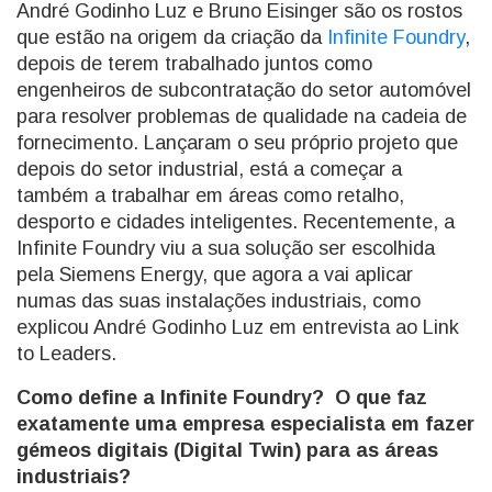
André Godinho Luz e Bruno Eisinger são os rostos
que estão na origem da criação da
Infinite Foundry
,
depois de terem trabalhado juntos como
engenheiros de subcontratação do setor automóvel
para resolver problemas de qualidade na cadeia de
fornecimento. Lançaram o seu próprio projeto que
depois do setor industrial, está a começar a
também a trabalhar em áreas como retalho,
desporto e cidades inteligentes. Recentemente, a
Infinite Foundry viu a sua solução ser escolhida
pela Siemens Energy, que agora a vai aplicar
numas das suas instalações industriais, como
explicou André Godinho Luz em entrevista ao Link
to Leaders.
Como define a Infinite Foundry? O que faz
exatamente uma empresa especialista em fazer
gémeos digitais (Digital Twin) para as áreas
industriais?