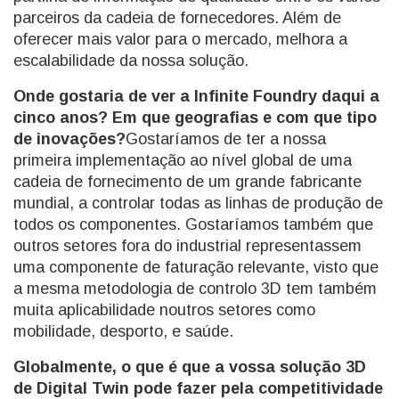
parceiros da cadeia de fornecedores. Além de
oferecer mais valor para o mercado, melhora a
escalabilidade da nossa solução.
Onde gostaria de ver a Infinite Foundry daqui a
cinco anos? Em que geografias e com que tipo
de inovações?
Gostaríamos de ter a nossa
primeira implementação ao nível global de uma
cadeia de fornecimento de um grande fabricante
mundial, a controlar todas as linhas de produção de
todos os componentes. Gostaríamos também que
outros setores fora do industrial representassem
uma componente de faturação relevante, visto que
a mesma metodologia de controlo 3D tem também
muita aplicabilidade noutros setores como
mobilidade, desporto, e saúde.
Globalmente, o que é que a vossa solução 3D
de Digital Twin pode fazer pela competitividade