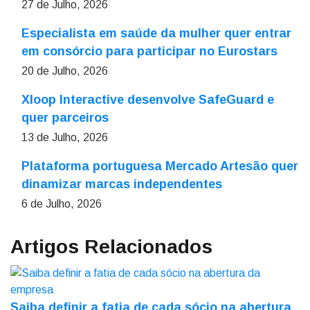
27 de Julho, 2026
Especialista em saúde da mulher quer entrar
em consórcio para participar no Eurostars
20 de Julho, 2026
Xloop Interactive desenvolve SafeGuard e
quer parceiros
13 de Julho, 2026
Plataforma portuguesa Mercado Artesão quer
dinamizar marcas independentes
6 de Julho, 2026
Artigos Relacionados
Saiba definir a fatia de cada sócio na abertura