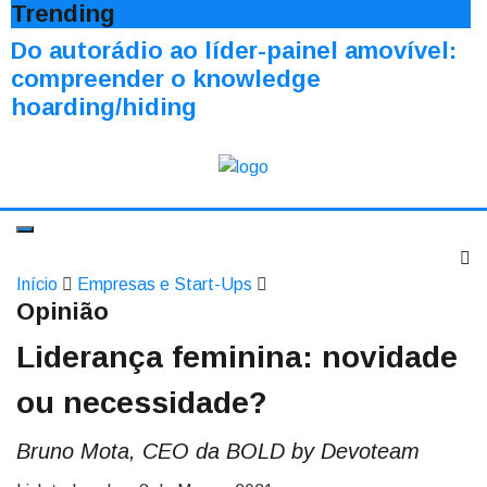
Trending
Do autorádio ao líder-painel amovível:
compreender o knowledge
hoarding/hiding
Início
Empresas e Start-Ups
Opinião
Liderança feminina: novidade
ou necessidade?
Bruno Mota, CEO da BOLD by Devoteam