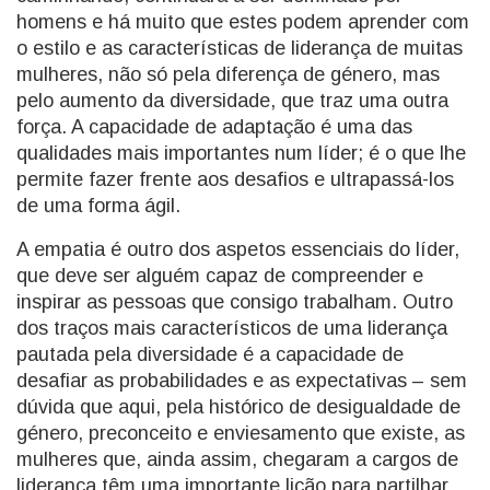
homens e há muito que estes podem aprender com
o estilo e as características de liderança de muitas
mulheres, não só pela diferença de género, mas
pelo aumento da diversidade, que traz uma outra
força. A capacidade de adaptação é uma das
qualidades mais importantes num líder; é o que lhe
permite fazer frente aos desafios e ultrapassá-los
de uma forma ágil.
A empatia é outro dos aspetos essenciais do líder,
que deve ser alguém capaz de compreender e
inspirar as pessoas que consigo trabalham. Outro
dos traços mais característicos de uma liderança
pautada pela diversidade é a capacidade de
desafiar as probabilidades e as expectativas – sem
dúvida que aqui, pela histórico de desigualdade de
género, preconceito e enviesamento que existe, as
mulheres que, ainda assim, chegaram a cargos de
liderança têm uma importante lição para partilhar