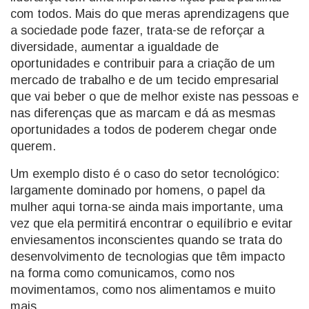
com todos. Mais do que meras aprendizagens que
a sociedade pode fazer, trata-se de reforçar a
diversidade, aumentar a igualdade de
oportunidades e contribuir para a criação de um
mercado de trabalho e de um tecido empresarial
que vai beber o que de melhor existe nas pessoas e
nas diferenças que as marcam e dá as mesmas
oportunidades a todos de poderem chegar onde
querem.
Um exemplo disto é o caso do setor tecnológico:
largamente dominado por homens, o papel da
mulher aqui torna-se ainda mais importante, uma
vez que ela permitirá encontrar o equilíbrio e evitar
enviesamentos inconscientes quando se trata do
desenvolvimento de tecnologias que têm impacto
na forma como comunicamos, como nos
movimentamos, como nos alimentamos e muito
mais.