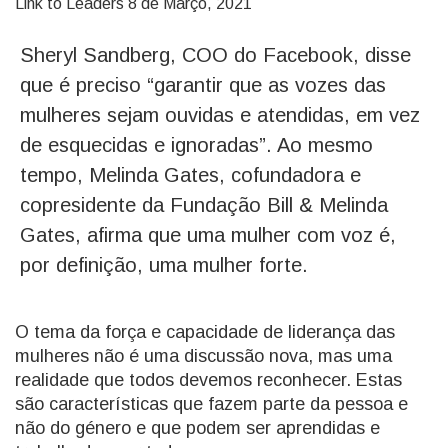
Link to Leaders
8 de Março, 2021
Sheryl Sandberg, COO do Facebook, disse
que é preciso “garantir que as vozes das
mulheres sejam ouvidas e atendidas, em vez
de esquecidas e ignoradas”. Ao mesmo
tempo, Melinda Gates, cofundadora e
copresidente da Fundação Bill & Melinda
Gates, afirma que uma mulher com voz é,
por definição, uma mulher forte.
O tema da força e capacidade de liderança das
mulheres não é uma discussão nova, mas uma
realidade que todos devemos reconhecer. Estas
são características que fazem parte da pessoa e
não do género e que podem ser aprendidas e