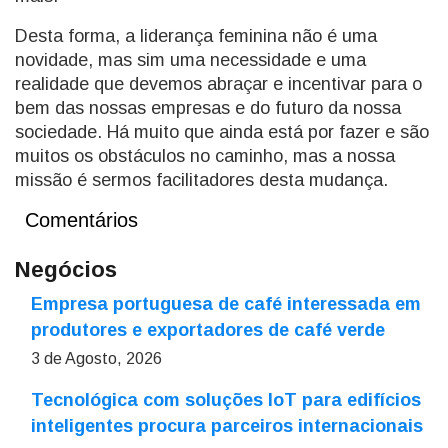
Desta forma, a liderança feminina não é uma
novidade, mas sim uma necessidade e uma
realidade que devemos abraçar e incentivar para o
bem das nossas empresas e do futuro da nossa
sociedade. Há muito que ainda está por fazer e são
muitos os obstáculos no caminho, mas a nossa
missão é sermos facilitadores desta mudança.
Comentários
Negócios
Empresa portuguesa de café interessada em
produtores e exportadores de café verde
3 de Agosto, 2026
Tecnológica com soluções IoT para edifícios
inteligentes procura parceiros internacionais