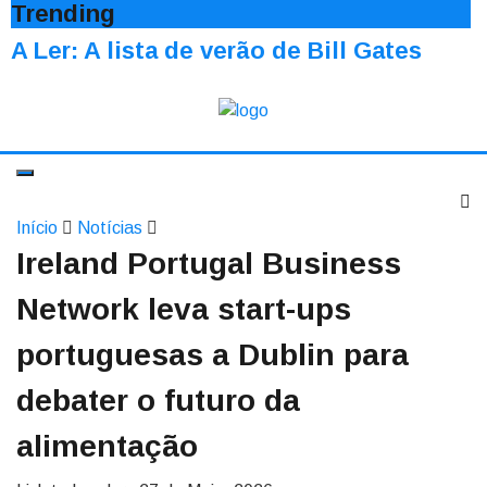
Trending
A Ler: A lista de verão de Bill Gates
Início
Notícias
Ireland Portugal Business
Network leva start-ups
portuguesas a Dublin para
debater o futuro da
alimentação