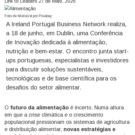
Link to Leaders
27 de Maio, 2026
Foto de Moira1st por Pixabay
A Ireland Portugal Business Network realiza,
a 18 de junho, em Dublin, uma Conferência
de Inovação dedicada à alimentação,
nutrição e bem-estar. O encontro junta start-
ups portuguesas, especialistas e investidores
para discutir soluções sustentáveis,
tecnológicas e de base científica para os
desafios do setor alimentar.
O
futuro da alimentação
é incerto. Numa altura
em que a crise climática e o crescimento
populacional pressionam os sistemas de agricultura
e distribuição alimentar,
novas estratégias e