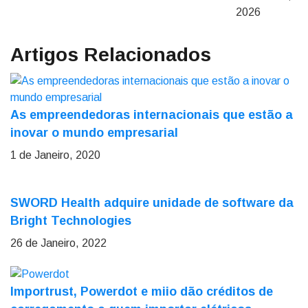
2026
Artigos Relacionados
As empreendedoras internacionais que estão a
inovar o mundo empresarial
1 de Janeiro, 2020
SWORD Health adquire unidade de software da
Bright Technologies
26 de Janeiro, 2022
Importrust, Powerdot e miio dão créditos de