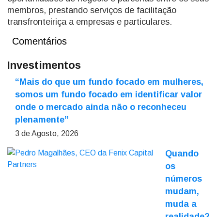
membros, prestando serviços de facilitação
transfronteiriça a empresas e particulares.
Comentários
Investimentos
“Mais do que um fundo focado em mulheres,
somos um fundo focado em identificar valor
onde o mercado ainda não o reconheceu
plenamente”
3 de Agosto, 2026
Quando
os
números
mudam,
muda a
realidade?