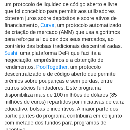
um protocolo de liquidez de código aberto e livre
que foi concebido para permitir aos utilizadores
obterem juros sobre depósitos e sobre ativos de
financiamento,
Curve
, um protocolo automatizado
de criação de mercado (AMM) que usa algoritmos
para reforçar a liquidez dos seus mercados, ao
contrário das bolsas tradicionais descentralizadas.
Sushi
, uma plataforma DeFi que facilita a
negociação, empréstimos e a obtenção de
rendimentos,
PoolTogether
, um protocolo
descentralizado e de código aberto que permite
prémios sobre poupanças e sem perdas, entre
outros sócios fundadores. Este programa
disponibiliza mais de 100 milhões de dólares (85
milhões de euros) repartidos por iniciativas de cariz
educativo, bolsas e incentivos. A maior parte dos
participantes do programa contribuirá em conjunto
com metade dos fundos para programas de
incentivo.