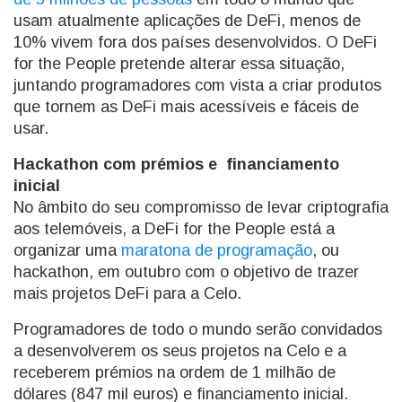
usam atualmente aplicações de DeFi, menos de
10% vivem fora dos países desenvolvidos. O DeFi
for the People pretende alterar essa situação,
juntando programadores com vista a criar produtos
que tornem as DeFi mais acessíveis e fáceis de
usar.
Hackathon com prémios e financiamento
inicial
No âmbito do seu compromisso de levar criptografia
aos telemóveis, a DeFi for the People está a
organizar uma
maratona de programação
, ou
hackathon, em outubro com o objetivo de trazer
mais projetos DeFi para a Celo.
Programadores de todo o mundo serão convidados
a desenvolverem os seus projetos na Celo e a
receberem prémios na ordem de 1 milhão de
dólares (847 mil euros) e financiamento inicial.