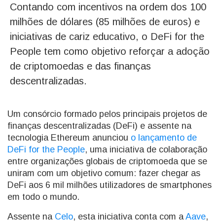
Contando com incentivos na ordem dos 100
milhões de dólares (85 milhões de euros) e
iniciativas de cariz educativo, o DeFi for the
People tem como objetivo reforçar a adoção
de criptomoedas e das finanças
descentralizadas.
Um consórcio formado pelos principais projetos de
finanças descentralizadas (DeFi) e assente na
tecnologia Ethereum anunciou
o
lançamento de
DeFi for the People
, uma iniciativa de colaboração
entre organizações globais de criptomoeda que se
uniram com um objetivo comum: fazer chegar as
DeFi aos 6 mil milhões utilizadores de smartphones
em todo o mundo.
Assente na
Celo
, esta iniciativa conta com a
Aave
,