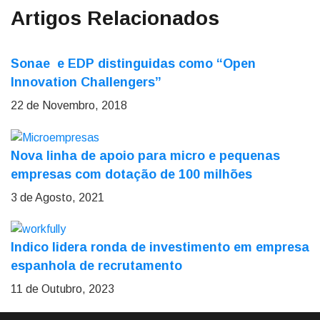
Artigos Relacionados
Sonae e EDP distinguidas como “Open
Innovation Challengers”
22 de Novembro, 2018
Nova linha de apoio para micro e pequenas
empresas com dotação de 100 milhões
3 de Agosto, 2021
Indico lidera ronda de investimento em empresa
espanhola de recrutamento
11 de Outubro, 2023