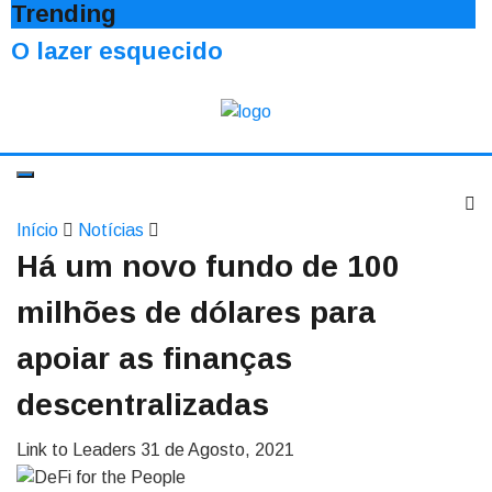
Trending
O lazer esquecido
Início
Notícias
Há um novo fundo de 100
milhões de dólares para
apoiar as finanças
descentralizadas
Link to Leaders
31 de Agosto, 2021