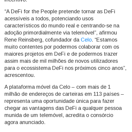
“A DeFi for the People pretende tornar as DeFi
acessíveis a todos, potenciando usos
característicos do mundo real e centrando-se na
adoção primordialmente via telemóvel”, afirmou
Rene Reinsberg, cofundador da
Celo
. “Estamos
muito contentes por podermos colaborar com os
maiores projetos em DeFi e de podermos trazer
assim mais de mil milhões de novos utilizadores
para o ecossistema DeFi nos próximos cinco anos”,
acrescentou.
A plataforma móvel da Celo – com mais de 1
milhão de endereços de carteiras em 113 países –
representa uma oportunidade única para fazer
chegar as vantagens das DeFi a qualquer pessoa
munida de um telemóvel, acredita o consórcio
agora anunciado.