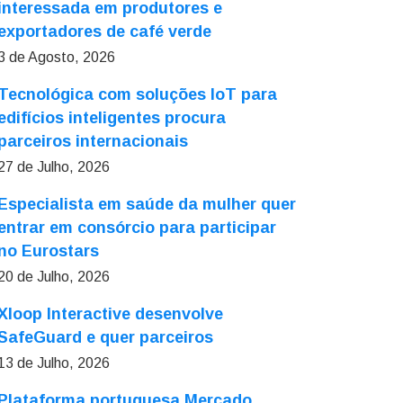
interessada em produtores e
exportadores de café verde
3 de Agosto, 2026
Tecnológica com soluções IoT para
edifícios inteligentes procura
parceiros internacionais
27 de Julho, 2026
Especialista em saúde da mulher quer
entrar em consórcio para participar
no Eurostars
20 de Julho, 2026
Xloop Interactive desenvolve
SafeGuard e quer parceiros
13 de Julho, 2026
Plataforma portuguesa Mercado