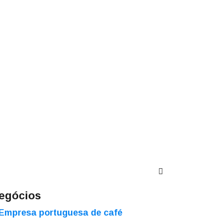
egócios
Empresa portuguesa de café