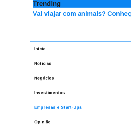
Trending
Vai viajar com animais? Conheç
Início
Notícias
Negócios
Investimentos
Empresas e Start-Ups
Opinião