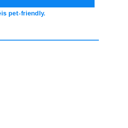
s pet-friendly.