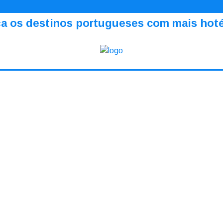
a os destinos portugueses com mais hotéi