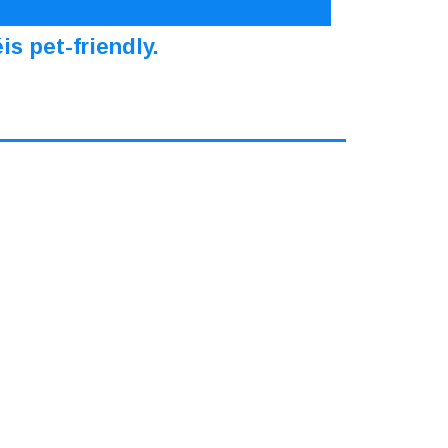
s pet-friendly.