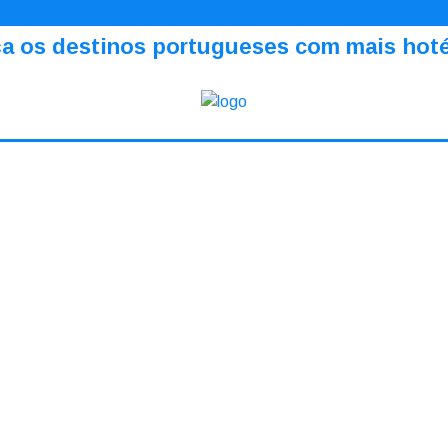
a os destinos portugueses com mais hotéi