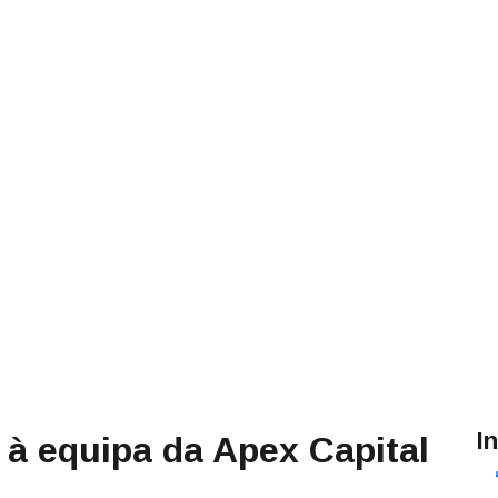
I
 à equipa da Apex Capital