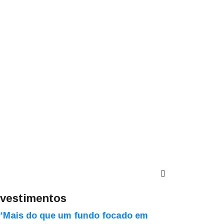
nvestimentos
“Mais do que um fundo focado em