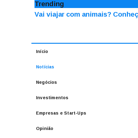
Trending
Vai viajar com animais? Conheç
Início
Notícias
Negócios
Investimentos
Empresas e Start-Ups
Opinião