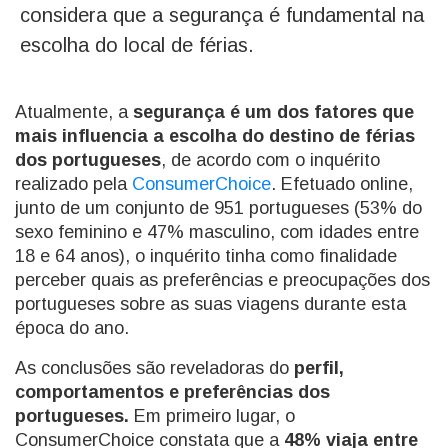
considera que a segurança é fundamental na
escolha do local de férias.
Atualmente, a
segurança é um dos fatores que
mais influencia a escolha do destino de férias
dos portugueses
, de acordo com o inquérito
realizado pela
ConsumerChoice
. Efetuado online,
junto de um conjunto de 951 portugueses (53% do
sexo feminino e 47% masculino, com idades entre
18 e 64 anos), o inquérito tinha como finalidade
perceber quais as preferências e preocupações dos
portugueses sobre as suas viagens durante esta
época do ano.
As conclusões são reveladoras do
perfil,
comportamentos e preferências dos
portugueses.
Em primeiro lugar, o
ConsumerChoice constata que a
48% viaja entre