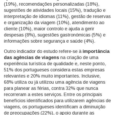
(19%), recomendações personalizadas (18%),
sugestões de atividades locais (15%), tradução e
interpretação de idiomas (11%), gestão de reservas
e organização da viagem (10%), atendimento ao
cliente (10%), maior controlo e ajuda a gerir
despesas (8%), sugestões gastronómicas (5%) e
informações sobre segurança e saúde (4%).
Outro indicador do estudo refere-se à
importância
das agências de viagens
na criação de uma
experiência turística de qualidade e, neste ponto,
51% dos portugueses considera estas empresas
relevantes e 20% muito importantes. Inclusive,
68% utiliza ou já utilizou uma agência de viagens
para planear as férias, contra 32% que nunca
recorreram a estes serviços. Entre os principais
benefícios identificados para utilizarem agências de
viagens, os portugueses identificam a diminuição
de preocupações (22%), o apoio durante as