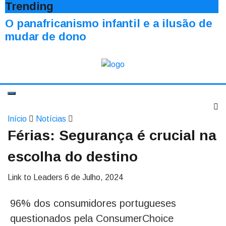
Trending
O panafricanismo infantil e a ilusão de
mudar de dono
Início
Notícias
Férias: Segurança é crucial na
escolha do destino
Link to Leaders
6 de Julho, 2024
96% dos consumidores portugueses
questionados pela ConsumerChoice