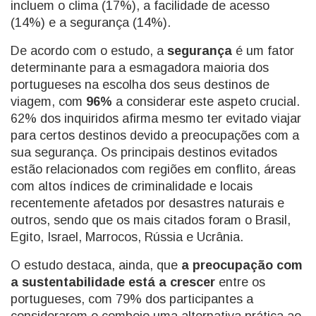
incluem o clima (17%), a facilidade de acesso
(14%) e a segurança (14%).
De acordo com o estudo, a
segurança
é um fator
determinante para a esmagadora maioria dos
portugueses na escolha dos seus destinos de
viagem, com
96%
a considerar este aspeto crucial.
62% dos inquiridos afirma mesmo ter evitado viajar
para certos destinos devido a preocupações com a
sua segurança. Os principais destinos evitados
estão relacionados com regiões em conflito, áreas
com altos índices de criminalidade e locais
recentemente afetados por desastres naturais e
outros, sendo que os mais citados foram o Brasil,
Egito, Israel, Marrocos, Rússia e Ucrânia.
O estudo destaca, ainda, que
a preocupação com
a sustentabilidade está a crescer
entre os
portugueses, com 79% dos participantes a