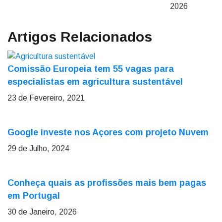
2026
Artigos Relacionados
Comissão Europeia tem 55 vagas para
especialistas em agricultura sustentável
23 de Fevereiro, 2021
Google investe nos Açores com projeto Nuvem
29 de Julho, 2024
Conheça quais as profissões mais bem pagas
em Portugal
30 de Janeiro, 2026