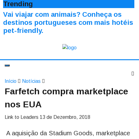
Trending
Vai viajar com animais? Conheça os
destinos portugueses com mais hotéis
pet-friendly.
Início
Notícias
Farfetch compra marketplace
nos EUA
Link to Leaders
13 de Dezembro, 2018
A aquisição da Stadium Goods, marketplace