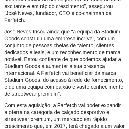
excitante e em rápido crescimento”, assegurou
José Neves, fundador, CEO e co-chairman da
Farfetch.
José Neves frisou ainda que “a equipa da Stadium
Goods construiu uma empresa incrível, com um
conjunto de pessoas cheias de talento, clientes
dedicados e leais, e um reconhecimento de marca
notável. Estou confiante de que podemos ajudar a
Stadium Goods a aumentar a sua presença
internacional. A Farfetch vai beneficiar da marca
Stadium Goods, do acesso à rede de fornecimento,
e de uma equipa com paixão e vasto conhecimento
de streetwear premium”.
Com esta aquisição, a Farfetch vai poder expandir
a oferta na categoria de calçado desportivo e
streetwear premium, um mercado em rápido
crescimento que, em 2017, terá chegado a um valor