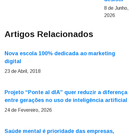
8 de Junho,
2026
Artigos Relacionados
Nova escola 100% dedicada ao marketing
digital
23 de Abril, 2018
Projeto “Ponte al dIA” quer reduzir a diferença
entre gerações no uso de inteligência artificial
24 de Fevereiro, 2026
Saúde mental é prioridade das empresas,