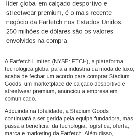
líder global em calçado desportivo e
streetwear premium, é o mais recente
negócio da Farfetch nos Estados Unidos.
250 milhões de dólares são os valores
envolvidos na compra.
A Farfetch Limited (NYSE: FTCH), a plataforma
tecnológica global para a indústria da moda de luxo,
acaba de fechar um acordo para comprar Stadium
Goods, um marketplace de calçado desportivo e
streetwear premium, anunciou a empresa em
comunicado.
Adquirida na totalidade, a Stadium Goods
continuará a ser gerida pela equipa fundadora, mas
passa a beneficiar da tecnologia, logística, oferta,
marca e marketing da Farfetch. Além disso,