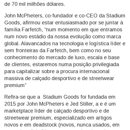
de 70 mil milhões dólares.
John McPheters, co-fundador e co-CEO da Stadium
Goods, afirmou estar entusiasmado por se juntar à
família Farfetch, “num momento em que entramos
num novo estádio da nossa evolução como marca
global. Alavancados na tecnologia e logística líder e
sem fronteiras da Farfetch, bem como no seu
conhecimento do mercado de luxo, escala e base
de clientes, estaremos numa posição privilegiada
para capitalizar sobre a procura internacional
massiva de calçado desportivo e de streetwear
premium”
Refira-se que a Stadium Goods foi fundada em
2015 por John McPheters e Jed Stiller, a e é um
marketplace líder de calçado desportivo e de
streetwear premium, especializado em artigos
novos e em deadstock (novos, nunca usados, em