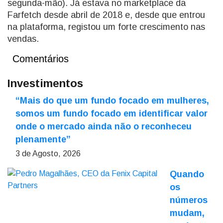
segunda-mão). Já estava no marketplace da
Farfetch desde abril de 2018 e, desde que entrou
na plataforma, registou um forte crescimento nas
vendas.
Comentários
Investimentos
“Mais do que um fundo focado em mulheres,
somos um fundo focado em identificar valor
onde o mercado ainda não o reconheceu
plenamente”
3 de Agosto, 2026
Quando
os
números
mudam,