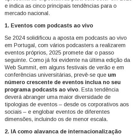
e indica as cinco principais tendências para o
mercado nacional.
1. Eventos com podcasts ao vivo
Se 2024 solidificou a aposta em podcasts ao vivo
em Portugal, com vários podcasters a realizarem
eventos próprios, 2025 promete dar o passo
seguinte. Como já foi evidente na última edição da
Web Summit, em alguns festivais de verão e em
conferências universitárias, prevê-se que
um
número crescente de eventos inclua no seu
programa podcasts ao vivo
. Esta tendência
deverá abranger uma maior diversidade de
tipologias de eventos – desde os corporativos aos
sociais – e englobar eventos de diferentes
dimensões, incluindo os de menor escala.
2. IA como alavanca de internacionalização