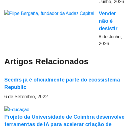
Junho, 2026
Vender
não é
desistir
8 de Junho,
2026
Artigos Relacionados
Seedrs já é oficialmente parte do ecossistema
Republic
6 de Setembro, 2022
Projeto da Universidade de Coimbra desenvolve
ferramentas de IA para acelerar criação de