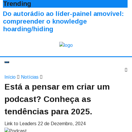
Trending
Do autorádio ao líder-painel amovível:
compreender o knowledge
hoarding/hiding
Início
Notícias
Está a pensar em criar um
podcast? Conheça as
tendências para 2025.
Link to Leaders
22 de Dezembro, 2024