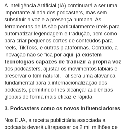
A Inteligência Artificial (IA) continuará a ser uma
importante aliada dos podcasters, mas sem
substituir a voz e a presença humana. As
ferramentas de IA são particularmente úteis para
automatizar legendagem e tradução, bem como
para criar pequenos cortes de conteúdos para
reels, TikToks, e outras plataformas. Contudo, a
inovação não se fica por aqui: j
á existem
tecnologias capazes de traduzir a própria voz
dos podcasters, ajustar os movimentos labiais e
preservar o tom natural. Tal será uma alavanca
fundamental para a internacionalização dos
podcasts, permitindo-lhes alcançar audiências
globais de forma mais eficaz e rápida.
3. Podcasters como os novos influenciadores
Nos EUA, a receita publicitária associada a
podcasts deverá ultrapassar os 2 mil milhões de