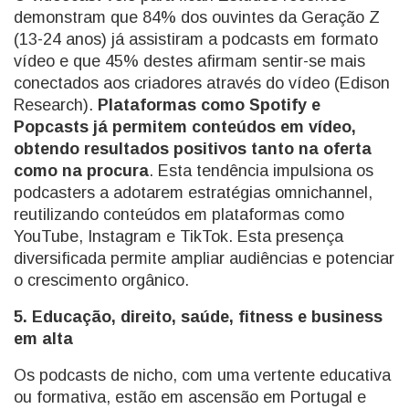
demonstram que 84% dos ouvintes da Geração Z
(13-24 anos) já assistiram a podcasts em formato
vídeo e que 45% destes afirmam sentir-se mais
conectados aos criadores através do vídeo (Edison
Research).
Plataformas como Spotify e
Popcasts já permitem conteúdos em vídeo,
obtendo resultados positivos tanto na oferta
como na procura
. Esta tendência impulsiona os
podcasters a adotarem estratégias omnichannel,
reutilizando conteúdos em plataformas como
YouTube, Instagram e TikTok. Esta presença
diversificada permite ampliar audiências e potenciar
o crescimento orgânico.
5. Educação, direito, saúde, fitness e business
em alta
Os podcasts de nicho, com uma vertente educativa
ou formativa, estão em ascensão em Portugal e