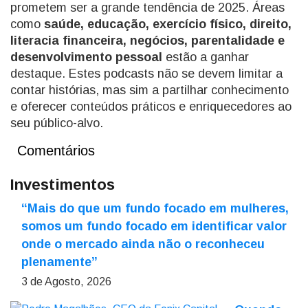
prometem ser a grande tendência de 2025. Áreas
como
saúde, educação, exercício físico, direito,
literacia financeira, negócios, parentalidade e
desenvolvimento pessoal
estão a ganhar
destaque. Estes podcasts não se devem limitar a
contar histórias, mas sim a partilhar conhecimento
e oferecer conteúdos práticos e enriquecedores ao
seu público-alvo.
Comentários
Investimentos
“Mais do que um fundo focado em mulheres,
somos um fundo focado em identificar valor
onde o mercado ainda não o reconheceu
plenamente”
3 de Agosto, 2026