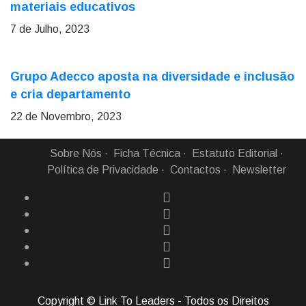
materiais educativos
7 de Julho, 2023
Grupo Adecco aposta na diversidade e inclusão
e cria departamento
22 de Novembro, 2023
Sobre Nós
Ficha Técnica
Estatuto Editorial
Política de Privacidade
Contactos
Newsletter
Copyright © Link To Leaders - Todos os Direitos