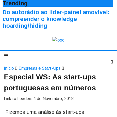
Trending
Do autorádio ao líder-painel amovível:
compreender o knowledge
hoarding/hiding
Início
Empresas e Start-Ups
Especial WS: As start-ups
portuguesas em números
Link to Leaders
4 de Novembro, 2018
Fizemos uma análise às start-ups