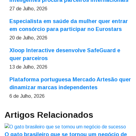
inteligentes procura parceiros internacionais
27 de Julho, 2026
Especialista em saúde da mulher quer entrar
em consórcio para participar no Eurostars
20 de Julho, 2026
Xloop Interactive desenvolve SafeGuard e
quer parceiros
13 de Julho, 2026
Plataforma portuguesa Mercado Artesão quer
dinamizar marcas independentes
6 de Julho, 2026
Artigos Relacionados
O gato brasileiro que se tornou um negócio de