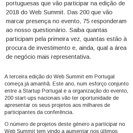
portuguesas que vão participar na edição de
2018 do Web Summit. Das 200 que vão
marcar presença no evento, 75 responderam
ao nosso questionário. Saiba quantas
participam pela primeira vez, quantas estão à
procura de investimento e, ainda, qual a área
de negócio mais representativa.
A terceira edição do Web Summit em Portugal
começa já amanhã. Este ano, num esforço conjunto
entre a Startup Portugal e a organização do evento,
200 start-ups nacionais vão ter oportunidade de
apresentar os seus projetos aos milhares de
participantes da conferência.
O número de projetos deste género a participar no
Web Summit tem vindo a aumentar nos últimos