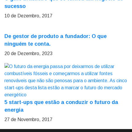
sucesso
10 de Dezembro, 2017
De gestor de produto a fundador: O que
ninguém te conta.
20 de Dezembro, 2023
5 start-ups que estão a conduzir o futuro da
energia
27 de Novembro, 2017