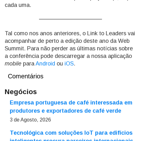
cada uma.
Tal como nos anos anteriores, o Link to Leaders vai
acompanhar de perto a edição deste ano da Web
Summit. Para não perder as últimas notícias sobre
a conferência pode descarregar a nossa aplicação
mobile
para
Android
ou
iOS
.
Comentários
Negócios
Empresa portuguesa de café interessada em
produtores e exportadores de café verde
3 de Agosto, 2026
Tecnológica com soluções IoT para edifícios