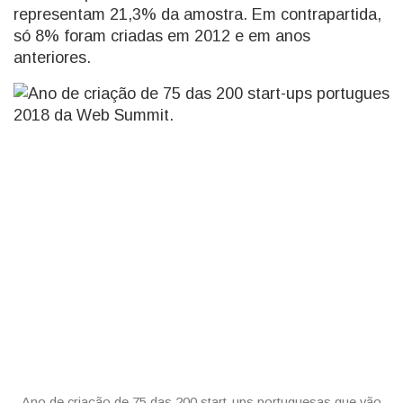
representam 21,3% da amostra. Em contrapartida,
só 8% foram criadas em 2012 e em anos
anteriores.
Ano de criação de 75 das 200 start-ups portuguesas que vão