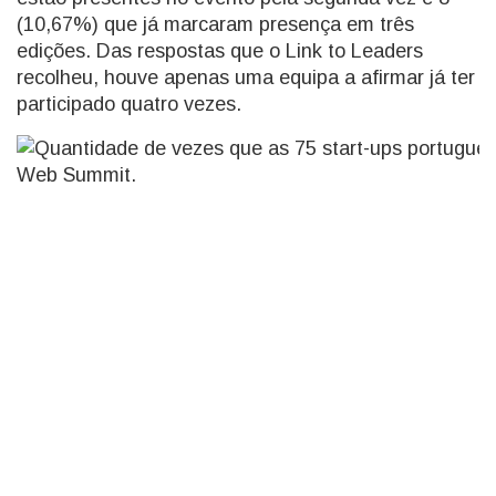
(10,67%) que já marcaram presença em três
edições. Das respostas que o Link to Leaders
recolheu, houve apenas uma equipa a afirmar já ter
participado quatro vezes.