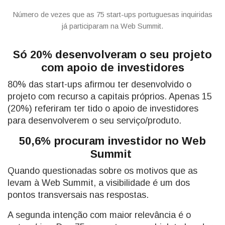
Número de vezes que as 75 start-ups portuguesas inquiridas
já participaram na Web Summit.
Só 20% desenvolveram o seu projeto
com apoio de investidores
80% das start-ups afirmou ter desenvolvido o
projeto com recurso a capitais próprios. Apenas 15
(20%) referiram ter tido o apoio de investidores
para desenvolverem o seu serviço/produto.
50,6%
procuram investidor no
Web
Summit
Quando questionadas sobre os motivos que as
levam à Web Summit, a visibilidade é um dos
pontos transversais nas respostas.
A segunda intenção com maior relevância é o