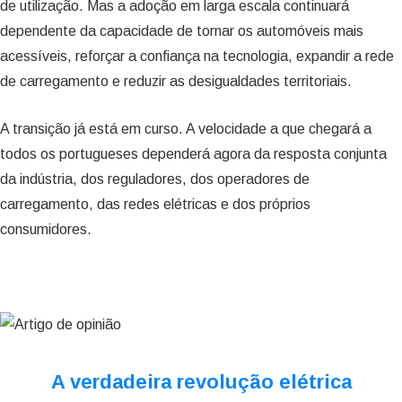
de utilização. Mas a adoção em larga escala continuará
dependente da capacidade de tornar os automóveis mais
acessíveis, reforçar a confiança na tecnologia, expandir a rede
de carregamento e reduzir as desigualdades territoriais.
A transição já está em curso. A velocidade a que chegará a
todos os portugueses dependerá agora da resposta conjunta
da indústria, dos reguladores, dos operadores de
carregamento, das redes elétricas e dos próprios
consumidores.
A verdadeira revolução elétrica