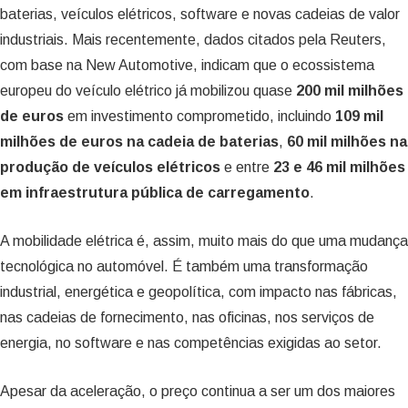
baterias, veículos elétricos, software e novas cadeias de valor
industriais. Mais recentemente, dados citados pela Reuters,
com base na New Automotive, indicam que o ecossistema
europeu do veículo elétrico já mobilizou quase
200 mil milhões
de euros
em investimento comprometido, incluindo
109 mil
milhões de euros na cadeia de baterias
,
60 mil milhões na
produção de veículos elétricos
e entre
23 e 46 mil milhões
em infraestrutura pública de carregamento
.
A mobilidade elétrica é, assim, muito mais do que uma mudança
tecnológica no automóvel. É também uma transformação
industrial, energética e geopolítica, com impacto nas fábricas,
nas cadeias de fornecimento, nas oficinas, nos serviços de
energia, no software e nas competências exigidas ao setor.
Apesar da aceleração, o preço continua a ser um dos maiores