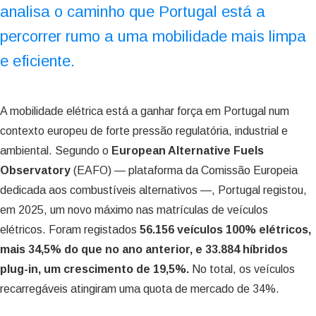
analisa o caminho que Portugal está a
percorrer rumo a uma mobilidade mais limpa
e eficiente.
A mobilidade elétrica está a ganhar força em Portugal num
contexto europeu de forte pressão regulatória, industrial e
ambiental. Segundo o
European Alternative Fuels
Observatory
(EAFO) — plataforma da Comissão Europeia
dedicada aos combustíveis alternativos —, Portugal registou,
em 2025, um novo máximo nas matrículas de veículos
elétricos. Foram registados
56.156 veículos 100% elétricos,
mais 34,5% do que no ano anterior, e 33.884 híbridos
plug-in, um crescimento de 19,5%.
No total, os veículos
recarregáveis atingiram uma quota de mercado de 34%.