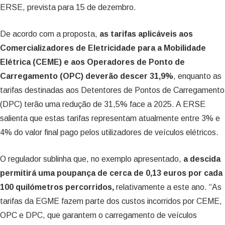
ERSE, prevista para 15 de dezembro.
De acordo com a proposta,
as tarifas aplicáveis aos
Comercializadores de Eletricidade para a Mobilidade
Elétrica (CEME) e aos Operadores de Ponto de
Carregamento (OPC) deverão descer 31,9%
, enquanto as
tarifas destinadas aos Detentores de Pontos de Carregamento
(DPC) terão uma redução de 31,5% face a 2025. A ERSE
salienta que estas tarifas representam atualmente entre 3% e
4% do valor final pago pelos utilizadores de veículos elétricos.
O regulador sublinha que, no exemplo apresentado,
a descida
permitirá uma poupança de cerca de 0,13 euros por cada
100 quilómetros percorridos,
relativamente a este ano. “As
tarifas da EGME fazem parte dos custos incorridos por CEME,
OPC e DPC, que garantem o carregamento de veículos