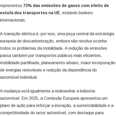
representou
73% das emissões de gases com efeito de
estufa dos transportes na UE
, incluindo bunkers
internacionais.
A transição elétrica é, por isso, uma peça central da estratégia
europeia de descarbonização, embora não resolva sozinha
todos os problemas da mobilidade. A redução de emissões
passa também por transportes públicos mais eficientes,
mobilidade partilhada, planeamento urbano, maior incorporação
de energias renováveis e redução da dependência do
automóvel individual.
A mudança está igualmente a redesenhar a indústria
automóvel. Em 2025, a Comissão Europeia apresentou um
plano de ação para reforçar a inovação, a sustentabilidade e a
competitividade do setor automóvel, com destaque para