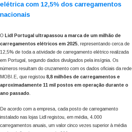
elétrica com 12,5% dos carregamentos
nacionais
O
Lidl Portugal ultrapassou a marca de um milhão de
carregamentos elétricos em 2025
, representando cerca de
12,5% de toda a atividade de carregamento elétrico realizada
em Portugal, segundo dados divulgados pela insígnia. Os
números resultam do cruzamento com os dados oficiais da rede
MOBI.E, que registou
8,8 milhões de carregamentos e
aproximadamente 11 mil postos em operação durante o
ano passado
.
De acordo com a empresa, cada posto de carregamento
instalado nas lojas Lidl registou, em média, 4.000
carregamentos anuais, um valor cinco vezes superior à média