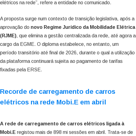
elétricos na rede”, refere a entidade no comunicado.
A proposta surge num contexto de transição legislativa, após a
aprovação do
novo Regime Jurídico da Mobilidade Elétrica
(RJME)
, que elimina a gestão centralizada da rede, até agora a
cargo da EGME. O diploma estabelece, no entanto, um
período transitório até final de 2026, durante o qual a utilização
da plataforma continuará sujeita ao pagamento de tarifas
fixadas pela ERSE.
Recorde de carregamento de carros
elétricos na rede Mobi.E em abril
A
rede de carregamento de carros elétricos ligada à
Mobi.E
registou mais de 898 mi sessões em abril. Trata-se de