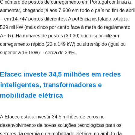
O número de postos de carregamento em Portugal continua a
aumentar, chegando já aos 7.800 em todo o país no fim de abril
– em 14.747 pontos diferentes. A potência instalada totaliza
539 mil kW (mais cinco por cento face à meta do regulamento
AFIR). Há milhares de postos (3.030) que disponibilizam
carregamento rápido (22 a 149 kW) ou ultrarrápido (igual ou
superior a 150 kW) – cerca de 39%.
Efacec investe 34,5 milhões em redes
inteligentes, transformadores e
mobilidade elétrica
A Efacec está a investir 34,5 milhões de euros no
desenvolvimento de novas soluções tecnológicas para os
setores da energia e da mobilidade elétrica, no âmbito da