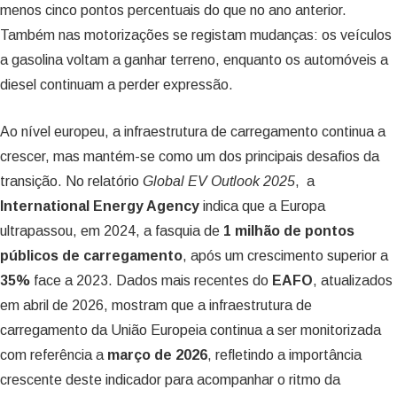
menos cinco pontos percentuais do que no ano anterior.
Também nas motorizações se registam mudanças: os veículos
a gasolina voltam a ganhar terreno, enquanto os automóveis a
diesel continuam a perder expressão.
Ao nível europeu, a infraestrutura de carregamento continua a
crescer, mas mantém-se como um dos principais desafios da
transição. No relatório
Global EV Outlook 2025
, a
International Energy Agency
indica que a Europa
ultrapassou, em 2024, a fasquia de
1 milhão de pontos
públicos de carregamento
, após um crescimento superior a
35%
face a 2023. Dados mais recentes do
EAFO
, atualizados
em abril de 2026, mostram que a infraestrutura de
carregamento da União Europeia continua a ser monitorizada
com referência a
março de 2026
, refletindo a importância
crescente deste indicador para acompanhar o ritmo da