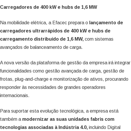
Carregadores de 400 kW e hubs de 1,6 MW
Na mobilidade elétrica, a Efacec prepara o
lançamento de
carregadores ultrarrápidos de 400 kW e hubs de
carregamento distribuído de 1,6 MW,
com sistemas
avançados de balanceamento de carga.
A nova versão da plataforma de gestão da empresa irá integrar
funcionalidades como gestão avançada de carga, gestão de
frotas, plug-and-charge e monitorização de ativos, procurando
responder às necessidades de grandes operadores
internacionais.
Para suportar esta evolução tecnológica, a empresa está
também a
modernizar as suas unidades fabris com
tecnologias associadas à Indústria 4.0,
incluindo Digital