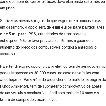
para a compra de carros elétricos deve abrir ainda este mês ou
em junho.
Se tiver as mesmas regras do que esgotou em poucas horas
em dezembro, o apoio será de
4 mil euros para particulares
e de 5 mil para IPSS,
autoridades de transportes e
autarquias. Não estava previsto ser já, mas a guerra e o
aumento do preço dos combustíveis obrigou a antecipar o
concurso.
Para ter direito ao apoio, o carro elétrico tem de ser novo e não
pode ultrapassar os 38.500 euros, no caso de veículos com
cinco lugares. Para além de preencher o formulário na página do
Fundo Ambiental, tem de submeter o comprovativo de abate
de um veículo a combustível fóssil com mais de 10 anos e a
fatura da compra do veículo novo.