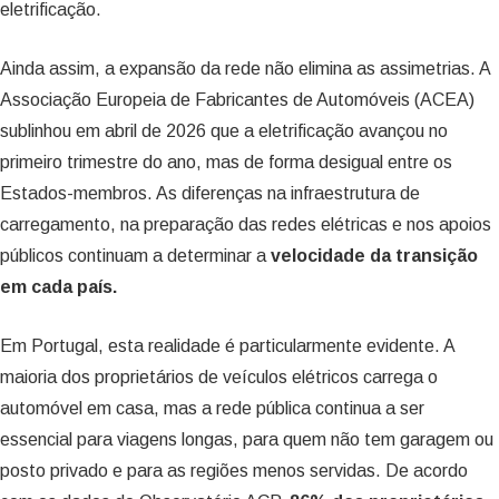
eletrificação.
Ainda assim, a expansão da rede não elimina as assimetrias. A
Associação Europeia de Fabricantes de Automóveis (ACEA)
sublinhou em abril de 2026 que a eletrificação avançou no
primeiro trimestre do ano, mas de forma desigual entre os
Estados-membros. As diferenças na infraestrutura de
carregamento, na preparação das redes elétricas e nos apoios
públicos continuam a determinar a
velocidade da transição
em cada país.
Em Portugal, esta realidade é particularmente evidente. A
maioria dos proprietários de veículos elétricos carrega o
automóvel em casa, mas a rede pública continua a ser
essencial para viagens longas, para quem não tem garagem ou
posto privado e para as regiões menos servidas. De acordo