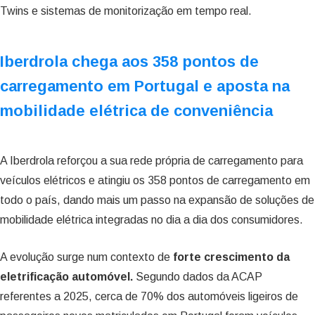
Twins e sistemas de monitorização em tempo real.
Iberdrola chega aos 358 pontos de
carregamento em Portugal e aposta na
mobilidade elétrica de conveniência
A Iberdrola reforçou a sua rede própria de carregamento para
veículos elétricos e atingiu os 358 pontos de carregamento em
todo o país, dando mais um passo na expansão de soluções de
mobilidade elétrica integradas no dia a dia dos consumidores.
A evolução surge num contexto de
forte crescimento da
eletrificação automóvel.
Segundo dados da ACAP
referentes a 2025, cerca de 70% dos automóveis ligeiros de