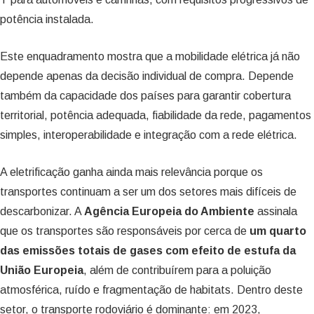
potência instalada.
Este enquadramento mostra que a mobilidade elétrica já não
depende apenas da decisão individual de compra. Depende
também da capacidade dos países para garantir cobertura
territorial, potência adequada, fiabilidade da rede, pagamentos
simples, interoperabilidade e integração com a rede elétrica.
A eletrificação ganha ainda mais relevância porque os
transportes continuam a ser um dos setores mais difíceis de
descarbonizar. A
Agência Europeia do Ambiente
assinala
que os transportes são responsáveis por cerca de
um quarto
das emissões totais de gases com efeito de estufa da
União Europeia
, além de contribuírem para a poluição
atmosférica, ruído e fragmentação de habitats. Dentro deste
setor, o transporte rodoviário é dominante: em 2023,