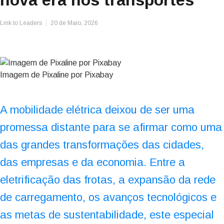
nova era nos transportes
Link to Leaders
20 de Maio, 2026
Imagem de Pixaline por Pixabay
A mobilidade elétrica deixou de ser uma
promessa distante para se afirmar como uma
das grandes transformações das cidades,
das empresas e da economia. Entre a
eletrificação das frotas, a expansão da rede
de carregamento, os avanços tecnológicos e
as metas de sustentabilidade, este especial