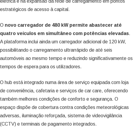
elétrica e na expansão da rede de carregamento em pontos
estratégicos de acesso à capital.
O
novo carregador de 480 kW permite abastecer até
quatro veículos em simultâneo com potências elevadas
.
A plataforma inclui ainda um carregador adicional de 120 kW,
possibilitando o carregamento ultrarrápido de até seis
automóveis ao mesmo tempo e reduzindo significativamente os
tempos de espera para os utilizadores.
O hub está integrado numa área de serviço equipada com loja
de conveniência, cafetaria e serviços de car care, oferecendo
também melhores condições de conforto e segurança. O
espaço dispõe de cobertura contra condições meteorológicas
adversas, iluminação reforçada, sistema de videovigilância
(CCTV) e terminais de pagamento integrados.