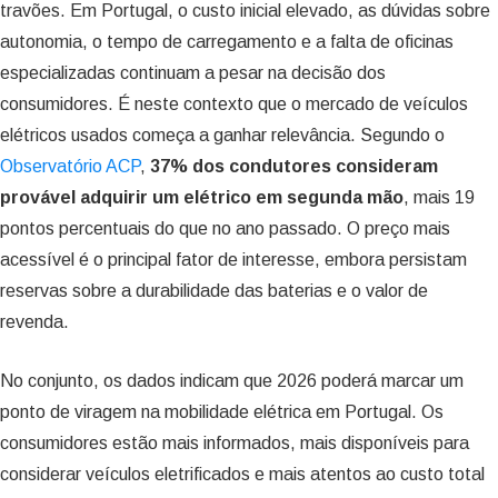
travões. Em Portugal, o custo inicial elevado, as dúvidas sobre
autonomia, o tempo de carregamento e a falta de oficinas
especializadas continuam a pesar na decisão dos
consumidores. É neste contexto que o mercado de veículos
elétricos usados começa a ganhar relevância. Segundo o
Observatório ACP
,
37% dos condutores consideram
provável adquirir um elétrico em segunda mão
, mais 19
pontos percentuais do que no ano passado. O preço mais
acessível é o principal fator de interesse, embora persistam
reservas sobre a durabilidade das baterias e o valor de
revenda.
No conjunto, os dados indicam que 2026 poderá marcar um
ponto de viragem na mobilidade elétrica em Portugal. Os
consumidores estão mais informados, mais disponíveis para
considerar veículos eletrificados e mais atentos ao custo total