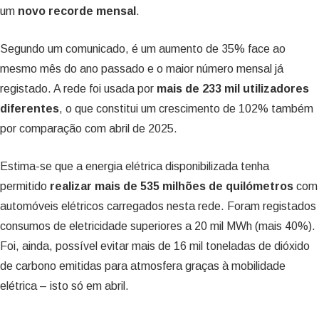
um
novo recorde mensal
.
Segundo um comunicado, é um aumento de 35% face ao
mesmo mês do ano passado e o maior número mensal já
registado. A rede foi usada por
mais de 233 mil utilizadores
diferentes
, o que constitui um crescimento de 102% também
por comparação com abril de 2025.
Estima-se que a energia elétrica disponibilizada tenha
permitido
realizar mais de 535 milhões de quilómetros
com
automóveis elétricos carregados nesta rede. Foram registados
consumos de eletricidade superiores a 20 mil MWh (mais 40%).
Foi, ainda, possível evitar mais de 16 mil toneladas de dióxido
de carbono emitidas para atmosfera graças à mobilidade
elétrica – isto só em abril.