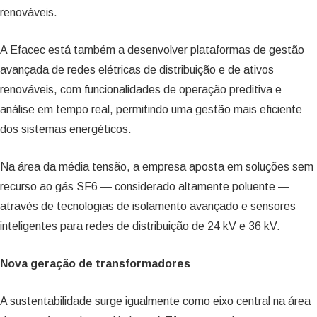
renováveis.
A Efacec está também a desenvolver plataformas de gestão
avançada de redes elétricas de distribuição e de ativos
renováveis, com funcionalidades de operação preditiva e
análise em tempo real, permitindo uma gestão mais eficiente
dos sistemas energéticos.
Na área da média tensão, a empresa aposta em soluções sem
recurso ao gás SF6 — considerado altamente poluente —
através de tecnologias de isolamento avançado e sensores
inteligentes para redes de distribuição de 24 kV e 36 kV.
Nova geração de transformadores
A sustentabilidade surge igualmente como eixo central na área