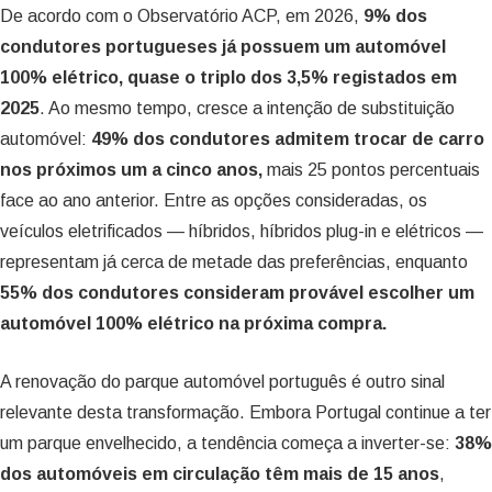
De acordo com o Observatório ACP, em 2026,
9% dos
condutores portugueses já possuem um automóvel
100% elétrico, quase o triplo dos 3,5% registados em
2025
. Ao mesmo tempo, cresce a intenção de substituição
automóvel:
49% dos condutores admitem trocar de carro
nos próximos um a cinco anos,
mais 25 pontos percentuais
face ao ano anterior. Entre as opções consideradas, os
veículos eletrificados — híbridos, híbridos plug-in e elétricos —
representam já cerca de metade das preferências, enquanto
55% dos condutores consideram provável escolher um
automóvel 100% elétrico na próxima compra.
A renovação do parque automóvel português é outro sinal
relevante desta transformação. Embora Portugal continue a ter
um parque envelhecido, a tendência começa a inverter-se:
38%
dos automóveis em circulação têm mais de 15 anos
,