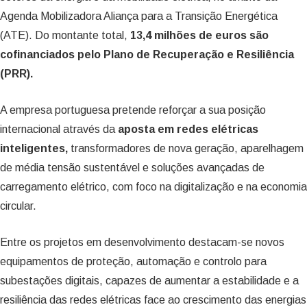
Agenda Mobilizadora Aliança para a Transição Energética
(ATE). Do montante total,
13,4 milhões de euros são
cofinanciados pelo Plano de Recuperação e Resiliência
(PRR).
A empresa portuguesa pretende reforçar a sua posição
internacional através da
aposta em redes elétricas
inteligentes,
transformadores de nova geração, aparelhagem
de média tensão sustentável e soluções avançadas de
carregamento elétrico, com foco na digitalização e na economia
circular.
Entre os projetos em desenvolvimento destacam-se novos
equipamentos de proteção, automação e controlo para
subestações digitais, capazes de aumentar a estabilidade e a
resiliência das redes elétricas face ao crescimento das energias