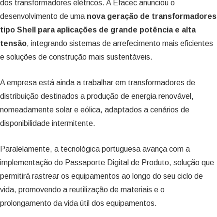
dos transformadores elétricos. A Efacec anunciou o
desenvolvimento de uma
nova geração de transformadores
tipo Shell para aplicações de grande potência e alta
tensão
, integrando sistemas de arrefecimento mais eficientes
e soluções de construção mais sustentáveis.
A empresa está ainda a trabalhar em transformadores de
distribuição destinados a produção de energia renovável,
nomeadamente solar e eólica, adaptados a cenários de
disponibilidade intermitente.
Paralelamente, a tecnológica portuguesa avança com a
implementação do Passaporte Digital de Produto, solução que
permitirá rastrear os equipamentos ao longo do seu ciclo de
vida, promovendo a reutilização de materiais e o
prolongamento da vida útil dos equipamentos.