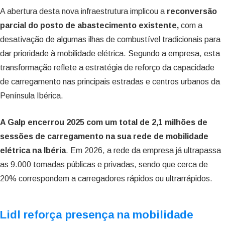
A abertura desta nova infraestrutura implicou a
reconversão
parcial do posto de abastecimento existente,
com a
desativação de algumas ilhas de combustível tradicionais para
dar prioridade à mobilidade elétrica. Segundo a empresa, esta
transformação reflete a estratégia de reforço da capacidade
de carregamento nas principais estradas e centros urbanos da
Península Ibérica.
A Galp encerrou 2025 com um total de 2,1 milhões de
sessões de carregamento na sua rede de mobilidade
elétrica na Ibéria
. Em 2026, a rede da empresa já ultrapassa
as 9.000 tomadas públicas e privadas, sendo que cerca de
20% correspondem a carregadores rápidos ou ultrarrápidos.
Lidl reforça presença na mobilidade