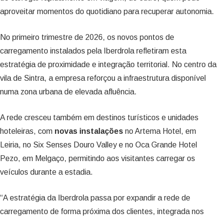
aproveitar momentos do quotidiano para recuperar autonomia.
No primeiro trimestre de 2026, os novos pontos de
carregamento instalados pela Iberdrola refletiram esta
estratégia de proximidade e integração territorial. No centro da
vila de Sintra, a empresa reforçou a infraestrutura disponível
numa zona urbana de elevada afluência.
A rede cresceu também em destinos turísticos e unidades
hoteleiras, com
novas instalações
no Artema Hotel, em
Leiria, no Six Senses Douro Valley e no Oca Grande Hotel
Pezo, em Melgaço, permitindo aos visitantes carregar os
veículos durante a estadia.
“A estratégia da Iberdrola passa por expandir a rede de
carregamento de forma próxima dos clientes, integrada nos