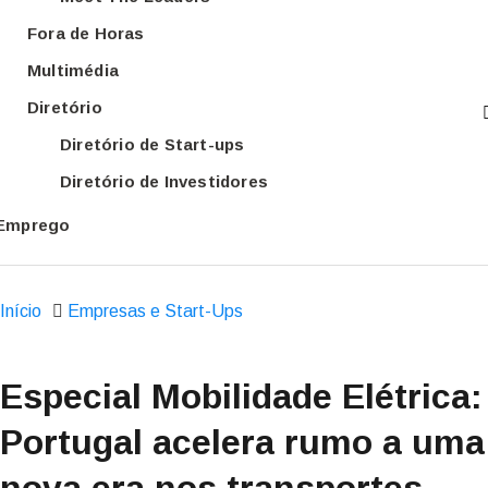
Fora de Horas
Multimédia
Diretório
Diretório de Start-ups
Diretório de Investidores
Emprego
Início
Empresas e Start-Ups
Especial Mobilidade Elétrica:
Portugal acelera rumo a uma