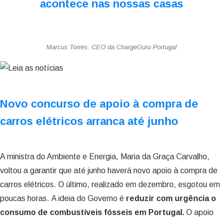
acontece nas nossas casas
Marcus Torres, CEO da ChargeGuru Portugal
Novo concurso de apoio à compra de
carros elétricos arranca até junho
A ministra do Ambiente e Energia, Maria da Graça Carvalho,
voltou a garantir que até junho haverá novo apoio à compra de
carros elétricos. O último, realizado em dezembro, esgotou em
poucas horas. A ideia do Governo é
reduzir com urgência o
consumo de combustíveis fósseis em Portugal.
O apoio