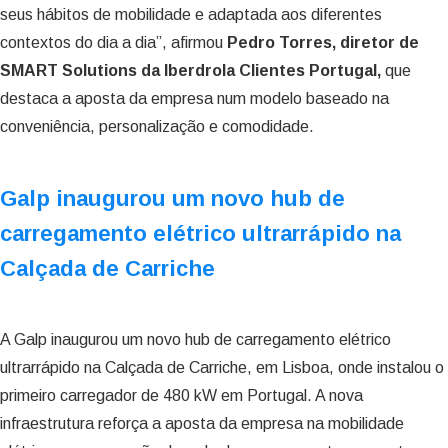
seus hábitos de mobilidade e adaptada aos diferentes
contextos do dia a dia”, afirmou
Pedro Torres, diretor de
SMART Solutions da Iberdrola Clientes Portugal,
que
destaca a aposta da empresa num modelo baseado na
conveniência, personalização e comodidade.
Galp inaugurou um novo hub de
carregamento elétrico ultrarrápido na
Calçada de Carriche
A Galp inaugurou um novo hub de carregamento elétrico
ultrarrápido na Calçada de Carriche, em Lisboa, onde instalou o
primeiro carregador de 480 kW em Portugal. A nova
infraestrutura reforça a aposta da empresa na mobilidade