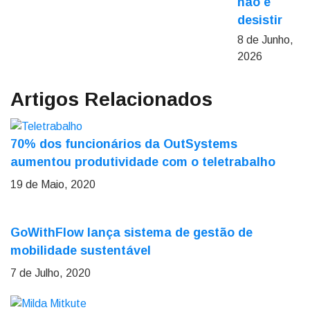
não é
desistir
8 de Junho,
2026
Artigos Relacionados
70% dos funcionários da OutSystems
aumentou produtividade com o teletrabalho
19 de Maio, 2020
GoWithFlow lança sistema de gestão de
mobilidade sustentável
7 de Julho, 2020