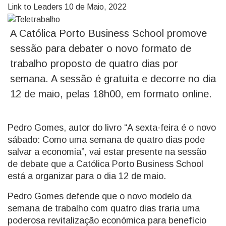
Link to Leaders
10 de Maio, 2022
A Católica Porto Business School promove
sessão para debater o novo formato de
trabalho proposto de quatro dias por
semana. A sessão é gratuita e decorre no dia
12 de maio, pelas 18h00, em formato online.
Pedro Gomes, autor do livro “A sexta-feira é o novo
sábado: Como uma semana de quatro dias pode
salvar a economia”, vai estar presente na sessão
de debate que a Católica Porto Business School
está a organizar para o dia 12 de maio.
Pedro Gomes defende que o novo modelo da
semana de trabalho com quatro dias traria uma
poderosa revitalização económica para benefício