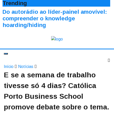
Trending
Do autorádio ao líder-painel amovível:
compreender o knowledge
hoarding/hiding
Início
Notícias
E se a semana de trabalho
tivesse só 4 dias? Católica
Porto Business School
promove debate sobre o tema.