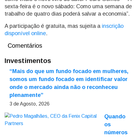
sexta-feira é o novo sábado: Como uma semana de
trabalho de quatro dias poderá salvar a economia”.
A participação é gratuita, mas sujeita a
inscrição
disponível online
.
Comentários
Investimentos
“Mais do que um fundo focado em mulheres,
somos um fundo focado em identificar valor
onde o mercado ainda não o reconheceu
plenamente”
3 de Agosto, 2026
Quando
os
números