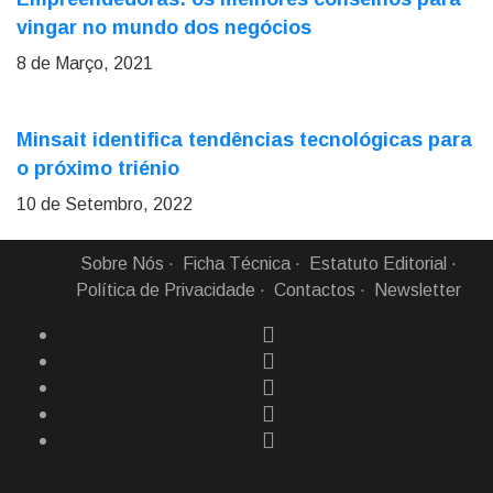
vingar no mundo dos negócios
8 de Março, 2021
Minsait identifica tendências tecnológicas para
o próximo triénio
10 de Setembro, 2022
Sobre Nós
Ficha Técnica
Estatuto Editorial
Política de Privacidade
Contactos
Newsletter