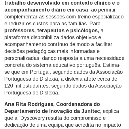
trabalho desenvolvido em contexto clínico e o
acompanhamento diário em casa
, ao permitir
complementar as sessões com treino especializado
e reduzir os custos para as famílias. Para
professores, terapeutas e psicólogos,
a
plataforma disponibiliza dados objetivos e
acompanhamento contínuo de modo a facilitar
decisões pedagógicas mais informadas e
personalizadas, dando resposta a uma necessidade
concreta do sistema educativo português. Estima-
se que em Portugal, segundo dados da Associação
Portuguesa de Dislexia, a dislexia afete cerca de
120 mil estudantes, segundo dados da Associação
Portuguesa de Dislexia.
Ana Rita Rodrigues, Coordenadora do
Departamento de Inovação da Junitec
, explica
que a “Dyscovery resulta do compromisso e
dedicação de uma equipa que acredita no impacto