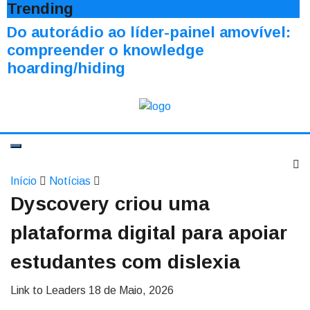
Trending
Do autorádio ao líder-painel amovível:
compreender o knowledge
hoarding/hiding
Início
Notícias
Dyscovery criou uma
plataforma digital para apoiar
estudantes com dislexia
Link to Leaders
18 de Maio, 2026