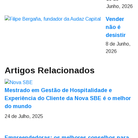
Junho, 2026
Vender
não é
desistir
8 de Junho,
2026
Artigos Relacionados
Mestrado em Gestão de Hospitalidade e
Experiência do Cliente da Nova SBE é o melhor
do mundo
24 de Julho, 2025
Empreendedoras: os melhores conselhos para