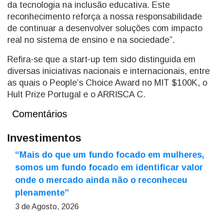
da tecnologia na inclusão educativa. Este
reconhecimento reforça a nossa responsabilidade
de continuar a desenvolver soluções com impacto
real no sistema de ensino e na sociedade”.
Refira-se que a start-up tem sido distinguida em
diversas iniciativas nacionais e internacionais, entre
as quais o People’s Choice Award no MIT $100K, o
Hult Prize Portugal e o ARRISCA C.
Comentários
Investimentos
“Mais do que um fundo focado em mulheres,
somos um fundo focado em identificar valor
onde o mercado ainda não o reconheceu
plenamente”
3 de Agosto, 2026