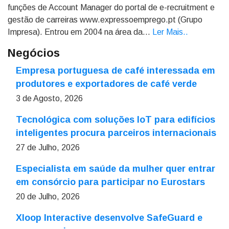
funções de Account Manager do portal de e-recruitment e
gestão de carreiras www.expressoemprego.pt (Grupo
Impresa). Entrou em 2004 na área da...
Ler Mais.
.
Negócios
Empresa portuguesa de café interessada em
produtores e exportadores de café verde
3 de Agosto, 2026
Tecnológica com soluções IoT para edifícios
inteligentes procura parceiros internacionais
27 de Julho, 2026
Especialista em saúde da mulher quer entrar
em consórcio para participar no Eurostars
20 de Julho, 2026
Xloop Interactive desenvolve SafeGuard e