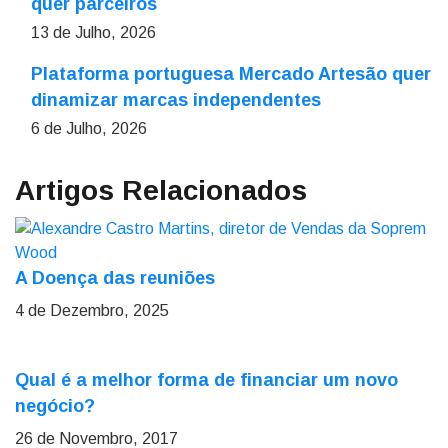
quer parceiros
13 de Julho, 2026
Plataforma portuguesa Mercado Artesão quer
dinamizar marcas independentes
6 de Julho, 2026
Artigos Relacionados
A Doença das reuniões
4 de Dezembro, 2025
Qual é a melhor forma de financiar um novo
negócio?
26 de Novembro, 2017