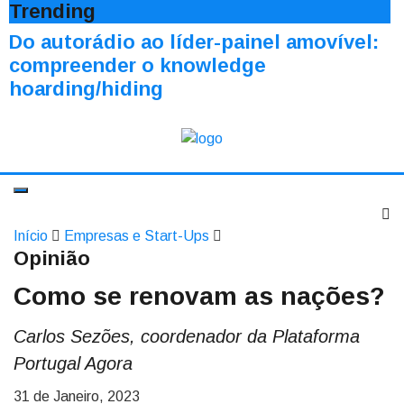
Trending
Do autorádio ao líder-painel amovível:
compreender o knowledge
hoarding/hiding
Início
Empresas e Start-Ups
Opinião
Como se renovam as nações?
Carlos Sezões, coordenador da Plataforma
Portugal Agora
31 de Janeiro, 2023