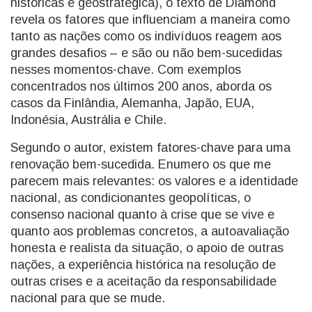
históricas e geostratégica), o texto de Diamond
revela os fatores que influenciam a maneira como
tanto as nações como os indivíduos reagem aos
grandes desafios – e são ou não bem-sucedidas
nesses momentos-chave. Com exemplos
concentrados nos últimos 200 anos, aborda os
casos da Finlândia, Alemanha, Japão, EUA,
Indonésia, Austrália e Chile.
Segundo o autor, existem fatores-chave para uma
renovação bem-sucedida. Enumero os que me
parecem mais relevantes: os valores e a identidade
nacional, as condicionantes geopolíticas, o
consenso nacional quanto à crise que se vive e
quanto aos problemas concretos, a autoavaliação
honesta e realista da situação, o apoio de outras
nações, a experiência histórica na resolução de
outras crises e a aceitação da responsabilidade
nacional para que se mude.