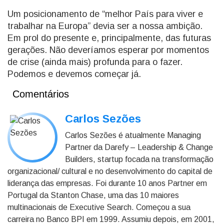
Um posicionamento de “melhor País para viver e
trabalhar na Europa” devia ser a nossa ambição.
Em prol do presente e, principalmente, das futuras
gerações. Não deveríamos esperar por momentos
de crise (ainda mais) profunda para o fazer.
Podemos e devemos começar já.
Comentários
Carlos Sezões
Carlos Sezões é atualmente Managing
Partner da Darefy – Leadership & Change
Builders, startup focada na transformação
organizacional/ cultural e no desenvolvimento do capital de
liderança das empresas. Foi durante 10 anos Partner em
Portugal da Stanton Chase, uma das 10 maiores
multinacionais de Executive Search. Começou a sua
carreira no Banco BPI em 1999. Assumiu depois, em 2001,