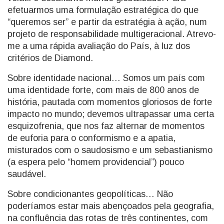
efetuarmos uma formulação estratégica do que
“queremos ser” e partir da estratégia à ação, num
projeto de responsabilidade multigeracional. Atrevo-
me a uma rápida avaliação do País, à luz dos
critérios de Diamond.
Sobre identidade nacional… Somos um país com
uma identidade forte, com mais de 800 anos de
história, pautada com momentos gloriosos de forte
impacto no mundo; devemos ultrapassar uma certa
esquizofrenia, que nos faz alternar de momentos
de euforia para o conformismo e a apatia,
misturados com o saudosismo e um sebastianismo
(a espera pelo “homem providencial”) pouco
saudável.
Sobre condicionantes geopolíticas… Não
poderíamos estar mais abençoados pela geografia,
na confluência das rotas de três continentes, com