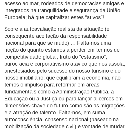
acesso ao mar, rodeados de democracias amigas e
integrados na tranquilidade e segurança da União
Europeia; há que capitalizar estes “ativos”!
Sobre a autoavaliação realista da situação (e
consequente aceitação da responsabilidade
nacional para que se mude) … Falta-nos uma
noção do quanto estamos a perder em termos de
competitividade global, fruto do “estatismo”,
burocracia e corporativismo atávico que nos assola;
anestesiados pelo sucesso do nosso turismo e do
nosso imobiliário, que equilibram a economia, não
temos o impulso para reformar em áreas
fundamentais como a Administração Pública, a
Educação ou a Justiça ou para lançar alicerces em
dimensões-chave do futuro como são as migrações
e a atração de talento. Falta-nos, em suma,
autoconsciência, consenso nacional (baseado na
mobilização da sociedade civil) e vontade de mudar.