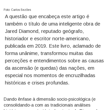
Foto: Carlos Sezões
A questão que encabeça este artigo é
também o título de uma inteligente obra de
Jared Diamond, reputado geógrafo,
historiador e escritor norte-americano,
publicada em 2019. Este livro, aclamado de
forma unânime, transformou muitas das
perceções e entendimentos sobre as causas
da ascensão (e quedas) das nações, em
especial nos momentos de encruzilhadas
históricas e crises profundas.
Dando ênfase à dimensão socio-psicológica (e
consolidando-a com as tradicionais análises