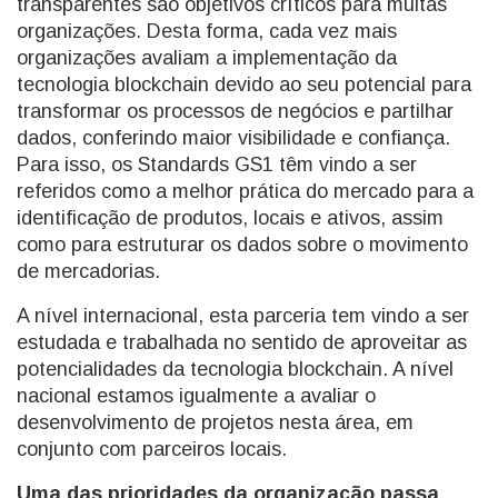
transparentes são objetivos críticos para muitas
organizações. Desta forma, cada vez mais
organizações avaliam a implementação da
tecnologia blockchain devido ao seu potencial para
transformar os processos de negócios e partilhar
dados, conferindo maior visibilidade e confiança.
Para isso, os Standards GS1 têm vindo a ser
referidos como a melhor prática do mercado para a
identificação de produtos, locais e ativos, assim
como para estruturar os dados sobre o movimento
de mercadorias.
A nível internacional, esta parceria tem vindo a ser
estudada e trabalhada no sentido de aproveitar as
potencialidades da tecnologia blockchain. A nível
nacional estamos igualmente a avaliar o
desenvolvimento de projetos nesta área, em
conjunto com parceiros locais.
Uma das prioridades da organização passa