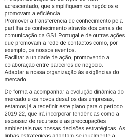
acrescentado, que simplifiquem os negócios e
promovam a eficiência.
Promover a transferência de conhecimento pela
partilha de conhecimento através dos canais de
comunicação da GS1 Portugal e de outras ações
que promovam a rede de contactos como, por
exemplo, os nossos eventos.
Facilitar a unidade de ação, promovendo a
colaboração entre parceiros de negócio.
Adaptar a nossa organização às exigências do
mercado.
De forma a acompanhar a evolução dinâmica do
mercado e os novos desafios das empresas,
estamos já a redefinir este plano para o período
2019-22, que irá incorporar tendências como a
escassez de recursos e as preocupações
ambientais nas nossas decisões estratégicas. As
linhas estratégicas adaptam-se igualmente à