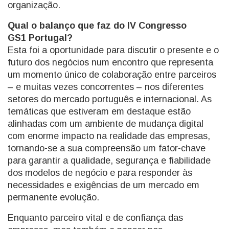
organização.
Qual o balanço que faz do IV Congresso
GS1 Portugal?
Esta foi a oportunidade para discutir o presente e o
futuro dos negócios num encontro que representa
um momento único de colaboração entre parceiros
– e muitas vezes concorrentes – nos diferentes
setores do mercado português e internacional. As
temáticas que estiveram em destaque estão
alinhadas com um ambiente de mudança digital
com enorme impacto na realidade das empresas,
tornando-se a sua compreensão um fator-chave
para garantir a qualidade, segurança e fiabilidade
dos modelos de negócio e para responder às
necessidades e exigências de um mercado em
permanente evolução.
Enquanto parceiro vital e de confiança das