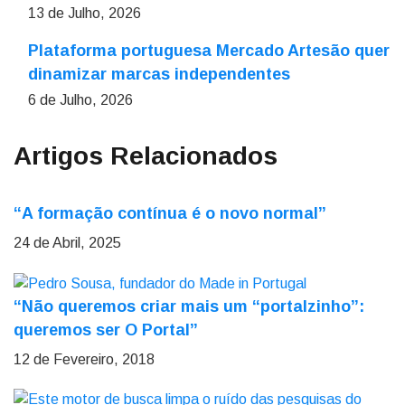
13 de Julho, 2026
Plataforma portuguesa Mercado Artesão quer
dinamizar marcas independentes
6 de Julho, 2026
Artigos Relacionados
“A formação contínua é o novo normal”
24 de Abril, 2025
“Não queremos criar mais um “portalzinho”:
queremos ser O Portal”
12 de Fevereiro, 2018