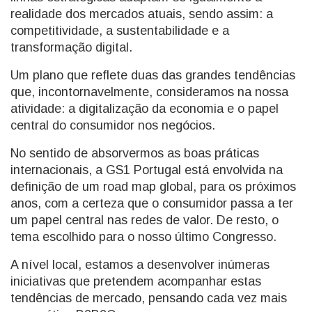
realidade dos mercados atuais, sendo assim: a
competitividade, a sustentabilidade e a
transformação digital.
Um plano que reflete duas das grandes tendências
que, incontornavelmente, consideramos na nossa
atividade: a digitalização da economia e o papel
central do consumidor nos negócios.
No sentido de absorvermos as boas práticas
internacionais, a GS1 Portugal está envolvida na
definição de um road map global, para os próximos
anos, com a certeza que o consumidor passa a ter
um papel central nas redes de valor. De resto, o
tema escolhido para o nosso último Congresso.
A nível local, estamos a desenvolver inúmeras
iniciativas que pretendem acompanhar estas
tendências de mercado, pensando cada vez mais