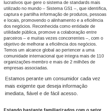
lucrativos que gere o sistema de standards mais
utilizado no mundo – Sistema GS1 –, que identifica,
captura e partilha informação de produtos, pessoas
e locais, promovendo o alinhamento e a eficiência
dos negócios. Reconhecida como entidade de
utilidade pública, promove a colaboração entre
parceiros – e muitas vezes concorrentes –, com o
objetivo de melhorar a eficiência dos negócios.
Temos um alcance global ao pertencer a uma
comunidade internacional que integra mais de 110
organizações-membro e mais de 2 milhões de
empresas associadas.
Estamos perante um consumidor cada vez
mais exigente que deseja informação
imediata, fiável e de fácil acesso.
Estando bastante familiarizados com o setor