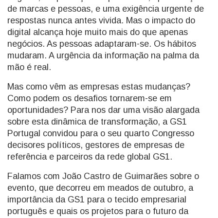
de marcas e pessoas, e uma exigência urgente de
respostas nunca antes vivida. Mas o impacto do
digital alcança hoje muito mais do que apenas
negócios. As pessoas adaptaram-se. Os hábitos
mudaram. A urgência da informação na palma da
mão é real.
Mas como vêm as empresas estas mudanças?
Como podem os desafios tornarem-se em
oportunidades? Para nos dar uma visão alargada
sobre esta dinâmica de transformação, a GS1
Portugal convidou para o seu quarto Congresso
decisores políticos, gestores de empresas de
referência e parceiros da rede global GS1.
Falamos com João Castro de Guimarães sobre o
evento, que decorreu em meados de outubro, a
importância da GS1 para o tecido empresarial
português e quais os projetos para o futuro da