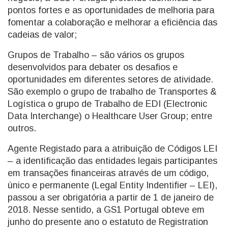
pontos fortes e as oportunidades de melhoria para
fomentar a colaboração e melhorar a eficiência das
cadeias de valor;
Grupos de Trabalho – são vários os grupos
desenvolvidos para debater os desafios e
oportunidades em diferentes setores de atividade.
São exemplo o grupo de trabalho de Transportes &
Logística o grupo de Trabalho de EDI (Electronic
Data Interchange) o Healthcare User Group; entre
outros.
Agente Registado para a atribuição de Códigos LEI
– a identificação das entidades legais participantes
em transações financeiras através de um código,
único e permanente (Legal Entity Indentifier – LEI),
passou a ser obrigatória a partir de 1 de janeiro de
2018. Nesse sentido, a GS1 Portugal obteve em
junho do presente ano o estatuto de Registration