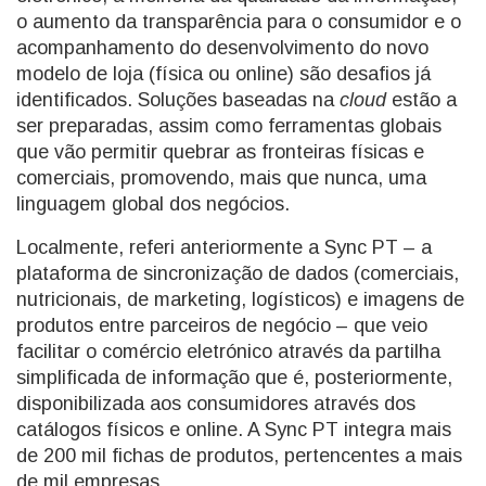
o aumento da transparência para o consumidor e o
acompanhamento do desenvolvimento do novo
modelo de loja (física ou online) são desafios já
identificados. Soluções baseadas na
cloud
estão a
ser preparadas, assim como ferramentas globais
que vão permitir quebrar as fronteiras físicas e
comerciais, promovendo, mais que nunca, uma
linguagem global dos negócios.
Localmente, referi anteriormente a Sync PT – a
plataforma de sincronização de dados (comerciais,
nutricionais, de marketing, logísticos) e imagens de
produtos entre parceiros de negócio – que veio
facilitar o comércio eletrónico através da partilha
simplificada de informação que é, posteriormente,
disponibilizada aos consumidores através dos
catálogos físicos e online. A Sync PT integra mais
de 200 mil fichas de produtos, pertencentes a mais
de mil empresas.