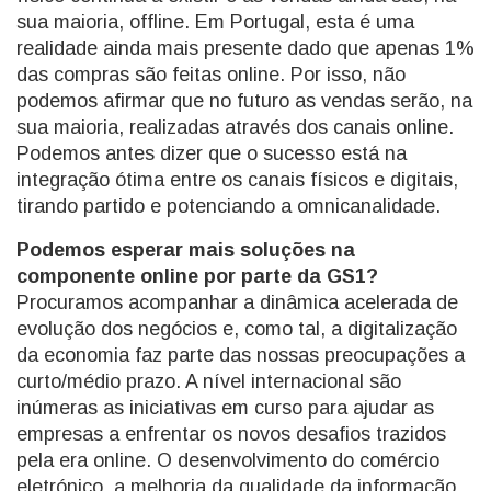
sua maioria, offline. Em Portugal, esta é uma
realidade ainda mais presente dado que apenas 1%
das compras são feitas online. Por isso, não
podemos afirmar que no futuro as vendas serão, na
sua maioria, realizadas através dos canais online.
Podemos antes dizer que o sucesso está na
integração ótima entre os canais físicos e digitais,
tirando partido e potenciando a omnicanalidade.
Podemos esperar mais soluções na
componente online por parte da GS1?
Procuramos acompanhar a dinâmica acelerada de
evolução dos negócios e, como tal, a digitalização
da economia faz parte das nossas preocupações a
curto/médio prazo. A nível internacional são
inúmeras as iniciativas em curso para ajudar as
empresas a enfrentar os novos desafios trazidos
pela era online. O desenvolvimento do comércio
eletrónico, a melhoria da qualidade da informação,