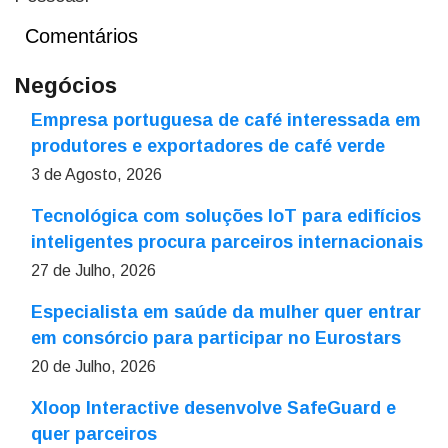
Comentários
Negócios
Empresa portuguesa de café interessada em
produtores e exportadores de café verde
3 de Agosto, 2026
Tecnológica com soluções IoT para edifícios
inteligentes procura parceiros internacionais
27 de Julho, 2026
Especialista em saúde da mulher quer entrar
em consórcio para participar no Eurostars
20 de Julho, 2026
Xloop Interactive desenvolve SafeGuard e
quer parceiros