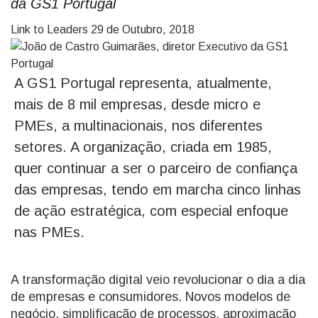
da GS1 Portugal
Link to Leaders
29 de Outubro, 2018
A GS1 Portugal representa, atualmente,
mais de 8 mil empresas, desde micro e
PMEs, a multinacionais, nos diferentes
setores. A organização, criada em 1985,
quer continuar a ser o parceiro de confiança
das empresas, tendo em marcha cinco linhas
de ação estratégica, com especial enfoque
nas PMEs.
A transformação digital veio revolucionar o dia a dia
de empresas e consumidores. Novos modelos de
negócio, simplificação de processos, aproximação