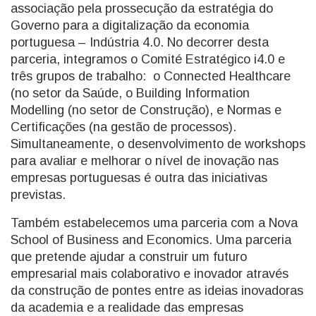
associação pela prossecução da estratégia do
Governo para a digitalização da economia
portuguesa – Indústria 4.0. No decorrer desta
parceria, integramos o Comité Estratégico i4.0 e
três grupos de trabalho: o Connected Healthcare
(no setor da Saúde, o Building Information
Modelling (no setor de Construção), e Normas e
Certificações (na gestão de processos).
Simultaneamente, o desenvolvimento de workshops
para avaliar e melhorar o nível de inovação nas
empresas portuguesas é outra das iniciativas
previstas.
Também estabelecemos uma parceria com a Nova
School of Business and Economics. Uma parceria
que pretende ajudar a construir um futuro
empresarial mais colaborativo e inovador através
da construção de pontes entre as ideias inovadoras
da academia e a realidade das empresas