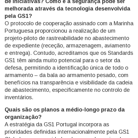
de iniciativas? Como é a segurança pode ser
melhorada através da tecnologia desenvolvida
pela GS1?
O protocolo de cooperação assinado com a Marinha
Portuguesa proporcionou a realização de um
projeto-piloto de rastreabilidade no abastecimento
de expediente (receção, armazenagem, aviamento
e entrega). Contudo, acreditamos que os Standards
GS1 têm ainda muito potencial para o setor da
defesa, permitindo a identificação única de todo o
armamento – da bala ao armamento pesado, com
benefícios na transparência e visibilidade da cadeia
de abastecimento, especificamente no controlo de
inventários.
Quais são os planos a médio-longo prazo da
organização?
A estratégia da GS1 Portugal incorpora as
prioridades definidas internacionalmente pela GS1