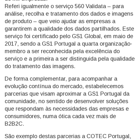
Referi igualmente o serviço 560 Validata – para
análise, recolha e tratamento dos dados e imagens
de produto – que veio ajudar as empresas a
garantirem a qualidade dos dados partilhados. Este
serviço foi certificado pelo GS1 Global, em maio de
2017, sendo a GS1 Portugal a quarta organização-
membro a ser reconhecida pela excelência do
serviço e a primeira a ser distinguida pela qualidade
do tratamento das imagens.
De forma complementar, para acompanhar a
evolução contínua do mercado, estabelecemos
parcerias que visam aproximar a GS1 Portugal da
comunidade, no sentido de desenvolver soluções
que respondam às necessidades das empresas e
consumidores, numa ótica cada vez mais de
B2B2C.
São exemplo destas parcerias a COTEC Portugal,