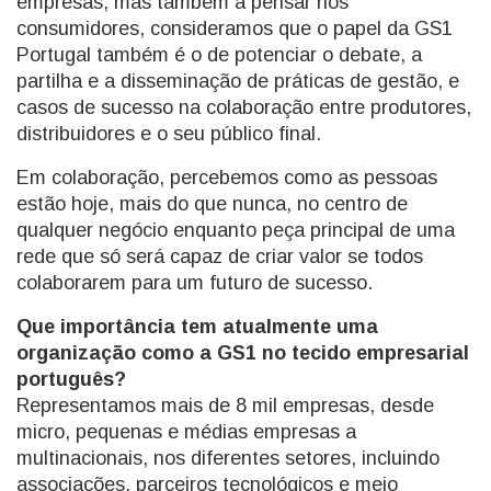
empresas, mas também a pensar nos
consumidores, consideramos que o papel da GS1
Portugal também é o de potenciar o debate, a
partilha e a disseminação de práticas de gestão, e
casos de sucesso na colaboração entre produtores,
distribuidores e o seu público final.
Em colaboração, percebemos como as pessoas
estão hoje, mais do que nunca, no centro de
qualquer negócio enquanto peça principal de uma
rede que só será capaz de criar valor se todos
colaborarem para um futuro de sucesso.
Que importância tem atualmente uma
organização como a GS1 no tecido empresarial
português?
Representamos mais de 8 mil empresas, desde
micro, pequenas e médias empresas a
multinacionais, nos diferentes setores, incluindo
associações, parceiros tecnológicos e meio