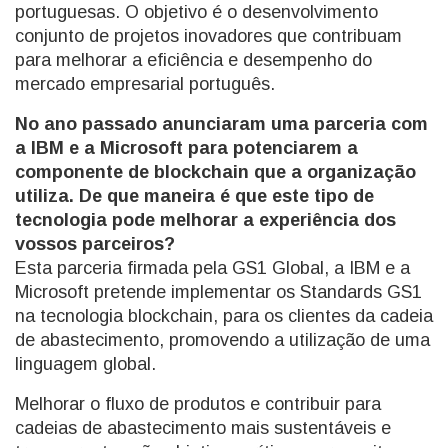
portuguesas. O objetivo é o desenvolvimento
conjunto de projetos inovadores que contribuam
para melhorar a eficiência e desempenho do
mercado empresarial português.
No ano passado anunciaram uma parceria com
a IBM e a Microsoft para potenciarem a
componente de blockchain que a organização
utiliza. De que maneira é que este tipo de
tecnologia pode melhorar a experiência dos
vossos parceiros?
Esta parceria firmada pela GS1 Global, a IBM e a
Microsoft pretende implementar os Standards GS1
na tecnologia blockchain, para os clientes da cadeia
de abastecimento, promovendo a utilização de uma
linguagem global.
Melhorar o fluxo de produtos e contribuir para
cadeias de abastecimento mais sustentáveis e