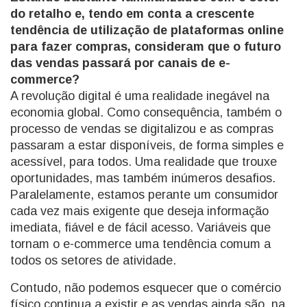
do retalho e, tendo em conta a crescente
tendência de utilização de plataformas online
para fazer compras, consideram que o futuro
das vendas passará por canais de e-
commerce?
A revolução digital é uma realidade inegável na
economia global. Como consequência, também o
processo de vendas se digitalizou e as compras
passaram a estar disponíveis, de forma simples e
acessível, para todos. Uma realidade que trouxe
oportunidades, mas também inúmeros desafios.
Paralelamente, estamos perante um consumidor
cada vez mais exigente que deseja informação
imediata, fiável e de fácil acesso. Variáveis que
tornam o e-commerce uma tendência comum a
todos os setores de atividade.
Contudo, não podemos esquecer que o comércio
físico continua a existir e as vendas ainda são, na