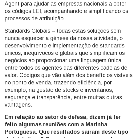
Agent para ajudar as empresas nacionais a obter
os códigos LEI, acompanhando e simplificando os
processos de atribuição.
Standards Globais – todas estas soluções sem
nunca esquecer a génese da nossa atividade, o
desenvolvimento e implementação de standards
únicos, inequívocos e globais que simplificam os
negócios ao proporcionar uma linguagem única
entre todos os agentes das diferentes cadeias de
valor. Códigos que vão além dos benefícios visíveis
no ponto de venda, trazendo eficiência, por
exemplo, na gestão de stocks e inventários,
segurança e transparência, entre muitas outras
vantagens.
Em relação ao setor de defesa, dizem já ter
feito algumas reuniões com a Marinha
Portuguesa. Que resultados saíram deste tipo