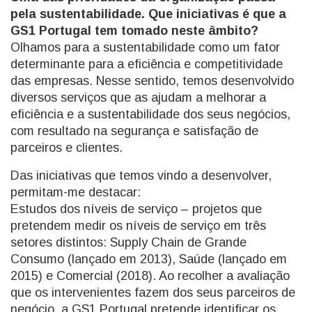
pela sustentabilidade. Que iniciativas é que a
GS1 Portugal tem tomado neste âmbito?
Olhamos para a sustentabilidade como um fator
determinante para a eficiência e competitividade
das empresas. Nesse sentido, temos desenvolvido
diversos serviços que as ajudam a melhorar a
eficiência e a sustentabilidade dos seus negócios,
com resultado na segurança e satisfação de
parceiros e clientes.
Das iniciativas que temos vindo a desenvolver,
permitam-me destacar:
Estudos dos níveis de serviço – projetos que
pretendem medir os níveis de serviço em três
setores distintos: Supply Chain de Grande
Consumo (lançado em 2013), Saúde (lançado em
2015) e Comercial (2018). Ao recolher a avaliação
que os intervenientes fazem dos seus parceiros de
negócio, a GS1 Portugal pretende identificar os