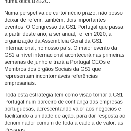
numa ótica B2B2C.
Numa perspetiva de curto/médio prazo, não posso
deixar de referir, também, dois importantes
eventos. O Congresso da GS1 Portugal que passa,
a partir deste ano, a ser anual, e, em 2020, a
organização da Assembleia Geral da GS1
internacional, no nosso país. O maior evento da
GS1 a nível internacional acontecerá nas primeiras
semanas de junho e trará a Portugal CEOs e
Membros dos órgãos Sociais da GS1 que
representam incontornáveis referências
empresariais.
Toda esta estratégia tem como visão tornar a GS1
Portugal num parceiro de confiança das empresas
portuguesas, acrescentando valor aos negócios e
facilitando a unidade de ação, para dar resposta ao
denominador comum de toda a cadeia de valor: as
Pessoas.