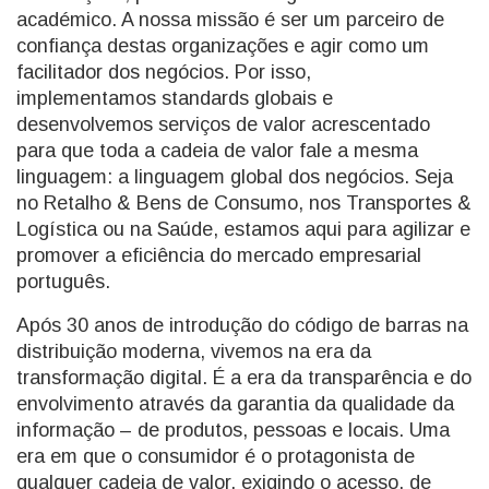
académico. A nossa missão é ser um parceiro de
confiança destas organizações e agir como um
facilitador dos negócios. Por isso,
implementamos standards globais e
desenvolvemos serviços de valor acrescentado
para que toda a cadeia de valor fale a mesma
linguagem: a linguagem global dos negócios. Seja
no Retalho & Bens de Consumo, nos Transportes &
Logística ou na Saúde, estamos aqui para agilizar e
promover a eficiência do mercado empresarial
português.
Após 30 anos de introdução do código de barras na
distribuição moderna, vivemos na era da
transformação digital. É a era da transparência e do
envolvimento através da garantia da qualidade da
informação – de produtos, pessoas e locais. Uma
era em que o consumidor é o protagonista de
qualquer cadeia de valor, exigindo o acesso, de