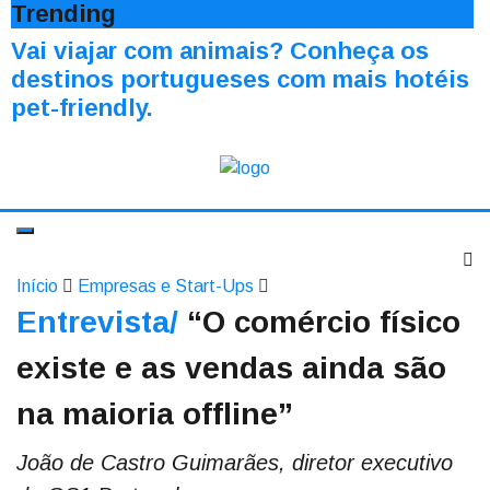
Trending
Vai viajar com animais? Conheça os
destinos portugueses com mais hotéis
pet-friendly.
Início
Empresas e Start-Ups
Entrevista/
“O comércio físico
existe e as vendas ainda são
na maioria offline”
João de Castro Guimarães, diretor executivo