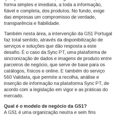
forma simples e imediata, a toda a informação,
fiável e completa, dos produtos. No fundo, exige
das empresas um compromisso de verdade,
transparência e fiabilidade.
Também nesta área, a intervenção da GS1 Portugal
faz total sentido, através da disponibilização de
serviços e soluções que dão resposta a este
desafio. É o caso da Sync PT, uma plataforma de
sincronização de dados e imagens de produto entre
parceiros de negócio, que serve de base para os
catálogos, físicos e online. E também do serviço
560 Validata, que permite a recolha, análise e
inserção de informação na plataforma Sync PT, de
acordo com a legislação em vigor e as práticas do
mercado.
Qual é o modelo de negócio da GS1?
A GS1 é uma organização neutra e sem fins