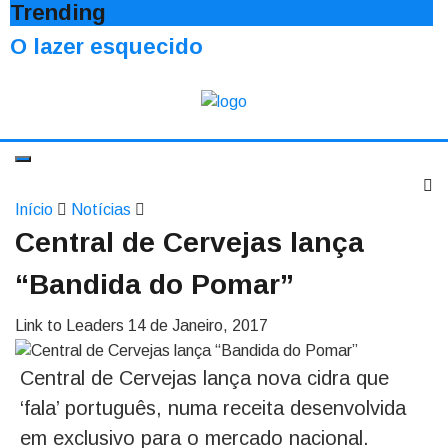
Trending
O lazer esquecido
Início
Notícias
Central de Cervejas lança
“Bandida do Pomar”
Link to Leaders
14 de Janeiro, 2017
Central de Cervejas lança nova cidra que
‘fala’ português, numa receita desenvolvida
em exclusivo para o mercado nacional.