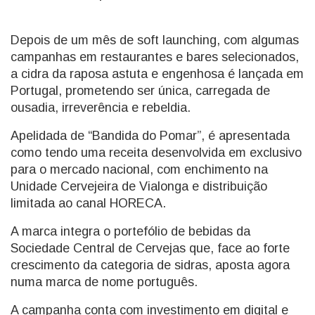
Depois de um mês de soft launching, com algumas
campanhas em restaurantes e bares selecionados,
a cidra da raposa astuta e engenhosa é lançada em
Portugal, prometendo ser única, carregada de
ousadia, irreverência e rebeldia.
Apelidada de “Bandida do Pomar”, é apresentada
como tendo uma receita desenvolvida em exclusivo
para o mercado nacional, com enchimento na
Unidade Cervejeira de Vialonga e distribuição
limitada ao canal HORECA.
A marca integra o portefólio de bebidas da
Sociedade Central de Cervejas que, face ao forte
crescimento da categoria de sidras, aposta agora
numa marca de nome português.
A campanha conta com investimento em digital e