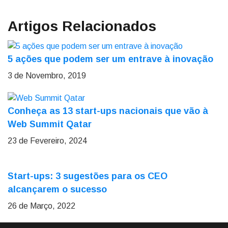
Artigos Relacionados
5 ações que podem ser um entrave à inovação
3 de Novembro, 2019
Conheça as 13 start-ups nacionais que vão à
Web Summit Qatar
23 de Fevereiro, 2024
Start-ups: 3 sugestões para os CEO
alcançarem o sucesso
26 de Março, 2022