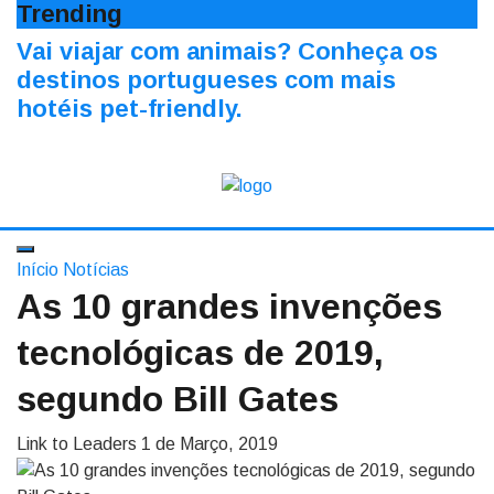
Trending
Vai viajar com animais? Conheça os
destinos portugueses com mais
hotéis pet-friendly.
Início
Notícias
As 10 grandes invenções
tecnológicas de 2019,
segundo Bill Gates
Link to Leaders
1 de Março, 2019