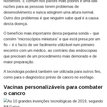
nutrientes. É comum nos países mais pobres e uma das
razões para as pessoas terem problemas de
desenvolvimento e nunca atingirem uma altura normal.
Outro dos problemas é que ninguém sabe qual é a causa
desta doença.
O benefício mais importante desta pequena sonda – que
contém “microscópios miniatura” e que está presa por um
fio – é o facto de ser facilmente utilizável num primeiro
encontro com um médico, ao contrário das endoscopias
que precisam de um procedimento mais demorado e de
maior preparação.
A tecnologia poderá também ser utilizada para outros fins,
como para o diagnóstico prévio de cancro no esófago.
Vacinas personalizáveis para combater
o cancro