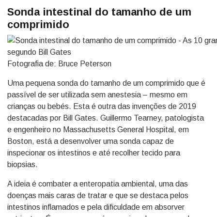
Sonda intestinal do tamanho de um
comprimido
Fotografia de: Bruce Peterson
Uma pequena sonda do tamanho de um comprimido que é
passível de ser utilizada sem anestesia – mesmo em
crianças ou bebés. Esta é outra das invenções de 2019
destacadas por Bill Gates. Guillermo Tearney, patologista
e engenheiro no Massachusetts General Hospital, em
Boston, está a desenvolver uma sonda capaz de
inspecionar os intestinos e até recolher tecido para
biopsias.
A ideia é combater a enteropatia ambiental, uma das
doenças mais caras de tratar e que se destaca pelos
intestinos inflamados e pela dificuldade em absorver