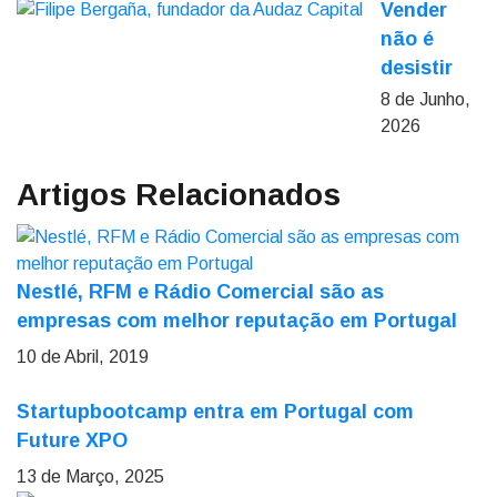
Vender
não é
desistir
8 de Junho,
2026
Artigos Relacionados
Nestlé, RFM e Rádio Comercial são as
empresas com melhor reputação em Portugal
10 de Abril, 2019
Startupbootcamp entra em Portugal com
Future XPO
13 de Março, 2025