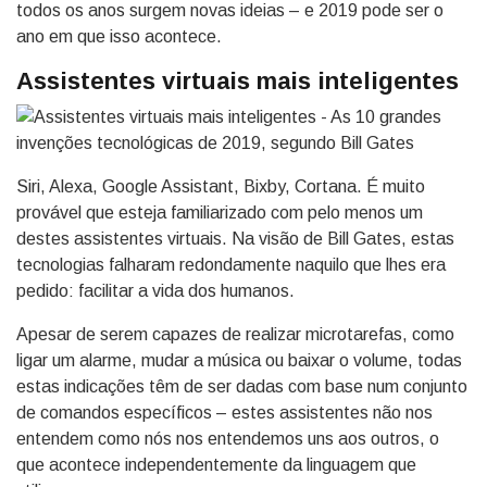
todos os anos surgem novas ideias – e 2019 pode ser o
ano em que isso acontece.
Assistentes virtuais mais inteligentes
Siri, Alexa, Google Assistant, Bixby, Cortana. É muito
provável que esteja familiarizado com pelo menos um
destes assistentes virtuais. Na visão de Bill Gates, estas
tecnologias falharam redondamente naquilo que lhes era
pedido: facilitar a vida dos humanos.
Apesar de serem capazes de realizar microtarefas, como
ligar um alarme, mudar a música ou baixar o volume, todas
estas indicações têm de ser dadas com base num conjunto
de comandos específicos – estes assistentes não nos
entendem como nós nos entendemos uns aos outros, o
que acontece independentemente da linguagem que