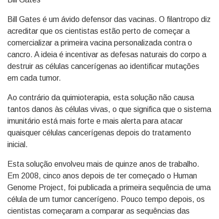
Bill Gates é um ávido defensor das vacinas. O filantropo diz
acreditar que os cientistas estão perto de começar a
comercializar a primeira vacina personalizada contra o
cancro. A ideia é incentivar as defesas naturais do corpo a
destruir as células cancerígenas ao identificar mutações
em cada tumor.
Ao contrário da quimioterapia, esta solução não causa
tantos danos às células vivas, o que significa que o sistema
imunitário está mais forte e mais alerta para atacar
quaisquer células cancerígenas depois do tratamento
inicial.
Esta solução envolveu mais de quinze anos de trabalho.
Em 2008, cinco anos depois de ter começado o Human
Genome Project, foi publicada a primeira sequência de uma
célula de um tumor cancerígeno. Pouco tempo depois, os
cientistas começaram a comparar as sequências das