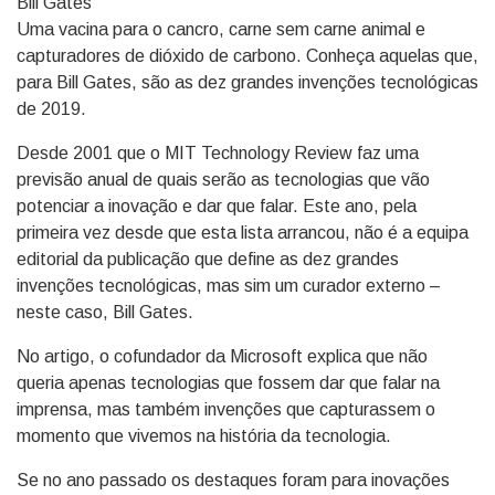
Uma vacina para o cancro, carne sem carne animal e
capturadores de dióxido de carbono. Conheça aquelas que,
para Bill Gates, são as dez grandes invenções tecnológicas
de 2019.
Desde 2001 que o MIT Technology Review faz uma
previsão anual de quais serão as tecnologias que vão
potenciar a inovação e dar que falar. Este ano, pela
primeira vez desde que esta lista arrancou, não é a equipa
editorial da publicação que define as dez grandes
invenções tecnológicas, mas sim um curador externo –
neste caso, Bill Gates.
No artigo, o cofundador da Microsoft explica que não
queria apenas tecnologias que fossem dar que falar na
imprensa, mas também invenções que capturassem o
momento que vivemos na história da tecnologia.
Se no ano passado os destaques foram para inovações