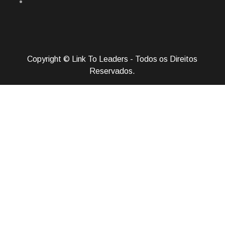
Copyright © Link To Leaders - Todos os Direitos
Reservados.