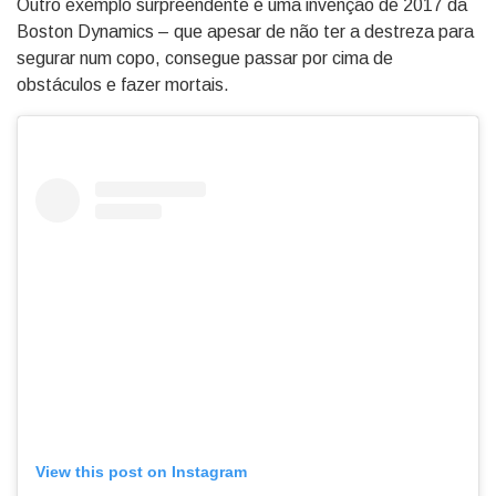
Outro exemplo surpreendente é uma invenção de 2017 da
Boston Dynamics – que apesar de não ter a destreza para
segurar num copo, consegue passar por cima de
obstáculos e fazer mortais.
View this post on Instagram