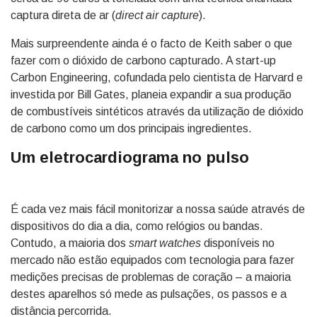
captura direta de ar (
direct air capture
).
Mais surpreendente ainda é o facto de Keith saber o que
fazer com o dióxido de carbono capturado. A start-up
Carbon Engineering, cofundada pelo cientista de Harvard e
investida por Bill Gates, planeia expandir a sua produção
de combustíveis sintéticos através da utilização de dióxido
de carbono como um dos principais ingredientes.
Um eletrocardiograma no pulso
É cada vez mais fácil monitorizar a nossa saúde através de
dispositivos do dia a dia, como relógios ou bandas.
Contudo, a maioria dos
smart watches
disponíveis no
mercado não estão equipados com tecnologia para fazer
medições precisas de problemas de coração – a maioria
destes aparelhos só mede as pulsações, os passos e a
distância percorrida.