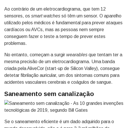
Ao contrário de um eletrocardiograma, que tem 12
sensores, os
smart watches
só têm um sensor. O aparelho
utilizado pelos médicos é fundamental para prever ataques
cardíacos ou AVCs, mas as pessoas nem sempre
conseguem fazer o teste a tempo de prever estes
problemas.
No entanto, começam a surgir
wearables
que tentam ter a
mesma precisão de um eletrocardiograma. Uma banda
criada pela AliveCor (start-up de Silicon Valley), consegue
detetar fibrilação auricular, um dos sintomas comuns para
acidentes vasculares cerebrais e coágulos de sangue.
Saneamento sem canalização
Se o saneamento eficiente é um dado adquirido para o