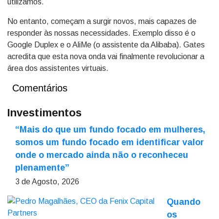
utilizamos.
No entanto, começam a surgir novos, mais capazes de
responder às nossas necessidades. Exemplo disso é o
Google Duplex e o AliMe (o assistente da Alibaba). Gates
acredita que esta nova onda vai finalmente revolucionar a
área dos assistentes virtuais.
Comentários
Investimentos
“Mais do que um fundo focado em mulheres,
somos um fundo focado em identificar valor
onde o mercado ainda não o reconheceu
plenamente”
3 de Agosto, 2026
Quando
os