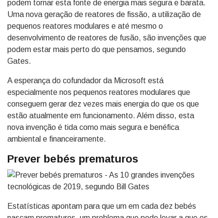
podem tornar esta fonte de energia mais segura e barata.
Uma nova geração de reatores de fissão, a utilização de
pequenos reatores modulares e até mesmo o
desenvolvimento de reatores de fusão, são invenções que
podem estar mais perto do que pensamos, segundo
Gates.
A esperança do cofundador da Microsoft está
especialmente nos pequenos reatores modulares que
conseguem gerar dez vezes mais energia do que os que
estão atualmente em funcionamento. Além disso, esta
nova invenção é tida como mais segura e benéfica
ambiental e financeiramente.
Prever bebés prematuros
Estatísticas apontam para que um em cada dez bebés
nasçam prematuros, um problema que pode levar a que os