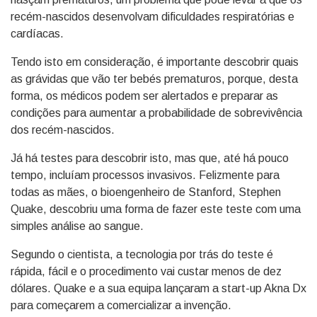
recém-nascidos desenvolvam dificuldades respiratórias e
cardíacas.
Tendo isto em consideração, é importante descobrir quais
as grávidas que vão ter bebés prematuros, porque, desta
forma, os médicos podem ser alertados e preparar as
condições para aumentar a probabilidade de sobrevivência
dos recém-nascidos.
Já há testes para descobrir isto, mas que, até há pouco
tempo, incluíam processos invasivos. Felizmente para
todas as mães, o bioengenheiro de Stanford, Stephen
Quake, descobriu uma forma de fazer este teste com uma
simples análise ao sangue.
Segundo o cientista, a tecnologia por trás do teste é
rápida, fácil e o procedimento vai custar menos de dez
dólares. Quake e a sua equipa lançaram a start-up Akna Dx
para começarem a comercializar a invenção.