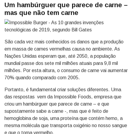
Um hambúrguer que parece de carne –
mas que não tem carne
São cada vez mais conhecidos os danos que a produção
em massa de carnes vermelhas causa no ambiente. As
Nações Unidas esperam que, até 2050, a população
mundial passe dos sete mil milhões atuais para 9,8 mil
milhões. Por esta altura, o consumo de carne vai aumentar
70% quando comparado com 2005.
Portanto, é fundamental criar soluções diferentes. Uma
das respostas vem da Impossible Foods, empresa que
criou um hambúrguer que parece de carne – e que
supostamente sabe a carne -, mas que é feito de
hemoglobina de soja, uma proteína que contém hemo, a
mesma molécula que transporta oxigénio no nosso sangue
e que o torna vermelho.