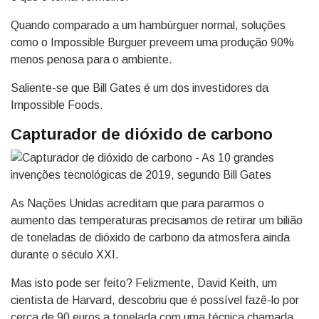
Quando comparado a um hambúrguer normal, soluções
como o Impossible Burguer preveem uma produção 90%
menos penosa para o ambiente.
Saliente-se que Bill Gates é um dos investidores da
Impossible Foods.
Capturador de dióxido de carbono
As Nações Unidas acreditam que para pararmos o
aumento das temperaturas precisamos de retirar um bilião
de toneladas de dióxido de carbono da atmosfera ainda
durante o século XXI.
Mas isto pode ser feito? Felizmente, David Keith, um
cientista de Harvard, descobriu que é possível fazê-lo por
cerca de 90 euros a tonelada com uma técnica chamada