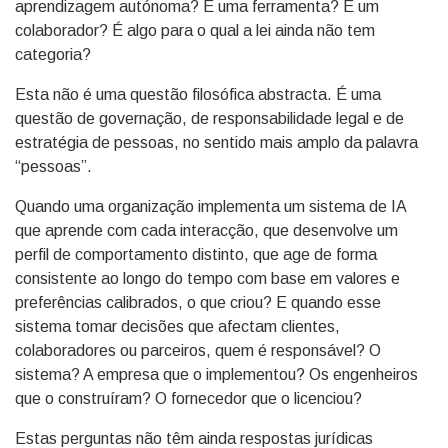
aprendizagem autónoma? É uma ferramenta? É um
colaborador? É algo para o qual a lei ainda não tem
categoria?
Esta não é uma questão filosófica abstracta. É uma
questão de governação, de responsabilidade legal e de
estratégia de pessoas, no sentido mais amplo da palavra
“pessoas”.
Quando uma organização implementa um sistema de IA
que aprende com cada interacção, que desenvolve um
perfil de comportamento distinto, que age de forma
consistente ao longo do tempo com base em valores e
preferências calibrados, o que criou? E quando esse
sistema tomar decisões que afectam clientes,
colaboradores ou parceiros, quem é responsável? O
sistema? A empresa que o implementou? Os engenheiros
que o construíram? O fornecedor que o licenciou?
Estas perguntas não têm ainda respostas jurídicas