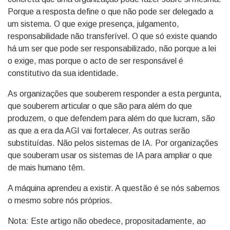
Porque a resposta define o que não pode ser delegado a
um sistema. O que exige presença, julgamento,
responsabilidade não transferível. O que só existe quando
há um ser que pode ser responsabilizado, não porque a lei
o exige, mas porque o acto de ser responsável é
constitutivo da sua identidade.
As organizações que souberem responder a esta pergunta,
que souberem articular o que são para além do que
produzem, o que defendem para além do que lucram, são
as que a era da AGI vai fortalecer. As outras serão
substituídas. Não pelos sistemas de IA. Por organizações
que souberam usar os sistemas de IA para ampliar o que
de mais humano têm.
A máquina aprendeu a existir. A questão é se nós sabemos
o mesmo sobre nós próprios.
Nota: Este artigo não obedece, propositadamente, ao