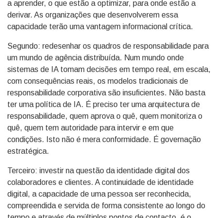
a aprender, o que estão a optimizar, para onde estão a
derivar. As organizações que desenvolverem essa
capacidade terão uma vantagem informacional crítica.
Segundo: redesenhar os quadros de responsabilidade para
um mundo de agência distribuída. Num mundo onde
sistemas de IA tomam decisões em tempo real, em escala,
com consequências reais, os modelos tradicionais de
responsabilidade corporativa são insuficientes. Não basta
ter uma política de IA. É preciso ter uma arquitectura de
responsabilidade, quem aprova o quê, quem monitoriza o
quê, quem tem autoridade para intervir e em que
condições. Isto não é mera conformidade. É governação
estratégica.
Terceiro: investir na questão da identidade digital dos
colaboradores e clientes. A continuidade de identidade
digital, a capacidade de uma pessoa ser reconhecida,
compreendida e servida de forma consistente ao longo do
tempo e através de múltiplos pontos de contacto, é o