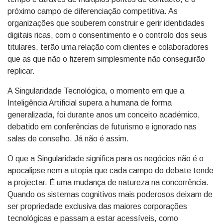
próximo campo de diferenciação competitiva. As
organizações que souberem construir e gerir identidades
digitais ricas, com o consentimento e o controlo dos seus
titulares, terão uma relação com clientes e colaboradores
que as que não o fizerem simplesmente não conseguirão
replicar.
A Singularidade Tecnológica, o momento em que a
Inteligência Artificial supera a humana de forma
generalizada, foi durante anos um conceito académico,
debatido em conferências de futurismo e ignorado nas
salas de conselho. Já não é assim.
O que a Singularidade significa para os negócios não é o
apocalipse nem a utopia que cada campo do debate tende
a projectar. É uma mudança de natureza na concorrência.
Quando os sistemas cognitivos mais poderosos deixam de
ser propriedade exclusiva das maiores corporações
tecnológicas e passam a estar acessíveis, como