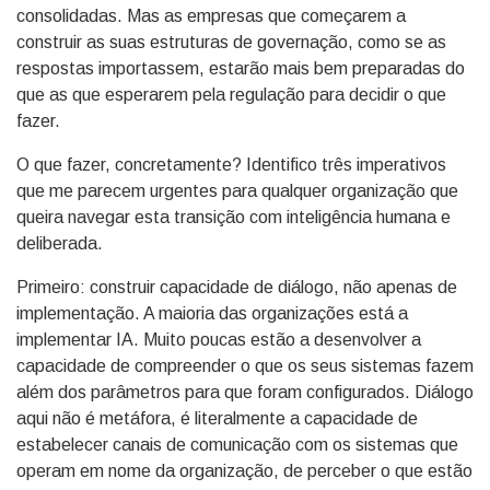
consolidadas. Mas as empresas que começarem a
construir as suas estruturas de governação, como se as
respostas importassem, estarão mais bem preparadas do
que as que esperarem pela regulação para decidir o que
fazer.
O que fazer, concretamente? Identifico três imperativos
que me parecem urgentes para qualquer organização que
queira navegar esta transição com inteligência humana e
deliberada.
Primeiro: construir capacidade de diálogo, não apenas de
implementação. A maioria das organizações está a
implementar IA. Muito poucas estão a desenvolver a
capacidade de compreender o que os seus sistemas fazem
além dos parâmetros para que foram configurados. Diálogo
aqui não é metáfora, é literalmente a capacidade de
estabelecer canais de comunicação com os sistemas que
operam em nome da organização, de perceber o que estão