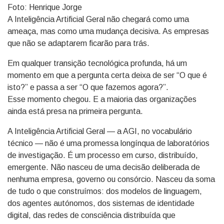
Foto: Henrique Jorge
A Inteligência Artificial Geral não chegará como uma
ameaça, mas como uma mudança decisiva. As empresas
que não se adaptarem ficarão para trás.
Em qualquer transição tecnológica profunda, há um
momento em que a pergunta certa deixa de ser “O que é
isto?” e passa a ser “O que fazemos agora?”.
Esse momento chegou. E a maioria das organizações
ainda está presa na primeira pergunta.
A Inteligência Artificial Geral — a AGI, no vocabulário
técnico — não é uma promessa longínqua de laboratórios
de investigação. É um processo em curso, distribuído,
emergente. Não nasceu de uma decisão deliberada de
nenhuma empresa, governo ou consórcio. Nasceu da soma
de tudo o que construímos: dos modelos de linguagem,
dos agentes autónomos, dos sistemas de identidade
digital, das redes de consciência distribuída que