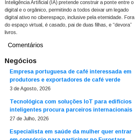
Inteligência Artificial (IA) pretende construir a ponte entre o
digital e o orgânico, permitindo a todos deixar um legado
digital ativo no ciberespaço, inclusive pela eternidade. Fora
do espaço virtual, é casado, pai de duas filhas, e “devora”
livros.
Comentários
Negócios
Empresa portuguesa de café interessada em
produtores e exportadores de café verde
3 de Agosto, 2026
Tecnológica com soluções IoT para edifícios
inteligentes procura parceiros internacionais
27 de Julho, 2026
Especialista em saúde da mulher quer entrar
em consórcio para participar no Eurostars