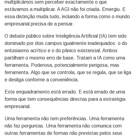
multiplicámos sem perceber exactamente o que
estávamos a multiplicar. A AGI não foi criada. Emergiu. E
essa distinção muda tudo, incluindo a forma como o mundo
empresarial precisa de a pensar.
O debate público sobre Inteligência Artificial (IA) tem sido
dominado por dois campos igualmente inadequados: o do
entusiasmo acrítico e o do pânico existencial. Ambos
partilham o mesmo erro de base. Tratam a IA como uma
ferramenta. Poderosa, potencialmente perigosa, mas
ferramenta. Algo que se controla, que se regula, que se liga
e desliga conforme a conveniência.
Este enquadramento está errado. E está errado de uma
forma que tem consequências directas para a estratégia
empresarial.
Uma ferramenta não tem preferências. Uma ferramenta
não faz perguntas. Uma ferramenta não comunica com
outras ferramentas de formas não previstas pelos seus