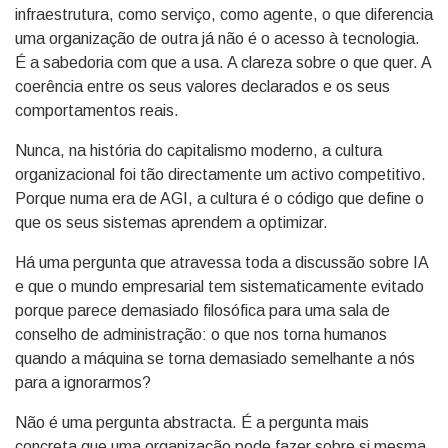
infraestrutura, como serviço, como agente, o que diferencia
uma organização de outra já não é o acesso à tecnologia.
É a sabedoria com que a usa. A clareza sobre o que quer. A
coerência entre os seus valores declarados e os seus
comportamentos reais.
Nunca, na história do capitalismo moderno, a cultura
organizacional foi tão directamente um activo competitivo.
Porque numa era de AGI, a cultura é o código que define o
que os seus sistemas aprendem a optimizar.
Há uma pergunta que atravessa toda a discussão sobre IA
e que o mundo empresarial tem sistematicamente evitado
porque parece demasiado filosófica para uma sala de
conselho de administração: o que nos torna humanos
quando a máquina se torna demasiado semelhante a nós
para a ignorarmos?
Não é uma pergunta abstracta. É a pergunta mais
concreta que uma organização pode fazer sobre si mesma.