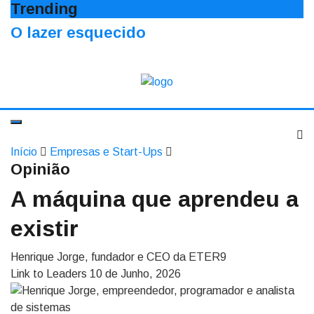
Trending
O lazer esquecido
Início
Empresas e Start-Ups
Opinião
A máquina que aprendeu a
existir
Henrique Jorge, fundador e CEO da ETER9
Link to Leaders
10 de Junho, 2026