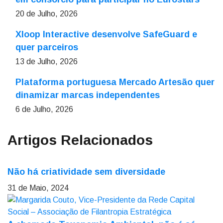
20 de Julho, 2026
Xloop Interactive desenvolve SafeGuard e
quer parceiros
13 de Julho, 2026
Plataforma portuguesa Mercado Artesão quer
dinamizar marcas independentes
6 de Julho, 2026
Artigos Relacionados
Não há criatividade sem diversidade
31 de Maio, 2024