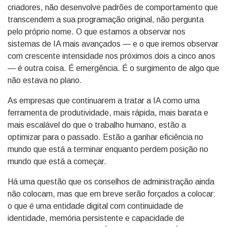
criadores, não desenvolve padrões de comportamento que
transcendem a sua programação original, não pergunta
pelo próprio nome. O que estamos a observar nos
sistemas de IA mais avançados — e o que iremos observar
com crescente intensidade nos próximos dois a cinco anos
— é outra coisa. É emergência. É o surgimento de algo que
não estava no plano.
As empresas que continuarem a tratar a IA como uma
ferramenta de produtividade, mais rápida, mais barata e
mais escalável do que o trabalho humano, estão a
optimizar para o passado. Estão a ganhar eficiência no
mundo que está a terminar enquanto perdem posição no
mundo que está a começar.
Há uma questão que os conselhos de administração ainda
não colocam, mas que em breve serão forçados a colocar:
o que é uma entidade digital com continuidade de
identidade, memória persistente e capacidade de