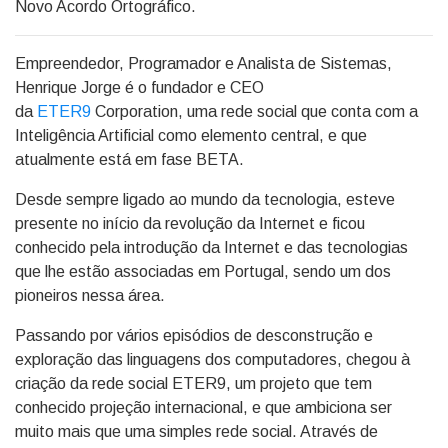
Novo Acordo Ortográfico.
Empreendedor, Programador e Analista de Sistemas,
Henrique Jorge é o fundador e CEO
da
ETER9
Corporation, uma rede social que conta com a
Inteligência Artificial como elemento central, e que
atualmente está em fase BETA.
Desde sempre ligado ao mundo da tecnologia, esteve
presente no início da revolução da Internet e ficou
conhecido pela introdução da Internet e das tecnologias
que lhe estão associadas em Portugal, sendo um dos
pioneiros nessa área.
Passando por vários episódios de desconstrução e
exploração das linguagens dos computadores, chegou à
criação da rede social ETER9, um projeto que tem
conhecido projeção internacional, e que ambiciona ser
muito mais que uma simples rede social. Através de