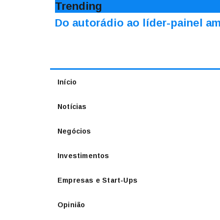
Trending
Do autorádio ao líder-painel 
Início
Notícias
Negócios
Investimentos
Empresas e Start-Ups
Opinião