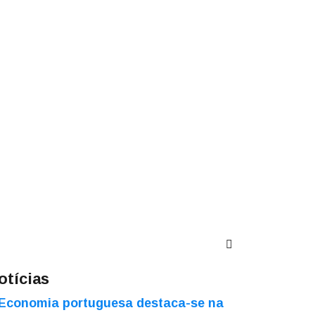
otícias
Economia portuguesa destaca-se na