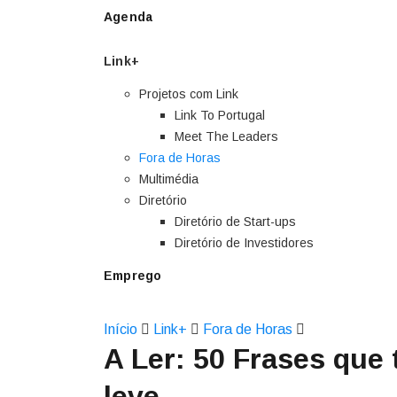
Agenda
Link+
Projetos com Link
Link To Portugal
Meet The Leaders
Fora de Horas
Multimédia
Diretório
Diretório de Start-ups
Diretório de Investidores
Emprego
Início
Link+
Fora de Horas
A Ler: 50 Frases que
leve