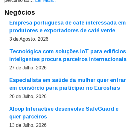
percurso ao...
Ler Mais.
.
Negócios
Empresa portuguesa de café interessada em
produtores e exportadores de café verde
3 de Agosto, 2026
Tecnológica com soluções IoT para edifícios
inteligentes procura parceiros internacionais
27 de Julho, 2026
Especialista em saúde da mulher quer entrar
em consórcio para participar no Eurostars
20 de Julho, 2026
Xloop Interactive desenvolve SafeGuard e
quer parceiros
13 de Julho, 2026