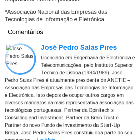
*Associação Nacional das Empresas das
Tecnologias de Informação e Eletrónica
Comentários
José Pedro Salas Pires
Licenciado em Engenharia de Electrónica e
Telecomunicações, pelo Instituto Superior
Técnico de Lisboa (1984/1989), José
Pedro Salas Pires é atualmente presidente da ANETIE –
Associação das Empresas das Tecnologias de Informação
e Electrónica. Isto depois de ocupar outros cargos em
diversos mandatos na mais representativa associação das
tecnológicas portuguesas. Partner da Opinitech´s
Consulting and Investment, Partner da Brain Trust e
Partner do novo Fundo de Investimento da Start-Up
Braga, José Pedro Salas Pires construiu boa parte do seu