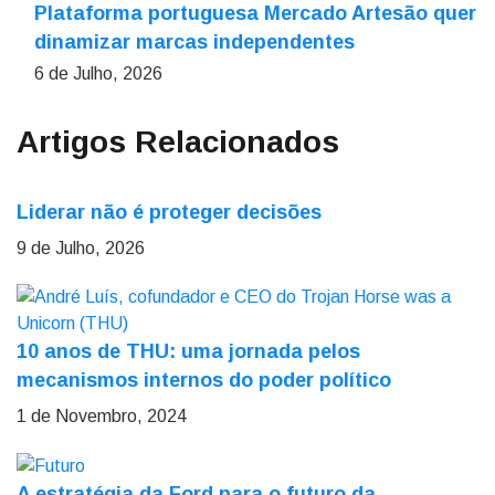
Plataforma portuguesa Mercado Artesão quer
dinamizar marcas independentes
6 de Julho, 2026
Artigos Relacionados
Liderar não é proteger decisões
9 de Julho, 2026
10 anos de THU: uma jornada pelos
mecanismos internos do poder político
1 de Novembro, 2024
A estratégia da Ford para o futuro da