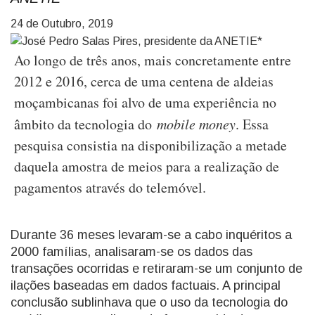
24 de Outubro, 2019
Ao longo de três anos, mais concretamente entre
2012 e 2016, cerca de uma centena de aldeias
moçambicanas foi alvo de uma experiência no
âmbito da tecnologia do
mobile money
. Essa
pesquisa consistia na disponibilização a metade
daquela amostra de meios para a realização de
pagamentos através do telemóvel.
Durante 36 meses levaram-se a cabo inquéritos a
2000 famílias, analisaram-se os dados das
transações ocorridas e retiraram-se um conjunto de
ilações baseadas em dados factuais. A principal
conclusão sublinhava que o uso da tecnologia do