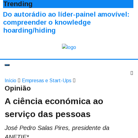
Trending
Do autorádio ao líder-painel amovível:
compreender o knowledge
hoarding/hiding
Início
Empresas e Start-Ups
Opinião
A ciência económica ao
serviço das pessoas
José Pedro Salas Pires, presidente da
ANETIE*