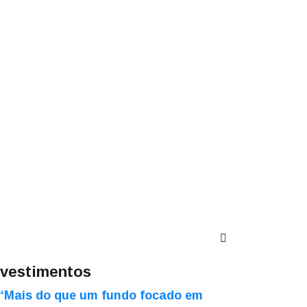
nvestimentos
“Mais do que um fundo focado em