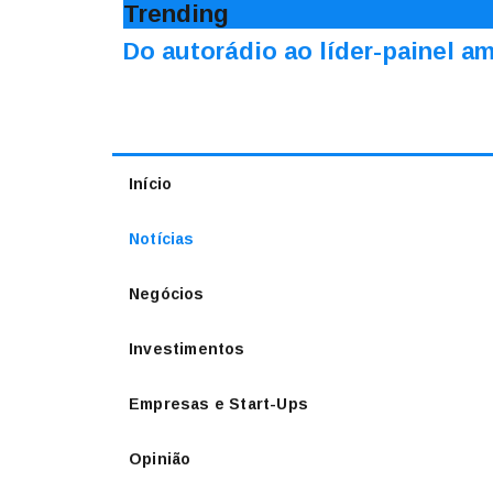
Trending
Do autorádio ao líder-painel 
Início
Notícias
Negócios
Investimentos
Empresas e Start-Ups
Opinião