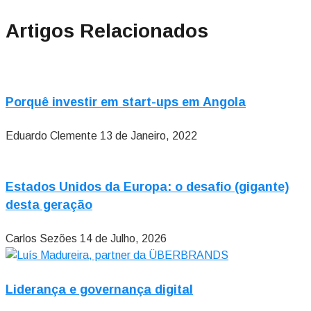
Artigos Relacionados
Porquê investir em start-ups em Angola
Eduardo Clemente
13 de Janeiro, 2022
Estados Unidos da Europa: o desafio (gigante)
desta geração
Carlos Sezões
14 de Julho, 2026
Liderança e governança digital