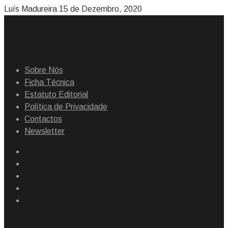
Luís Madureira
15 de Dezembro, 2020
Sobre Nós
Ficha Técnica
Estatuto Editorial
Política de Privacidade
Contactos
Newsletter