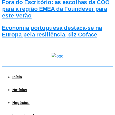
Fora do Escritório: as escolhas da COO
para a região EMEA da Foundever para
este Verão
Economia portuguesa destaca-se na
Europa pela resiliência, diz Coface
Início
Notícias
Negócios