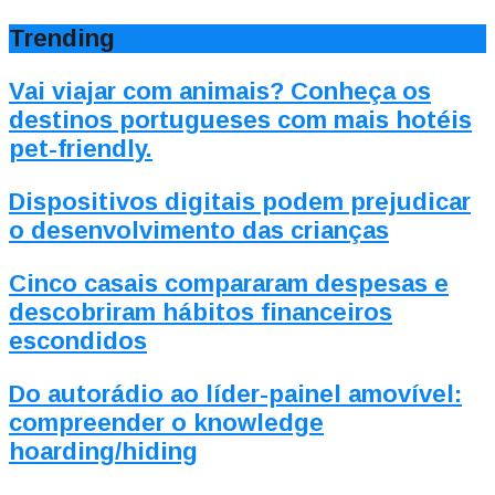
Trending
Vai viajar com animais? Conheça os
destinos portugueses com mais hotéis
pet-friendly.
Dispositivos digitais podem prejudicar
o desenvolvimento das crianças
Cinco casais compararam despesas e
descobriram hábitos financeiros
escondidos
Do autorádio ao líder-painel amovível:
compreender o knowledge
hoarding/hiding