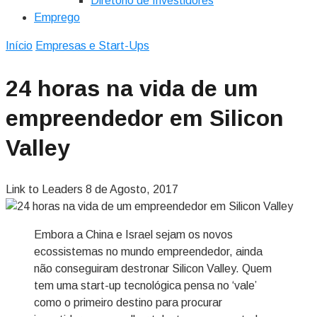
Diretório de Investidores
Emprego
Início
Empresas e Start-Ups
24 horas na vida de um
empreendedor em Silicon
Valley
Link to Leaders
8 de Agosto, 2017
Embora a China e Israel sejam os novos
ecossistemas no mundo empreendedor, ainda
não conseguiram destronar Silicon Valley. Quem
tem uma start-up tecnológica pensa no ‘vale’
como o primeiro destino para procurar