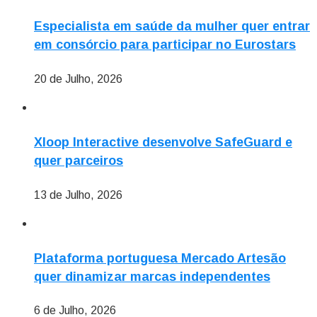
Especialista em saúde da mulher quer entrar
em consórcio para participar no Eurostars
20 de Julho, 2026
Xloop Interactive desenvolve SafeGuard e
quer parceiros
13 de Julho, 2026
Plataforma portuguesa Mercado Artesão
quer dinamizar marcas independentes
6 de Julho, 2026