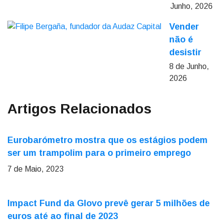
Junho, 2026
Vender
não é
desistir
8 de Junho,
2026
Artigos Relacionados
Eurobarómetro mostra que os estágios podem
ser um trampolim para o primeiro emprego
7 de Maio, 2023
Impact Fund da Glovo prevê gerar 5 milhões de
euros até ao final de 2023