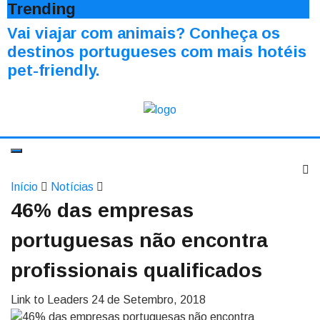
Trending
Vai viajar com animais? Conheça os
destinos portugueses com mais hotéis
pet-friendly.
Início
Notícias
46% das empresas
portuguesas não encontra
profissionais qualificados
Link to Leaders
24 de Setembro, 2018