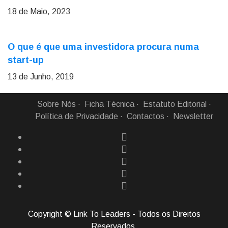
18 de Maio, 2023
O que é que uma investidora procura numa
start-up
13 de Junho, 2019
Sobre Nós
Ficha Técnica
Estatuto Editorial
Política de Privacidade
Contactos
Newsletter
Copyright © Link To Leaders - Todos os Direitos
Reservados.