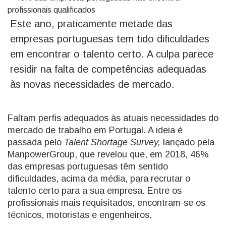
Este ano, praticamente metade das
empresas portuguesas tem tido dificuldades
em encontrar o talento certo. A culpa parece
residir na falta de competências adequadas
às novas necessidades de mercado.
Faltam perfis adequados às atuais necessidades do
mercado de trabalho em Portugal. A ideia é
passada pelo
Talent Shortage Survey,
lançado pela
ManpowerGroup, que revelou que, em 2018, 46%
das empresas portuguesas têm sentido
dificuldades, acima da média, para recrutar o
talento certo para a sua empresa. Entre os
profissionais mais requisitados, encontram-se os
técnicos, motoristas e engenheiros.