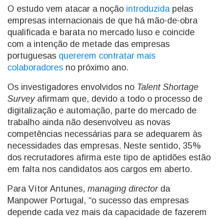
O estudo vem atacar a noção
introduzida
pelas
empresas internacionais de que há mão-de-obra
qualificada e barata no mercado luso e coincide
com a intenção de metade das empresas
portuguesas
quererem contratar mais
colaboradores
no próximo ano.
Os investigadores envolvidos no
Talent Shortage
Survey
afirmam que, devido a todo o processo de
digitalização e automação, parte do mercado de
trabalho ainda não desenvolveu as novas
competências necessárias para se adequarem às
necessidades das empresas. Neste sentido, 35%
dos recrutadores afirma este tipo de aptidões estão
em falta nos candidatos aos cargos em aberto.
Para Vítor Antunes,
managing director
da
Manpower Portugal, “o sucesso das empresas
depende cada vez mais da capacidade de fazerem