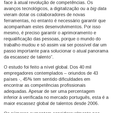
face à atual revolução de competências. Os
avanços tecnológicos, a digitalização ou a
big data
vieram dotar os colaboradores de novas
ferramentas, no entanto é necessário garantir que
acompanham estes desenvolvimentos. Por isso
mesmo, é preciso garantir o aprimoramento e
requalificação das pessoas, porque o mundo do
trabalho mudou e só assim vai ser possível dar um
passo importante para solucionar o atual panorama
da escassez de talento”.
O estudo foi feito a nível global. Dos 40 mil
empregadores contemplados – oriundos de 43
países -, 45% tem sentido dificuldades em
encontrar as competências profissionais
adequadas. Apesar de ser uma percentagem
inferior à verificada no mercado português, esta é a
maior escassez global de talentos desde 2006.