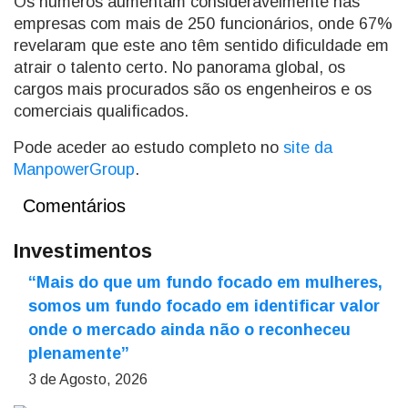
Os números aumentam consideravelmente nas
empresas com mais de 250 funcionários, onde 67%
revelaram que este ano têm sentido dificuldade em
atrair o talento certo. No panorama global, os
cargos mais procurados são os engenheiros e os
comerciais qualificados.
Pode aceder ao estudo completo no
site da
ManpowerGroup
.
Comentários
Investimentos
“Mais do que um fundo focado em mulheres,
somos um fundo focado em identificar valor
onde o mercado ainda não o reconheceu
plenamente”
3 de Agosto, 2026