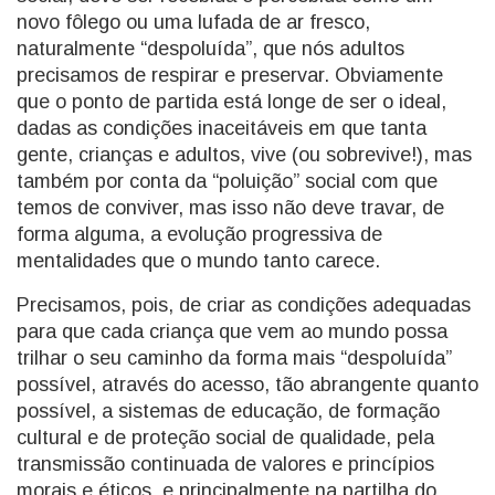
novo fôlego ou uma lufada de ar fresco,
naturalmente “despoluída”, que nós adultos
precisamos de respirar e preservar. Obviamente
que o ponto de partida está longe de ser o ideal,
dadas as condições inaceitáveis em que tanta
gente, crianças e adultos, vive (ou sobrevive!), mas
também por conta da “poluição” social com que
temos de conviver, mas isso não deve travar, de
forma alguma, a evolução progressiva de
mentalidades que o mundo tanto carece.
Precisamos, pois, de criar as condições adequadas
para que cada criança que vem ao mundo possa
trilhar o seu caminho da forma mais “despoluída”
possível, através do acesso, tão abrangente quanto
possível, a sistemas de educação, de formação
cultural e de proteção social de qualidade, pela
transmissão continuada de valores e princípios
morais e éticos, e principalmente na partilha do