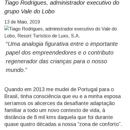
Tiago Rodrigues, administrador executivo do
grupo Vale do Lobo
13 de Maio, 2019
“
Uma analogia figurativa entre o importante
papel dos empreendedores e o contributo
regenerador das crianças para o nosso
mundo
.”
Quando em 2013 me mudei de Portugal para o
Brasil, tinha consciência que eu e a minha esposa
seríamos os alicerces da desafiante adaptação
familiar a todo um novo contexto de vida, à
distância de 8 mil kms daquela que foi durante
quase quatro décadas a nossa “zona de conforto”.