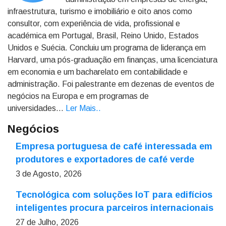
infraestrutura, turismo e imobiliário e oito anos como
consultor, com experiência de vida, profissional e
académica em Portugal, Brasil, Reino Unido, Estados
Unidos e Suécia. Concluiu um programa de liderança em
Harvard, uma pós-graduação em finanças, uma licenciatura
em economia e um bacharelato em contabilidade e
administração. Foi palestrante em dezenas de eventos de
negócios na Europa e em programas de
universidades...
Ler Mais.
.
Negócios
Empresa portuguesa de café interessada em
produtores e exportadores de café verde
3 de Agosto, 2026
Tecnológica com soluções IoT para edifícios
inteligentes procura parceiros internacionais
27 de Julho, 2026