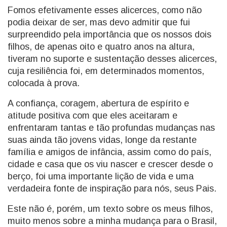
Fomos efetivamente esses alicerces, como não
podia deixar de ser, mas devo admitir que fui
surpreendido pela importância que os nossos dois
filhos, de apenas oito e quatro anos na altura,
tiveram no suporte e sustentação desses alicerces,
cuja resiliência foi, em determinados momentos,
colocada à prova.
A confiança, coragem, abertura de espírito e
atitude positiva com que eles aceitaram e
enfrentaram tantas e tão profundas mudanças nas
suas ainda tão jovens vidas, longe da restante
família e amigos de infância, assim como do país,
cidade e casa que os viu nascer e crescer desde o
berço, foi uma importante lição de vida e uma
verdadeira fonte de inspiração para nós, seus Pais.
Este não é, porém, um texto sobre os meus filhos,
muito menos sobre a minha mudança para o Brasil,