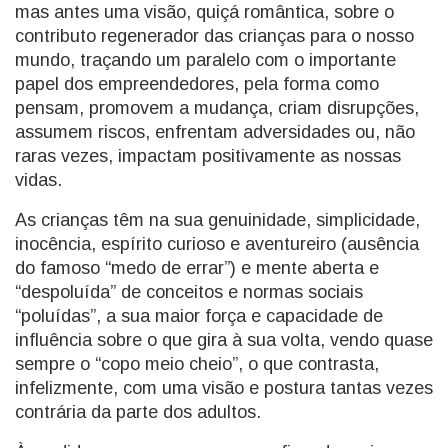
mas antes uma visão, quiçá romântica, sobre o
contributo regenerador das crianças para o nosso
mundo, traçando um paralelo com o importante
papel dos empreendedores, pela forma como
pensam, promovem a mudança, criam disrupções,
assumem riscos, enfrentam adversidades ou, não
raras vezes, impactam positivamente as nossas
vidas.
As crianças têm na sua genuinidade, simplicidade,
inocência, espírito curioso e aventureiro (ausência
do famoso “medo de errar”) e mente aberta e
“despoluída” de conceitos e normas sociais
“poluídas”, a sua maior força e capacidade de
influência sobre o que gira à sua volta, vendo quase
sempre o “copo meio cheio”, o que contrasta,
infelizmente, com uma visão e postura tantas vezes
contrária da parte dos adultos.