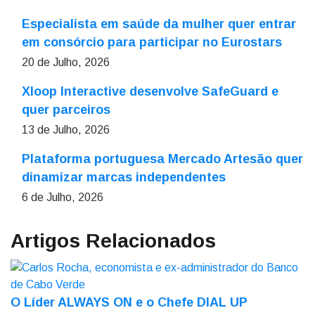
Especialista em saúde da mulher quer entrar
em consórcio para participar no Eurostars
20 de Julho, 2026
Xloop Interactive desenvolve SafeGuard e
quer parceiros
13 de Julho, 2026
Plataforma portuguesa Mercado Artesão quer
dinamizar marcas independentes
6 de Julho, 2026
Artigos Relacionados
O Líder ALWAYS ON e o Chefe DIAL UP