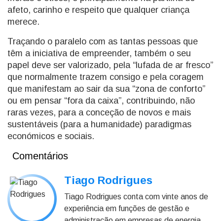
afeto, carinho e respeito que qualquer criança
merece.
Traçando o paralelo com as tantas pessoas que
têm a iniciativa de empreender, também o seu
papel deve ser valorizado, pela “lufada de ar fresco”
que normalmente trazem consigo e pela coragem
que manifestam ao sair da sua “zona de conforto”
ou em pensar “fora da caixa”, contribuindo, não
raras vezes, para a conceção de novos e mais
sustentáveis (para a humanidade) paradigmas
económicos e sociais.
Comentários
Tiago Rodrigues
Tiago Rodrigues conta com vinte anos de
experiência em funções de gestão e
administração em empresas de energia,