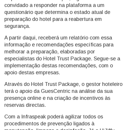
convidado a responder na plataforma a um
questionário que determina o estado atual de
preparação do hotel para a reabertura em
segurança.
A partir daqui, receberá um relatório com essa
informação e recomendações específicas para
melhorar a preparação, elaboradas por
especialistas do Hotel Trust Package. Segue-se a
implementação destas recomendações, com o
apoio destas empresas.
Através do Hotel Trust Package, o gestor hoteleiro
terá o apoio da GuesCentric na análise da sua
presença online e na criação de incentivos às
reservas directas.
Com a Infraspeak poderá agilizar todos os
procedimentos de prevenção ligados à