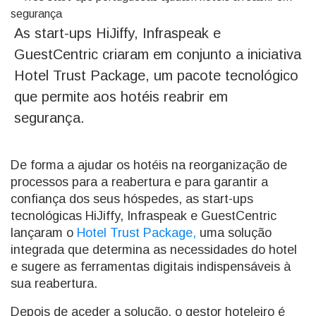
As start-ups HiJiffy, Infraspeak e
GuestCentric criaram em conjunto a iniciativa
Hotel Trust Package, um pacote tecnológico
que permite aos hotéis reabrir em
segurança.
De forma a ajudar os hotéis na reorganização de
processos para a reabertura e para garantir a
confiança dos seus hóspedes, as start-ups
tecnológicas HiJiffy, Infraspeak e GuestCentric
lançaram o
Hotel Trust Package,
uma solução
integrada que determina as necessidades do hotel
e sugere as ferramentas digitais indispensáveis à
sua reabertura.
Depois de aceder a solução, o gestor hoteleiro é