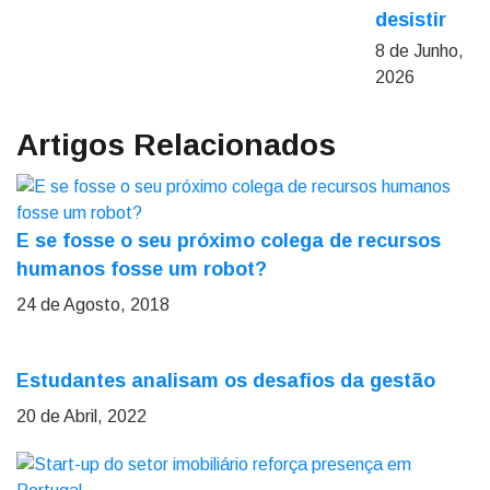
desistir
8 de Junho,
2026
Artigos Relacionados
E se fosse o seu próximo colega de recursos
humanos fosse um robot?
24 de Agosto, 2018
Estudantes analisam os desafios da gestão
20 de Abril, 2022