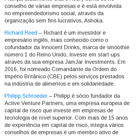
conselho de várias empresas e é está envolvida
no empreendedorismo social, através da
organização sem fins lucrativos, Ashoka.
Richard Reed
– Richard é um investidor e
empresário inglês, mais conhecido como o
cofundador da Innocent Drinks, marca de smoothie
número 1 do Reino Unido. Investe em start-ups
através da sua empresa JamJar Investments. Em
2016, foi nomeado Comandante da Ordem do
Império Britânico (CBE) pelos serviços prestados
na indústria de alimentos e em solidariedade.
Philipp Schroeder
– Philipp é sócio fundador da
Active Venture Partners, uma empresa europeia de
capital de risco que investe em empresas de
tecnologia de nível superior. Com mais de 15 anos
de experiência em capital de risco, integra vários
conselhos de empresas é um membro ativo de