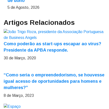
de dono
5 de Agosto, 2026
Artigos Relacionados
Como poderão as start-ups escapar ao vírus?
Presidente da APBA responde.
30 de Março, 2020
“Como seria o empreendedorismo, se houvesse
igual acesso de oportunidades para homens e
mulheres?”
8 de Março, 2023