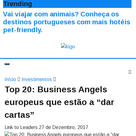
Trending
Vai viajar com animais? Conheça os
destinos portugueses com mais hotéis
pet-friendly.
Início
Investimentos
Top 20: Business Angels
europeus que estão a “dar
cartas”
Link to Leaders
27 de Dezembro, 2017