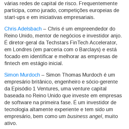
várias redes de capital de risco. Frequentemente
participa, como jurado, competições europeias de
start-ups e em iniciativas empresariais.
Chris Adelsbach
– Chris é um empreendedor do
Reino Unido, mentor de negócios e investidor anjo.
É diretor-geral da Techstars FinTech Accelerator,
em Londres (em parceria com o Barclays) e está
focado em identificar e melhorar as empresas de
fintech em estágio inicial.
Simon Murdoch
– Simon Thomas Murdoch é um
empresário britânico, engenheiro e sócio-gerente
da Episódio 1 Ventures, uma venture capital
baseada no Reino Unido que investe em empresas
de software na primeira fase. É um investidor de
tecnologia altamente experiente e tem sido um
empresário, bem como um
business angel
, muito
ativo.