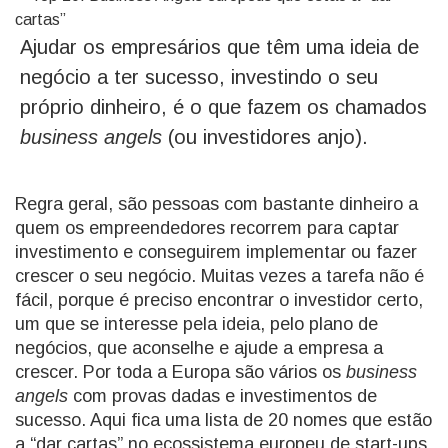
Ajudar os empresários que têm uma ideia de
negócio a ter sucesso, investindo o seu
próprio dinheiro, é o que fazem os chamados
business angels
(ou investidores anjo).
Regra geral, são pessoas com bastante dinheiro a
quem os empreendedores recorrem para captar
investimento e conseguirem implementar ou fazer
crescer o seu negócio. Muitas vezes a tarefa não é
fácil, porque é preciso encontrar o investidor certo,
um que se interesse pela ideia, pelo plano de
negócios, que aconselhe e ajude a empresa a
crescer. Por toda a Europa são vários os
business
angels
com provas dadas e investimentos de
sucesso. Aqui fica uma lista de 20 nomes que estão
a “dar cartas” no ecossistema europeu de start-ups.