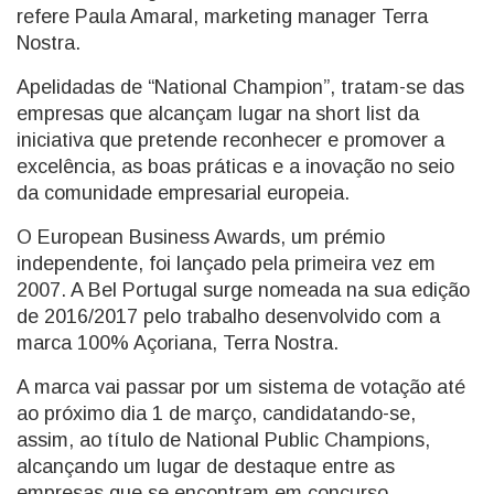
refere Paula Amaral, marketing manager Terra
Nostra.
Apelidadas de “National Champion”, tratam-se das
empresas que alcançam lugar na short list da
iniciativa que pretende reconhecer e promover a
excelência, as boas práticas e a inovação no seio
da comunidade empresarial europeia.
O European Business Awards, um prémio
independente, foi lançado pela primeira vez em
2007. A Bel Portugal surge nomeada na sua edição
de 2016/2017 pelo trabalho desenvolvido com a
marca 100% Açoriana, Terra Nostra.
A marca vai passar por um sistema de votação até
ao próximo dia 1 de março, candidatando-se,
assim, ao título de National Public Champions,
alcançando um lugar de destaque entre as
empresas que se encontram em concurso.