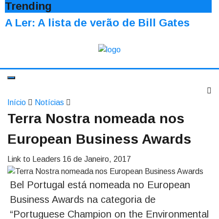
Trending
A Ler: A lista de verão de Bill Gates
Início
Notícias
Terra Nostra nomeada nos
European Business Awards
Link to Leaders
16 de Janeiro, 2017
Bel Portugal está nomeada no European
Business Awards na categoria de
“Portuguese Champion on the Environmental