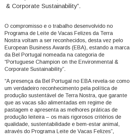
& Corporate Sustainability”.
O compromisso e o trabalho desenvolvido no
Programa de Leite de Vacas Felizes da Terra
Nostra voltam a ser reconhecidos, desta vez pelo
European Business Awards (EBA), estando a marca
da Bel Portugal nomeada na categoria de
“Portuguese Champion on the Environmental &
Corporate Sustainability”.
“A presença da Bel Portugal no EBA revela-se como
um verdadeiro reconhecimento pela política de
produção sustentável de Terra Nostra, que garante
que as vacas são alimentadas em regime de
pastagem e apresenta as melhores práticas de
produção leiteira – os mais rigorosos critérios de
qualidade, sustentabilidade e bem-estar animal,
através do Programa Leite de Vacas Felizes”,