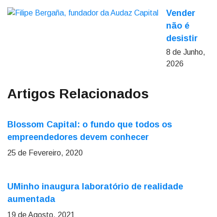
Vender
não é
desistir
8 de Junho,
2026
Artigos Relacionados
Blossom Capital: o fundo que todos os
empreendedores devem conhecer
25 de Fevereiro, 2020
UMinho inaugura laboratório de realidade
aumentada
19 de Agosto, 2021