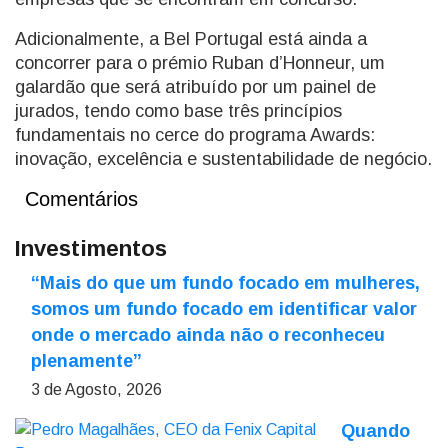
Adicionalmente, a Bel Portugal está ainda a
concorrer para o prémio Ruban d’Honneur, um
galardão que será atribuído por um painel de
jurados, tendo como base três princípios
fundamentais no cerce do programa Awards:
inovação, excelência e sustentabilidade de negócio.
Comentários
Investimentos
“Mais do que um fundo focado em mulheres,
somos um fundo focado em identificar valor
onde o mercado ainda não o reconheceu
plenamente”
3 de Agosto, 2026
Quando