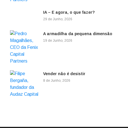
IA – E agora, o que fazer?
29 de Junho, 2026
A armadilha da pequena dimensão
19 de Junho, 2026
Vender não é desistir
8 de Junho, 2026