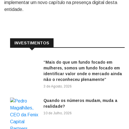
implementar um novo capítulo na presença digital desta
entidade.
INVESTIMENTOS
“Mais do que um fundo focado em
mulheres, somos um fundo focado em
identificar valor onde o mercado ainda
não o reconheceu plenamente”
3 de Agosto, 2026
Quando os números mudam, muda a
realidade?
10 de Julho, 2026