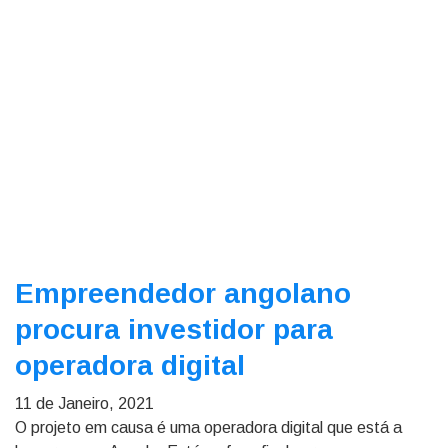
Empreendedor angolano
procura investidor para
operadora digital
11 de Janeiro, 2021
O projeto em causa é uma operadora digital que está a