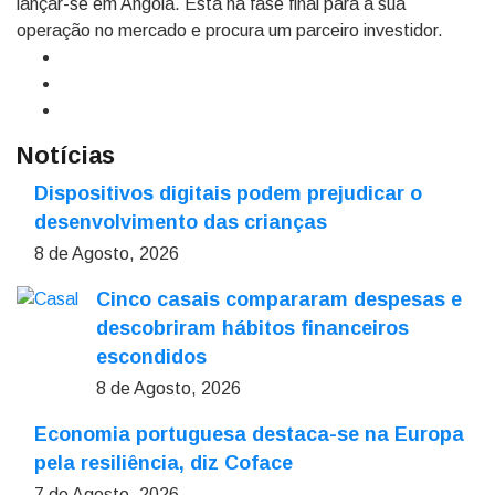
lançar-se em Angola. Está na fase final para a sua
operação no mercado e procura um parceiro investidor.
Notícias
Dispositivos digitais podem prejudicar o
desenvolvimento das crianças
8 de Agosto, 2026
Cinco casais compararam despesas e
descobriram hábitos financeiros
escondidos
8 de Agosto, 2026
Economia portuguesa destaca-se na Europa
pela resiliência, diz Coface
7 de Agosto, 2026