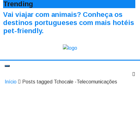
Trending
Vai viajar com animais? Conheça os
destinos portugueses com mais hotéis
pet-friendly.
Início
Posts tagged Tchocale -Telecomunicações