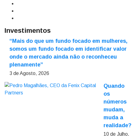
Investimentos
“Mais do que um fundo focado em mulheres,
somos um fundo focado em identificar valor
onde o mercado ainda não o reconheceu
plenamente”
3 de Agosto, 2026
Quando
os
números
mudam,
muda a
realidade?
10 de Julho,