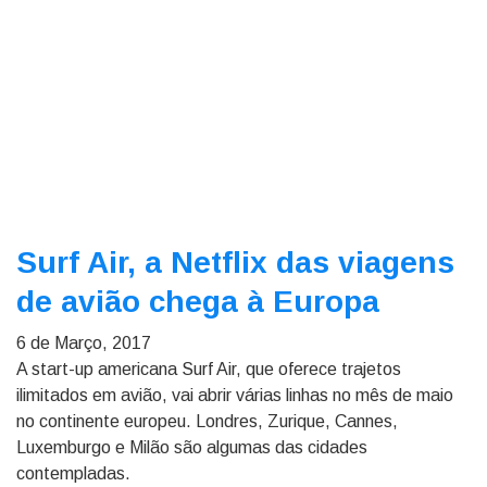
Surf Air, a Netflix das viagens
de avião chega à Europa
6 de Março, 2017
A start-up americana Surf Air, que oferece trajetos
ilimitados em avião, vai abrir várias linhas no mês de maio
no continente europeu. Londres, Zurique, Cannes,
Luxemburgo e Milão são algumas das cidades
contempladas.