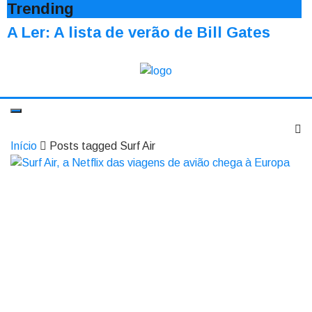
Trending
A Ler: A lista de verão de Bill Gates
Início
Posts tagged Surf Air