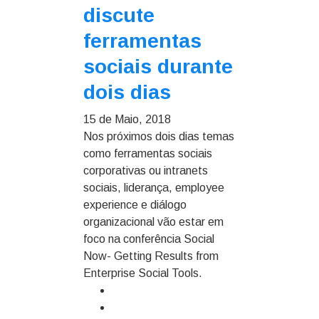
discute
ferramentas
sociais durante
dois dias
15 de Maio, 2018
Nos próximos dois dias temas
como ferramentas sociais
corporativas ou intranets
sociais, liderança, employee
experience e diálogo
organizacional vão estar em
foco na conferência Social
Now- Getting Results from
Enterprise Social Tools.