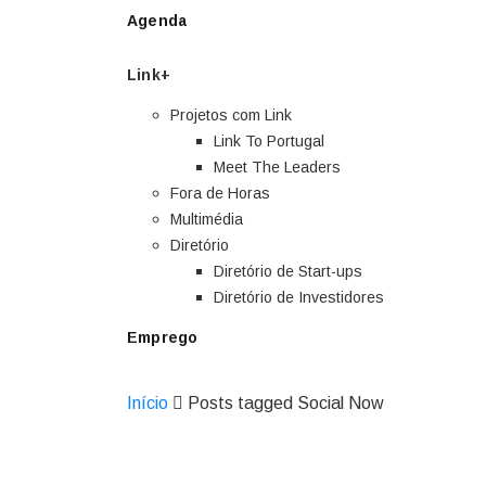
Agenda
Link+
Projetos com Link
Link To Portugal
Meet The Leaders
Fora de Horas
Multimédia
Diretório
Diretório de Start-ups
Diretório de Investidores
Emprego
Início
Posts tagged Social Now