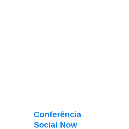
Conferência
Social Now