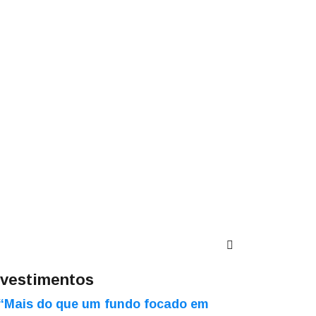
nvestimentos
“Mais do que um fundo focado em