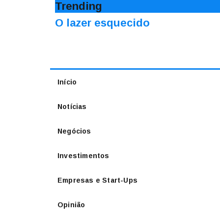
Trending
O lazer esquecido
Início
Notícias
Negócios
Investimentos
Empresas e Start-Ups
Opinião