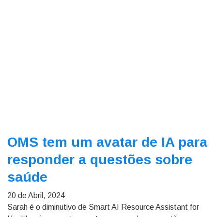
OMS tem um avatar de IA para
responder a questões sobre
saúde
20 de Abril, 2024
Sarah é o diminutivo de Smart AI Resource Assistant for