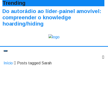
Trending
Do autorádio ao líder-painel amovível:
compreender o knowledge
hoarding/hiding
Início
Posts tagged Sarah