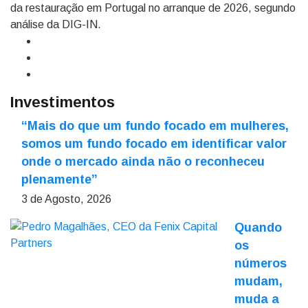
da restauração em Portugal no arranque de 2026, segundo
análise da DIG-IN.
Investimentos
“Mais do que um fundo focado em mulheres,
somos um fundo focado em identificar valor
onde o mercado ainda não o reconheceu
plenamente”
3 de Agosto, 2026
Quando
os
números
mudam,
muda a