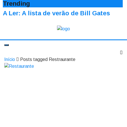
Trending
A Ler: A lista de verão de Bill Gates
Início
Posts tagged Restraurante