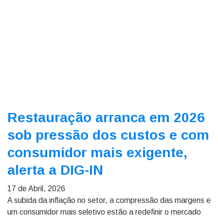
Restauração arranca em 2026
sob pressão dos custos e com
consumidor mais exigente,
alerta a DIG-IN
17 de Abril, 2026
A subida da inflação no setor, a compressão das margens e
um consumidor mais seletivo estão a redefinir o mercado