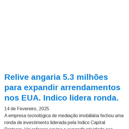
Relive angaria 5.3 milhões
para expandir arrendamentos
nos EUA. Indico lidera ronda.
14 de Fevereiro, 2025
A empresa tecnológica de mediação imobiliária fechou uma
ronda de investimento liderada pela Indico Capital