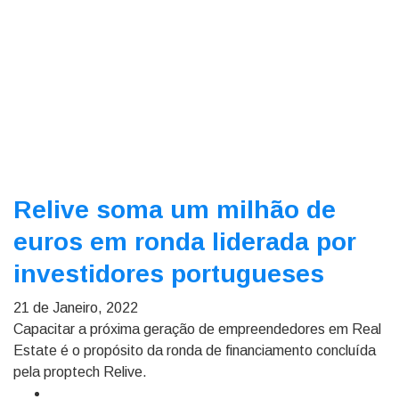
Relive soma um milhão de
euros em ronda liderada por
investidores portugueses
21 de Janeiro, 2022
Capacitar a próxima geração de empreendedores em Real
Estate é o propósito da ronda de financiamento concluída
pela proptech Relive.