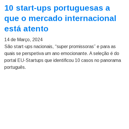
10 start-ups portuguesas a
que o mercado internacional
está atento
14 de Março, 2024
São start-ups nacionais, “super promissoras” e para as
quais se perspetiva um ano emocionante. A seleção é do
portal EU-Startups que identificou 10 casos no panorama
português.