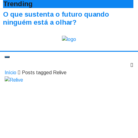
Trending
O que sustenta o futuro quando
ninguém está a olhar?
Início
Posts tagged Relive