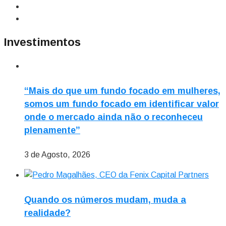
Investimentos
“Mais do que um fundo focado em mulheres,
somos um fundo focado em identificar valor
onde o mercado ainda não o reconheceu
plenamente”
3 de Agosto, 2026
Quando os números mudam, muda a
realidade?