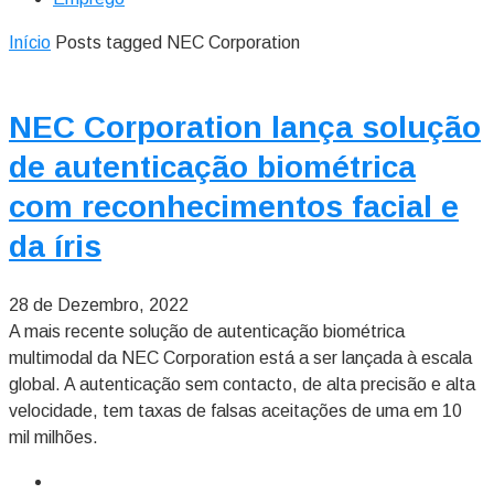
Início
Posts tagged NEC Corporation
NEC Corporation lança solução
de autenticação biométrica
com reconhecimentos facial e
da íris
28 de Dezembro, 2022
A mais recente solução de autenticação biométrica
multimodal da NEC Corporation está a ser lançada à escala
global. A autenticação sem contacto, de alta precisão e alta
velocidade, tem taxas de falsas aceitações de uma em 10
mil milhões.