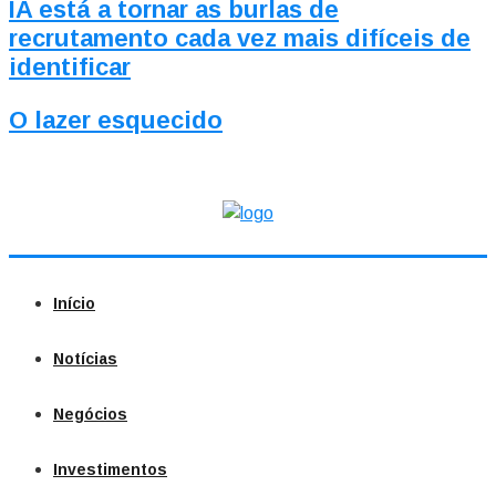
IA está a tornar as burlas de
recrutamento cada vez mais difíceis de
identificar
O lazer esquecido
Início
Notícias
Negócios
Investimentos