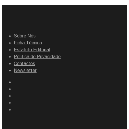
Sobre Nós
Ficha Técnica
Estatuto Editorial
Política de Privacidade
Contactos
Newsletter