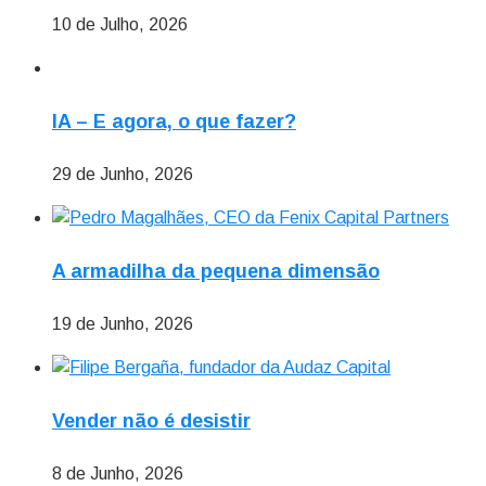
10 de Julho, 2026
IA – E agora, o que fazer?
29 de Junho, 2026
A armadilha da pequena dimensão
19 de Junho, 2026
Vender não é desistir
8 de Junho, 2026