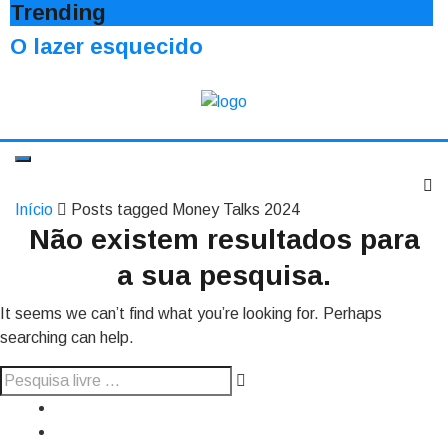
Trending
O lazer esquecido
Início
Posts tagged Money Talks 2024
Não existem resultados para
a sua pesquisa.
It seems we can’t find what you’re looking for. Perhaps
searching can help.