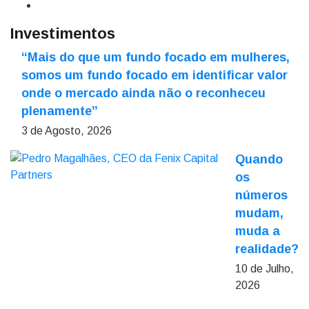
Investimentos
“Mais do que um fundo focado em mulheres,
somos um fundo focado em identificar valor
onde o mercado ainda não o reconheceu
plenamente”
3 de Agosto, 2026
Quando
os
números
mudam,
muda a
realidade?
10 de Julho,
2026