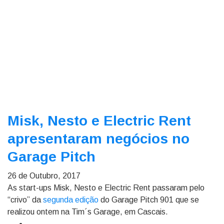
Misk, Nesto e Electric Rent
apresentaram negócios no
Garage Pitch
26 de Outubro, 2017
As start-ups Misk, Nesto e Electric Rent passaram pelo
“crivo” da
segunda edição
do Garage Pitch 901 que se
realizou ontem na Tim´s Garage, em Cascais.