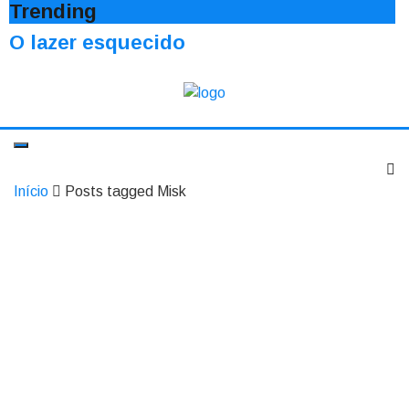
Trending
O lazer esquecido
Início
Posts tagged Misk