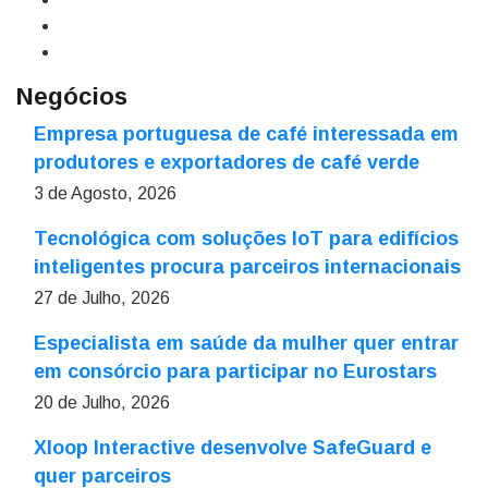
Negócios
Empresa portuguesa de café interessada em
produtores e exportadores de café verde
3 de Agosto, 2026
Tecnológica com soluções IoT para edifícios
inteligentes procura parceiros internacionais
27 de Julho, 2026
Especialista em saúde da mulher quer entrar
em consórcio para participar no Eurostars
20 de Julho, 2026
Xloop Interactive desenvolve SafeGuard e
quer parceiros