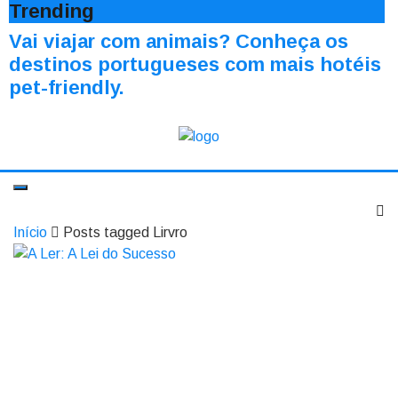
Trending
Vai viajar com animais? Conheça os
destinos portugueses com mais hotéis
pet-friendly.
Início
Posts tagged Lirvro