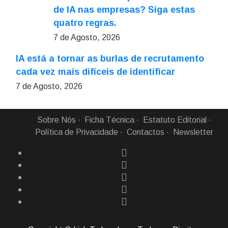
de IA nas empresas? Siga estas
quatro regras.
7 de Agosto, 2026
IA está a tornar as burlas de recrutamento
cada vez mais difíceis de identificar
7 de Agosto, 2026
Sobre Nós
Ficha Técnica
Estatuto Editorial
Política de Privacidade
Contactos
Newsletter