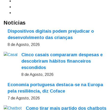
Notícias
Dispositivos digitais podem prejudicar o
desenvolvimento das crianças
8 de Agosto, 2026
Cinco casais compararam despesas e
descobriram hábitos financeiros
escondidos
8 de Agosto, 2026
Economia portuguesa destaca-se na Europa
pela resiliência, diz Coface
7 de Agosto, 2026
Como tirar mais partido dos chatbots