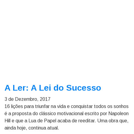
A Ler: A Lei do Sucesso
3 de Dezembro, 2017
16 lições para triunfar na vida e conquistar todos os sonhos
é a proposta do clássico motivacional escrito por Napoleon
Hill e que a Lua de Papel acaba de reeditar. Uma obra que,
ainda hoje, continua atual.